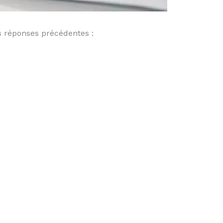
s réponses précédentes :