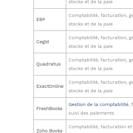
stocks et de la paie
Comptabilité, facturation, g
EBP
stocks et de la paie
Comptabilité, facturation, g
Cegid
stocks et de la paie
Comptabilité, facturation, g
Quadratus
stocks et de la paie
Comptabilité, facturation, g
ExactOnline
stocks et de la paie
Gestion de la comptabilité
, 
FreshBooks
suivi des paiements
Comptabilité, facturation et
Zoho Books