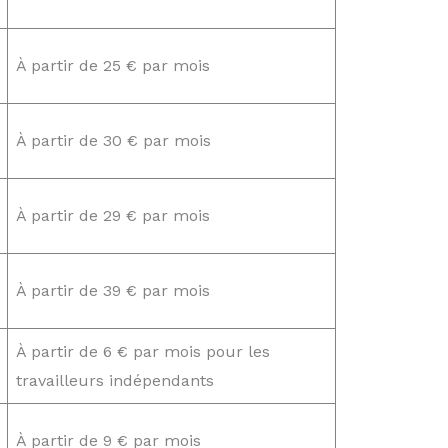
À partir de 25 € par mois
À partir de 30 € par mois
À partir de 29 € par mois
À partir de 39 € par mois
À partir de 6 € par mois pour les
travailleurs indépendants
À partir de 9 € par mois