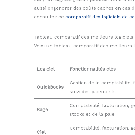
aussi engendrer des coûts cachés en cas de
consultez ce
comparatif des logiciels de co
Tableau comparatif des meilleurs logiciel
Voici un tableau comparatif des meilleurs l
Logiciel
Fonctionnalités clés
Gestion de la comptabilité, 
QuickBooks
suivi des paiements
Comptabilité, facturation, g
Sage
stocks et de la paie
Comptabilité, facturation, g
Ciel