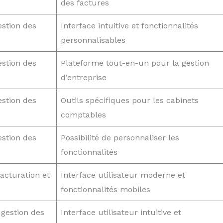
des factures
estion des
Interface intuitive et fonctionnalités
personnalisables
estion des
Plateforme tout-en-un pour la gestion
d’entreprise
estion des
Outils spécifiques pour les cabinets
comptables
estion des
Possibilité de personnaliser les
fonctionnalités
facturation et
Interface utilisateur moderne et
fonctionnalités mobiles
 gestion des
Interface utilisateur intuitive et