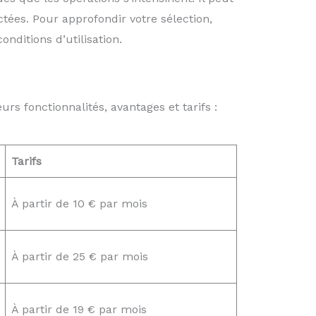
ées. Pour approfondir votre sélection,
onditions d’utilisation.
rs fonctionnalités, avantages et tarifs :
Tarifs
À partir de 10 € par mois
À partir de 25 € par mois
À partir de 19 € par mois