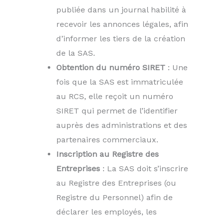
publiée dans un journal habilité à
recevoir les annonces légales, afin
d’informer les tiers de la création
de la SAS.
Obtention du numéro SIRET
: Une
fois que la SAS est immatriculée
au RCS, elle reçoit un numéro
SIRET qui permet de l’identifier
auprès des administrations et des
partenaires commerciaux.
Inscription au Registre des
Entreprises
: La SAS doit s’inscrire
au Registre des Entreprises (ou
Registre du Personnel) afin de
déclarer les employés, les