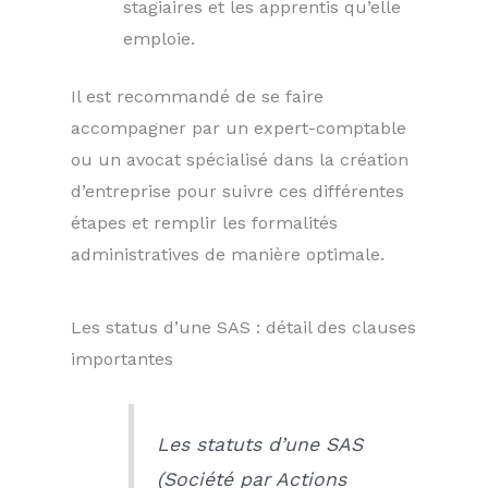
stagiaires et les apprentis qu’elle
emploie.
Il est recommandé de se faire
accompagner par un expert-comptable
ou un avocat spécialisé dans la création
d’entreprise pour suivre ces différentes
étapes et remplir les formalités
administratives de manière optimale.
Les status d’une SAS : détail des clauses
importantes
Les statuts d’une SAS
(Société par Actions