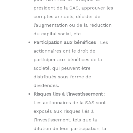
président de la SAS, approuver les
comptes annuels, décider de
l’augmentation ou de la réduction
du capital social, etc.
Participation aux bénéfices
: Les
actionnaires ont le droit de
participer aux bénéfices de la
société, qui peuvent être
distribués sous forme de
dividendes.
Risques liés à l’investissement
:
Les actionnaires de la SAS sont
exposés aux risques liés à
l’investissement, tels que la
dilution de leur participation, la