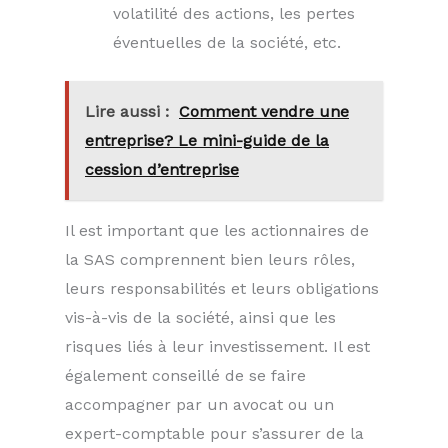
volatilité des actions, les pertes
éventuelles de la société, etc.
Lire aussi :
Comment vendre une
entreprise? Le mini-guide de la
cession d’entreprise
Il est important que les actionnaires de
la SAS comprennent bien leurs rôles,
leurs responsabilités et leurs obligations
vis-à-vis de la société, ainsi que les
risques liés à leur investissement. Il est
également conseillé de se faire
accompagner par un avocat ou un
expert-comptable pour s’assurer de la