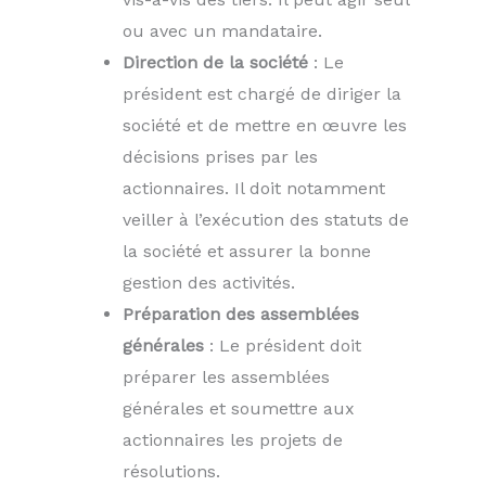
ou avec un mandataire.
Direction de la société
: Le
président est chargé de diriger la
société et de mettre en œuvre les
décisions prises par les
actionnaires. Il doit notamment
veiller à l’exécution des statuts de
la société et assurer la bonne
gestion des activités.
Préparation des assemblées
générales
: Le président doit
préparer les assemblées
générales et soumettre aux
actionnaires les projets de
résolutions.