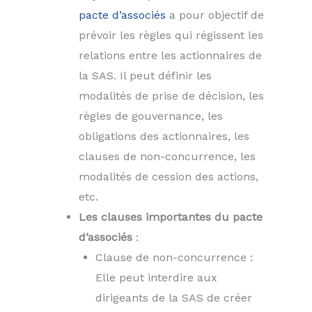
pacte d’associés
a pour objectif de
prévoir les règles qui régissent les
relations entre les actionnaires de
la SAS. Il peut définir les
modalités de prise de décision, les
règles de gouvernance, les
obligations des actionnaires, les
clauses de non-concurrence, les
modalités de cession des actions,
etc.
Les clauses importantes du pacte
d’associés
:
Clause de non-concurrence :
Elle peut interdire aux
dirigeants de la SAS de créer