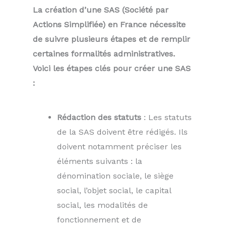
La création d’une SAS (Société par
Actions Simplifiée) en France nécessite
de suivre plusieurs étapes et de remplir
certaines formalités administratives.
Voici les étapes clés pour créer une SAS
:
Rédaction des statuts
: Les statuts
de la SAS doivent être rédigés. Ils
doivent notamment préciser les
éléments suivants : la
dénomination sociale, le siège
social, l’objet social, le capital
social, les modalités de
fonctionnement et de