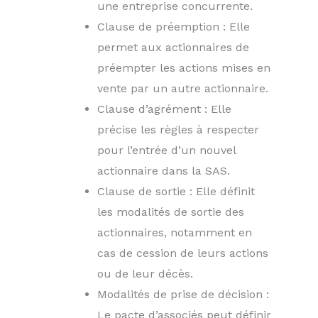
une entreprise concurrente.
Clause de préemption : Elle
permet aux actionnaires de
préempter les actions mises en
vente par un autre actionnaire.
Clause d’agrément : Elle
précise les règles à respecter
pour l’entrée d’un nouvel
actionnaire dans la SAS.
Clause de sortie : Elle définit
les modalités de sortie des
actionnaires, notamment en
cas de cession de leurs actions
ou de leur décès.
Modalités de prise de décision :
Le pacte d’associés peut définir