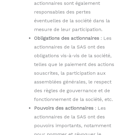
actionnaires sont également
responsables des pertes
éventuelles de la société dans la
mesure de leur participation.
Obligations des actionnaires
: Les
actionnaires de la SAS ont des
obligations vis-à-vis de la société,
telles que le paiement des actions
souscrites, la participation aux
assemblées générales, le respect
des règles de gouvernance et de
fonctionnement de la société, etc.
Pouvoirs des actionnaires
: Les
actionnaires de la SAS ont des
pouvoirs importants, notamment
pour nommer et révoquer le