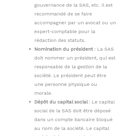
gouvernance de la SAS, etc. Il est
recommandé de se faire
accompagner par un avocat ou un
expert-comptable pour la
rédaction des statuts.
Nomination du président
: La SAS
doit nommer un président, qui est
responsable de la gestion de la
société. Le président peut être
une personne physique ou
morale.
Dépôt du capital social
: Le capital
social de la SAS doit être déposé
dans un compte bancaire bloqué
au nom de la société. Le capital