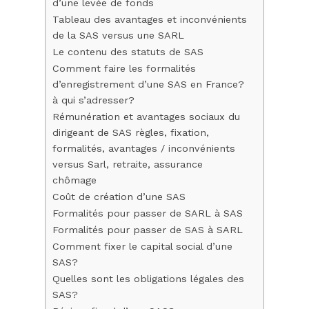
d’une levée de fonds
Tableau des avantages et inconvénients
de la SAS versus une SARL
Le contenu des statuts de SAS
Comment faire les formalités
d’enregistrement d’une SAS en France?
à qui s’adresser?
Rémunération et avantages sociaux du
dirigeant de SAS règles, fixation,
formalités, avantages / inconvénients
versus Sarl, retraite, assurance
chômage
Coût de création d’une SAS
Formalités pour passer de SARL à SAS
Formalités pour passer de SAS à SARL
Comment fixer le capital social d’une
SAS?
Quelles sont les obligations légales des
SAS?