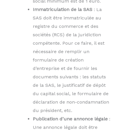
social minimum est de 1 euro.
Immatriculation de la SAS
: La
SAS doit être immatriculée au
registre du commerce et des
sociétés (RCS) de la juridiction
compétente. Pour ce faire, il est
nécessaire de remplir un
formulaire de création
d’entreprise et de fournir les
documents suivants : les statuts
de la SAS, le justificatif de dépôt
du capital social, le formulaire de
déclaration de non-condamnation
du président, etc.
Publication d’une annonce légale
:
Une annonce légale doit être