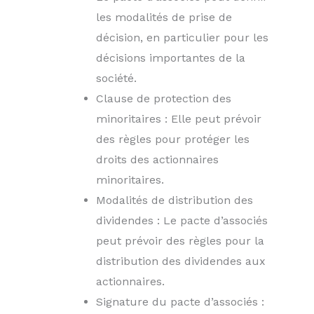
les modalités de prise de
décision, en particulier pour les
décisions importantes de la
société.
Clause de protection des
minoritaires : Elle peut prévoir
des règles pour protéger les
droits des actionnaires
minoritaires.
Modalités de distribution des
dividendes : Le pacte d’associés
peut prévoir des règles pour la
distribution des dividendes aux
actionnaires.
Signature du pacte d’associés :