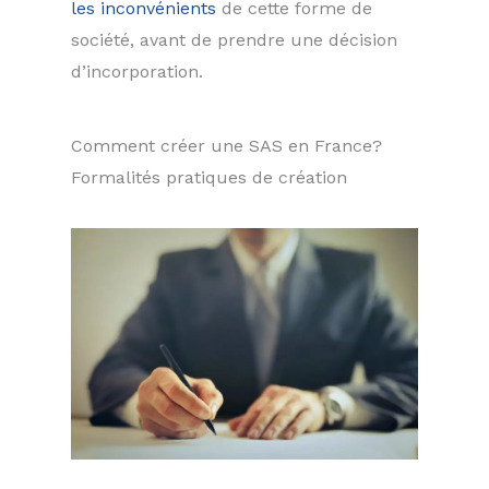
les inconvénients
de cette forme de
société, avant de prendre une décision
d’incorporation.
Comment créer une SAS en France?
Formalités pratiques de création