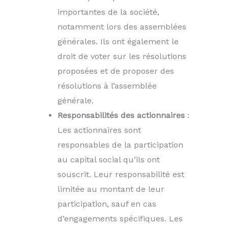
importantes de la société,
notamment lors des assemblées
générales. Ils ont également le
droit de voter sur les résolutions
proposées et de proposer des
résolutions à l’assemblée
générale.
Responsabilités des actionnaires
:
Les actionnaires sont
responsables de la participation
au capital social qu’ils ont
souscrit. Leur responsabilité est
limitée au montant de leur
participation, sauf en cas
d’engagements spécifiques. Les