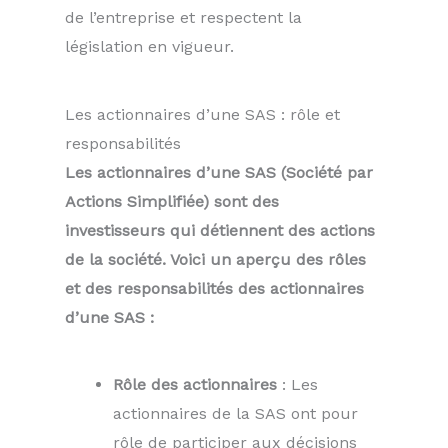
de l’entreprise et respectent la
législation en vigueur.
Les actionnaires d’une SAS : rôle et
responsabilités
Les actionnaires d’une SAS (Société par
Actions Simplifiée) sont des
investisseurs qui détiennent des actions
de la société. Voici un aperçu des rôles
et des responsabilités des actionnaires
d’une SAS :
Rôle des actionnaires
: Les
actionnaires de la SAS ont pour
rôle de participer aux décisions