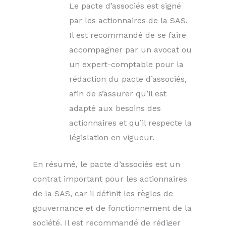
Le pacte d’associés est signé
par les actionnaires de la SAS.
Il est recommandé de se faire
accompagner par un avocat ou
un expert-comptable pour la
rédaction du pacte d’associés,
afin de s’assurer qu’il est
adapté aux besoins des
actionnaires et qu’il respecte la
législation en vigueur.
En résumé, le pacte d’associés est un
contrat important pour les actionnaires
de la SAS, car il définit les règles de
gouvernance et de fonctionnement de la
société. Il est recommandé de rédiger