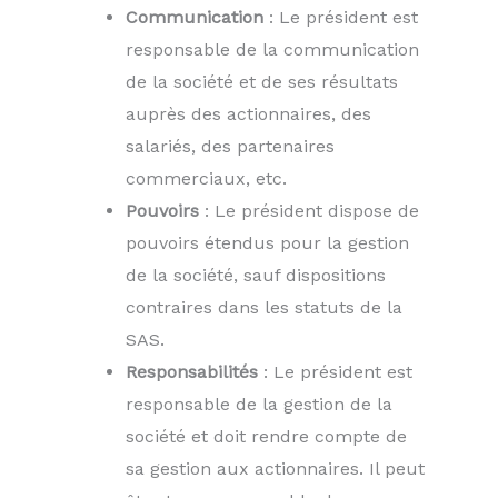
Communication
: Le président est
responsable de la communication
de la société et de ses résultats
auprès des actionnaires, des
salariés, des partenaires
commerciaux, etc.
Pouvoirs
: Le président dispose de
pouvoirs étendus pour la gestion
de la société, sauf dispositions
contraires dans les statuts de la
SAS.
Responsabilités
: Le président est
responsable de la gestion de la
société et doit rendre compte de
sa gestion aux actionnaires. Il peut