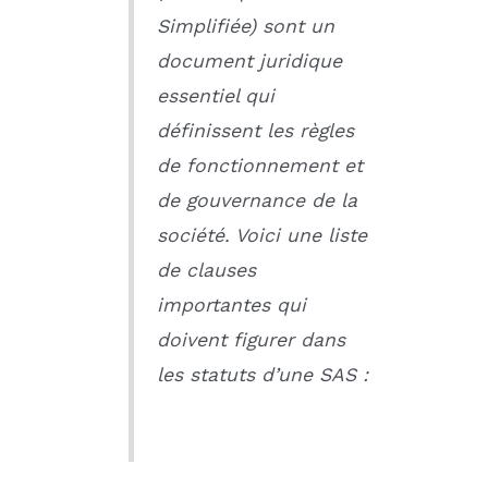
Simplifiée) sont un
document juridique
essentiel qui
définissent les règles
de fonctionnement et
de gouvernance de la
société. Voici une liste
de clauses
importantes qui
doivent figurer dans
les statuts d’une SAS :