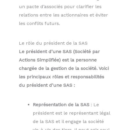
un pacte d’associés pour clarifier les
relations entre les actionnaires et éviter
les conflits futurs.
Le rôle du président de la SAS
Le président d’une SAS (Société par
Actions Simplifiée) est la personne
chargée de la gestion de la société. Voici
les principaux rôles et responsabilités
du président d’une SAS :
Représentation de la SAS
: Le
président est le représentant légal
de la SAS et il engage la société
vis-à-vis des tiers. Il peut agir seul