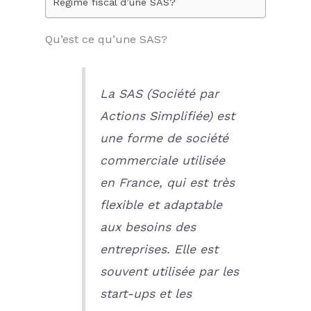
Régime fiscal d’une SAS?
Qu’est ce qu’une SAS?
La SAS (Société par
Actions Simplifiée) est
une forme de société
commerciale utilisée
en France, qui est très
flexible et adaptable
aux besoins des
entreprises. Elle est
souvent utilisée par les
start-ups et les