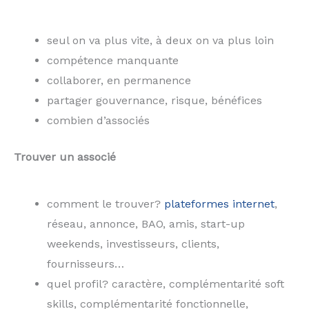
seul on va plus vite, à deux on va plus loin
compétence manquante
collaborer, en permanence
partager gouvernance, risque, bénéfices
combien d’associés
Trouver un associé
comment le trouver?
plateformes internet
,
réseau, annonce, BAO, amis, start-up
weekends, investisseurs, clients,
fournisseurs…
quel profil? caractère, complémentarité soft
skills, complémentarité fonctionnelle,