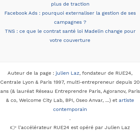
plus de traction
Facebook Ads : pourquoi externaliser la gestion de ses
campagnes ?
TNS : ce que le contrat santé loi Madelin change pour
votre couverture
Auteur de la page :
julien Laz
, fondateur de RUE24,
Centrale Lyon & Paris 1997, multi-entrepreneur depuis 20
ans (& lauréat Réseau Entreprendre Paris, Agoranov, Paris
& co, Welcome City Lab, BPI, Oseo Anvar, ...) et
artiste
contemporain
.
👉 l'accélérateur RUE24 est opéré par Julien Laz