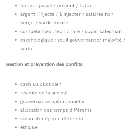
temps : passé / présent / futur
argent : injecté / à injecter / salaires non
perçu / sortie future
compétences : tech / rare / super salesman
psychologique : seuil gouvernance/ majorité /
parité
Gestion et prévention des conflits
cash au quotidien
revente de la société
gouvernance opérationnelle
allocation des temps différents
vision stratégique différente
éthique