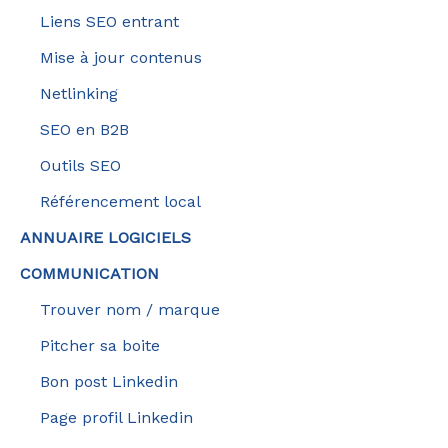
Liens SEO entrant
Mise à jour contenus
Netlinking
SEO en B2B
Outils SEO
Référencement local
ANNUAIRE LOGICIELS
COMMUNICATION
Trouver nom / marque
Pitcher sa boite
Bon post Linkedin
Page profil Linkedin