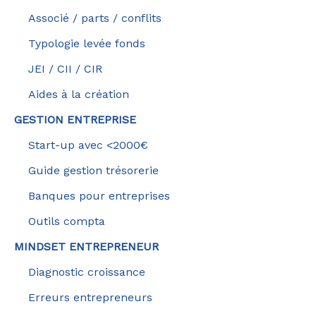
Associé / parts / conflits
Typologie levée fonds
JEI / CII / CIR
Aides à la création
GESTION ENTREPRISE
Start-up avec <2000€
Guide gestion trésorerie
Banques pour entreprises
Outils compta
MINDSET ENTREPRENEUR
Diagnostic croissance
Erreurs entrepreneurs