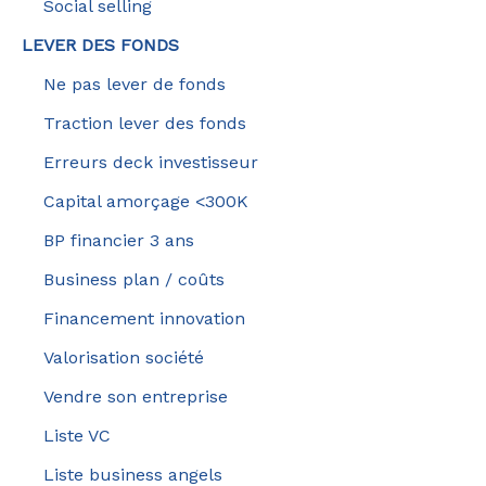
Social selling
LEVER DES FONDS
Ne pas lever de fonds
Traction lever des fonds
Erreurs deck investisseur
Capital amorçage <300K
BP financier 3 ans
Business plan / coûts
Financement innovation
Valorisation société
Vendre son entreprise
Liste VC
Liste business angels