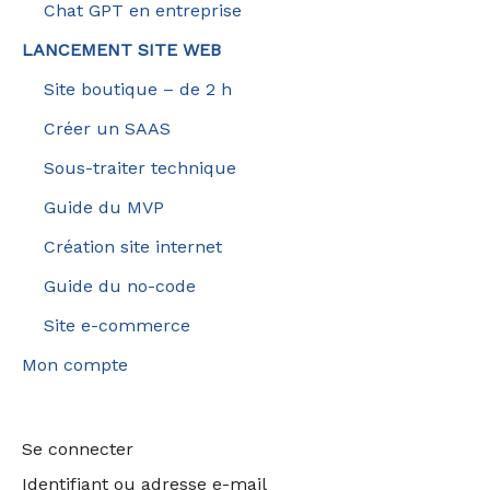
Chat GPT en entreprise
LANCEMENT SITE WEB
Site boutique – de 2 h
Créer un SAAS
Sous-traiter technique
Guide du MVP
Création site internet
Guide du no-code
Site e-commerce
Mon compte
Se connecter
Identifiant ou adresse e-mail