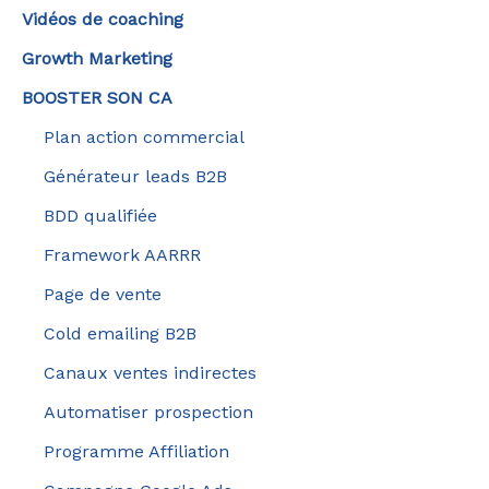
Vidéos de coaching
Growth Marketing
BOOSTER SON CA
Plan action commercial
Générateur leads B2B
BDD qualifiée
Framework AARRR
Page de vente
Cold emailing B2B
Canaux ventes indirectes
Automatiser prospection
Programme Affiliation