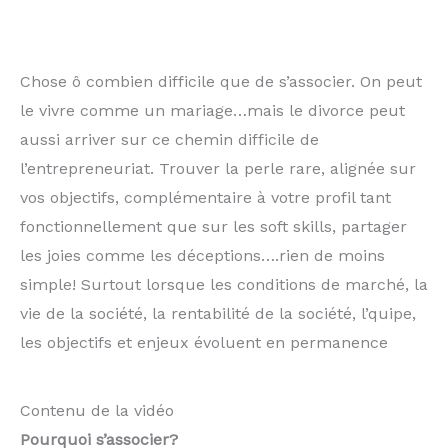
Chose ô combien difficile que de s’associer. On peut
le vivre comme un mariage…mais le divorce peut
aussi arriver sur ce chemin difficile de
l’entrepreneuriat. Trouver la perle rare, alignée sur
vos objectifs, complémentaire à votre profil tant
fonctionnellement que sur les soft skills, partager
les joies comme les déceptions….rien de moins
simple! Surtout lorsque les conditions de marché, la
vie de la société, la rentabilité de la société, l’quipe,
les objectifs et enjeux évoluent en permanence
Contenu de la vidéo
Pourquoi s’associer?