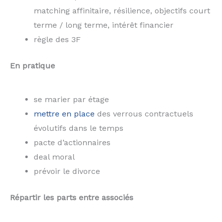
matching affinitaire, résilience, objectifs court
terme / long terme, intérêt financier
règle des 3F
En pratique
se marier par étage
mettre en place
des verrous contractuels
évolutifs dans le temps
pacte d’actionnaires
deal moral
prévoir le divorce
Répartir les parts entre associés