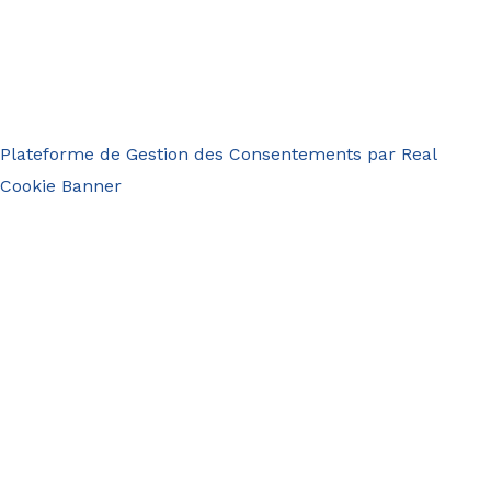
Plateforme de Gestion des Consentements par Real
Cookie Banner