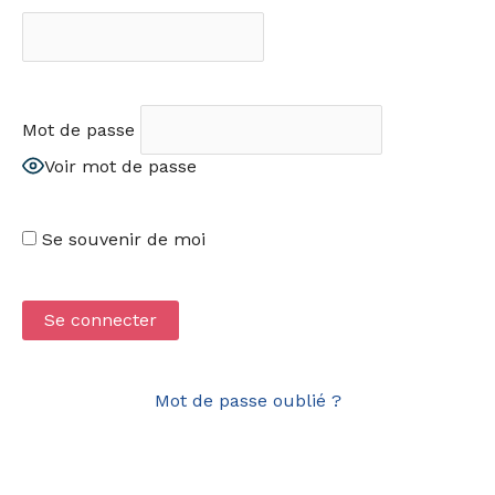
Mot de passe
Voir mot de passe
Se souvenir de moi
Mot de passe oublié ?