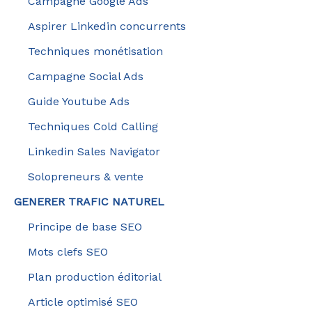
Campagne Google Ads
Aspirer Linkedin concurrents
Techniques monétisation
Campagne Social Ads
Guide Youtube Ads
Techniques Cold Calling
Linkedin Sales Navigator
Solopreneurs & vente
GENERER TRAFIC NATUREL
Principe de base SEO
Mots clefs SEO
Plan production éditorial
Article optimisé SEO