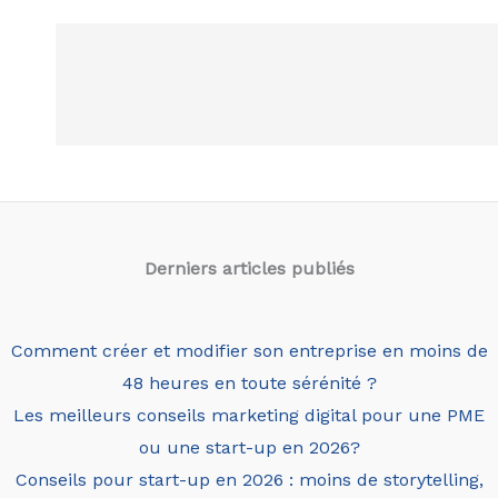
Derniers articles
publiés
Comment créer et modifier son entreprise en moins de
48 heures en toute sérénité ?
Les meilleurs conseils marketing digital pour une PME
ou une start-up en 2026?
Conseils pour start-up en 2026 : moins de storytelling,