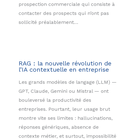
prospection commerciale qui consiste à
contacter des prospects qui n’ont pas
sollicité préalablement…
RAG : la nouvelle révolution de
l’IA contextuelle en entreprise
Les grands modèles de langage (LLM) —
GPT, Claude, Gemini ou Mistral — ont
bouleversé la productivité des
entreprises. Pourtant, leur usage brut
montre vite ses limites : hallucinations,
réponses génériques, absence de
contexte métier, et surtout, impossibilité