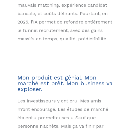
mauvais matching, expérience candidat
bancale, et coûts délirants. Pourtant, en
2025, l’IA permet de refondre entièrement
le funnel recrutement, avec des gains
massifs en temps, qualité, prédictibilité…
Mon produit est génial. Mon
marché est prêt. Mon business va
exploser.
Les investisseurs y ont cru. Mes amis
m’ont encouragé. Les études de marché
étaient « prometteuses ». Sauf que…
personne n’achète. Mais ça va finir par