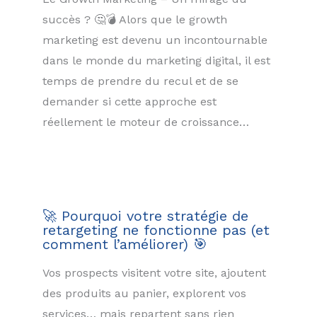
succès ? 🤔💣 Alors que le growth
marketing est devenu un incontournable
dans le monde du marketing digital, il est
temps de prendre du recul et de se
demander si cette approche est
réellement le moteur de croissance…
🚀 Pourquoi votre stratégie de
retargeting ne fonctionne pas (et
comment l’améliorer) 🎯
Vos prospects visitent votre site, ajoutent
des produits au panier, explorent vos
services… mais repartent sans rien