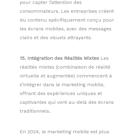
pour capter l’attention des
consommateurs. Les entreprises créent
du contenu spécifiquement conçu pour
les écrans mobiles, avec des messages
clairs et des visuels attrayants.
15. Intégration des Réalités Mixtes
Les
réalités mixtes (combinaison de réalité
virtuelle et augmentée) commencent à
s’intégrer dans le marketing mobile,
offrant des expériences uniques et
captivantes qui vont au-delà des écrans
traditionnels.
En 2024, le marketing mobile est plus