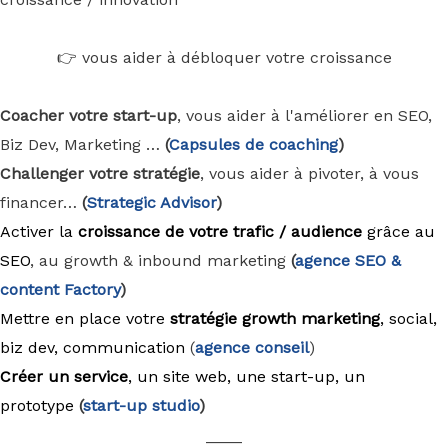
👉 vous aider à débloquer votre croissance
Coacher votre start-up
, vous aider à l'améliorer en SEO,
Biz Dev, Marketing …
(
Capsules de coaching
)
Challenger votre stratégie
, vous aider à pivoter, à vous
financer…
(
Strategic Advisor
)
Activer la
croissance de votre trafic / audience
grâce au
SEO
, au growth & inbound marketing
(
agence
SEO &
content Factory
)
Mettre en place votre
stratégie growth marketing
, social,
biz dev, communication
(
agence conseil
)
Créer un service
, un site web, une start-up, un
prototype
(
start-up studio
)
____