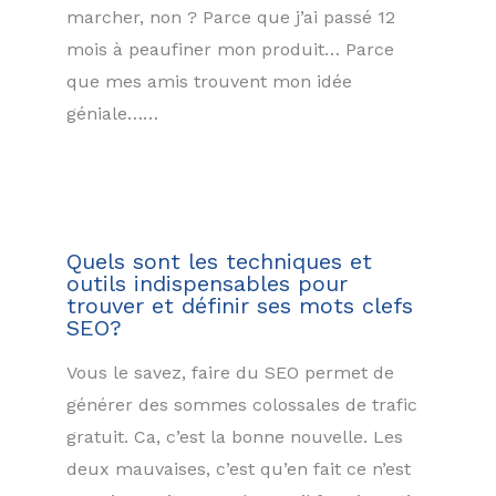
marcher, non ? Parce que j’ai passé 12
mois à peaufiner mon produit… Parce
que mes amis trouvent mon idée
géniale……
Quels sont les techniques et
outils indispensables pour
trouver et définir ses mots clefs
SEO?
Vous le savez, faire du SEO permet de
générer des sommes colossales de trafic
gratuit. Ca, c’est la bonne nouvelle. Les
deux mauvaises, c’est qu’en fait ce n’est