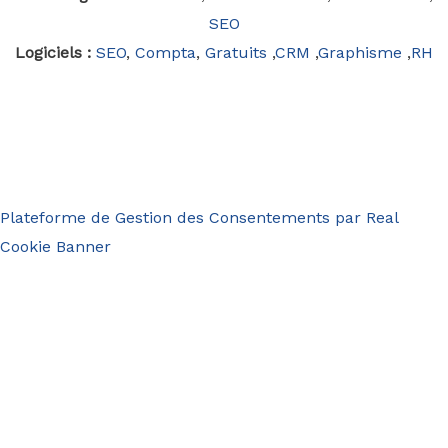
SEO
Logiciels :
SEO
,
Compta
,
Gratuits
,
CRM
,
Graphisme
,
RH
Plateforme de Gestion des Consentements par Real
Cookie Banner