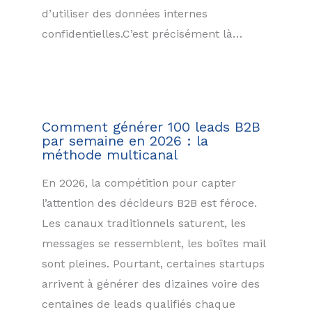
d’utiliser des données internes
confidentielles.C’est précisément là…
Comment générer 100 leads B2B
par semaine en 2026 : la
méthode multicanal
En 2026, la compétition pour capter
l’attention des décideurs B2B est féroce.
Les canaux traditionnels saturent, les
messages se ressemblent, les boîtes mail
sont pleines. Pourtant, certaines startups
arrivent à générer des dizaines voire des
centaines de leads qualifiés chaque