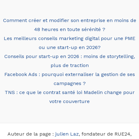
Comment créer et modifier son entreprise en moins de
48 heures en toute sérénité ?
Les meilleurs conseils marketing digital pour une PME
ou une start-up en 2026?
Conseils pour start-up en 2026 : moins de storytelling,
plus de traction
Facebook Ads : pourquoi externaliser la gestion de ses
campagnes ?
TNS : ce que le contrat santé loi Madelin change pour
votre couverture
Auteur de la page :
julien Laz
, fondateur de RUE24,