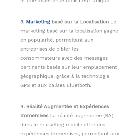
et une expérience utilisateur unique.
3.
Marketing
basé sur la Localisation
Le
marketing basé sur la localisation gagne
en popularité, permettant aux
entreprises de cibler les
consommateurs avec des messages
pertinents basés sur leur emplacement
géographique, grâce à la technologie
GPS et aux balises Bluetooth.
4. Réalité Augmentée et Expériences
Immersives
La réalité augmentée (RA)
dans le marketing mobile offre des
expériences immersives, permettant aux