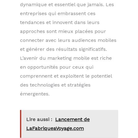
dynamique et essentiel que jamais. Les
entreprises qui embrassent ces
tendances et innovent dans leurs
approches sont mieux placées pour
connecter avec leurs audiences mobiles
et générer des résultats significatifs.
L’avenir du marketing mobile est riche
en opportunités pour ceux qui
comprennent et exploitent le potentiel
des technologies et stratégies
émergentes.
Lire aussi :
Lancement de
LaFabriqueaVoyage.com