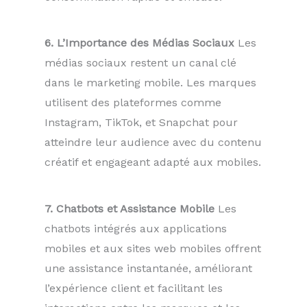
6. L’Importance des Médias Sociaux
Les
médias sociaux restent un canal clé
dans le marketing mobile. Les marques
utilisent des plateformes comme
Instagram, TikTok, et Snapchat pour
atteindre leur audience avec du contenu
créatif et engageant adapté aux mobiles.
7. Chatbots et Assistance Mobile
Les
chatbots intégrés aux applications
mobiles et aux sites web mobiles offrent
une assistance instantanée, améliorant
l’expérience client et facilitant les