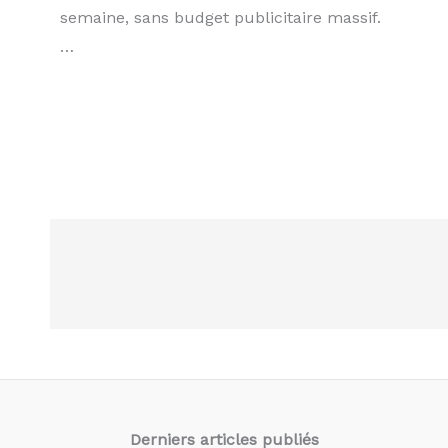
semaine, sans budget publicitaire massif.
…
Derniers articles
publiés