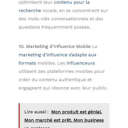
optimisent leur
contenu pour la
recherche
vocale, en se concentrant sur
des mots-clés conversationnels et des
questions fréquemment posées.
10. Marketing d’Influence Mobile
Le
marketing d’influence s’adapte aux
formats
mobiles. Les
influenceurs
utilisent des plateformes mobiles pour
créer du contenu authentique et
engageant qui résonne avec leur public.
Lire aussi :
Mon produit est génial.
Mon marché est prêt. Mon business