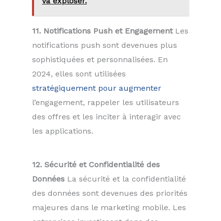
va exploser.
11. Notifications Push et Engagement
Les
notifications push sont devenues plus
sophistiquées et personnalisées. En
2024, elles sont utilisées
stratégiquement pour augmenter
l’engagement, rappeler les utilisateurs
des offres et les inciter à interagir avec
les applications.
12. Sécurité et Confidentialité des
Données
La sécurité et la confidentialité
des données sont devenues des priorités
majeures dans le marketing mobile. Les