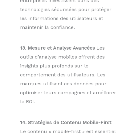
entreprises investissent dans des
technologies sécurisées pour protéger
les informations des utilisateurs et
maintenir la confiance.
13. Mesure et Analyse Avancées
Les
outils d’analyse mobiles offrent des
insights plus profonds sur le
comportement des utilisateurs. Les
marques utilisent ces données pour
optimiser leurs campagnes et améliorer
le ROI.
14. Stratégies de Contenu Mobile-First
Le contenu « mobile-first » est essentiel