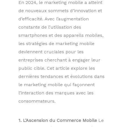
En 2024, le marketing mobile a atteint
de nouveaux sommets d’innovation et
d’efficacité. Avec l’augmentation
constante de l’utilisation des
smartphones et des appareils mobiles,
les stratégies de marketing mobile
deviennent cruciales pour les
entreprises cherchant à engager leur
public cible. Cet article explore les
dernières tendances et évolutions dans
le marketing mobile qui façonnent
l’interaction des marques avec les
consommateurs.
1. L’Ascension du Commerce Mobile
Le