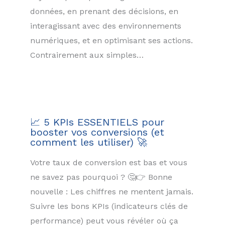
données, en prenant des décisions, en
interagissant avec des environnements
numériques, et en optimisant ses actions.
Contrairement aux simples…
📈 5 KPIs ESSENTIELS pour
booster vos conversions (et
comment les utiliser) 🚀
Votre taux de conversion est bas et vous
ne savez pas pourquoi ? 🤔👉 Bonne
nouvelle : Les chiffres ne mentent jamais.
Suivre les bons KPIs (indicateurs clés de
performance) peut vous révéler où ça