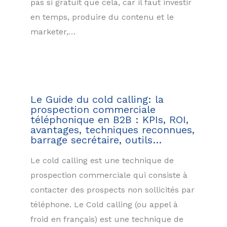
pas si gratuit que cela, car il faut investir
en temps, produire du contenu et le
marketer,…
Le Guide du cold calling: la
prospection commerciale
téléphonique en B2B : KPIs, ROI,
avantages, techniques reconnues,
barrage secrétaire, outils…
Le cold calling est une technique de
prospection commerciale qui consiste à
contacter des prospects non sollicités par
téléphone. Le Cold calling (ou appel à
froid en français) est une technique de