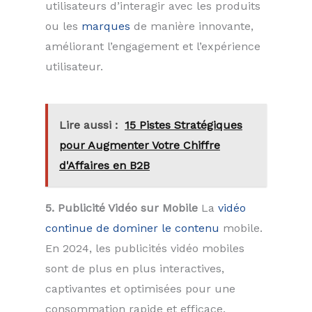
utilisateurs d’interagir avec les produits
ou les
marques
de manière innovante,
améliorant l’engagement et l’expérience
utilisateur.
Lire aussi :
15 Pistes Stratégiques
pour Augmenter Votre Chiffre
d'Affaires en B2B
5. Publicité Vidéo sur Mobile
La
vidéo
continue de dominer le contenu
mobile.
En 2024, les publicités vidéo mobiles
sont de plus en plus interactives,
captivantes et optimisées pour une
consommation rapide et efficace.