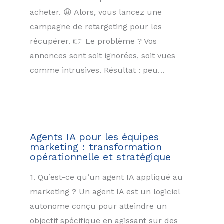
acheter. 😩 Alors, vous lancez une
campagne de retargeting pour les
récupérer. 👉 Le problème ? Vos
annonces sont soit ignorées, soit vues
comme intrusives. Résultat : peu…
Agents IA pour les équipes
marketing : transformation
opérationnelle et stratégique
1. Qu’est-ce qu’un agent IA appliqué au
marketing ? Un agent IA est un logiciel
autonome conçu pour atteindre un
objectif spécifique en agissant sur des