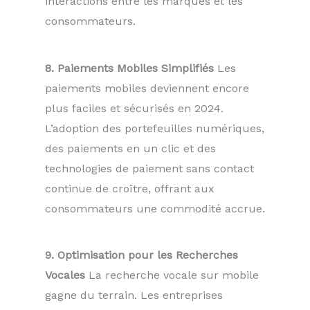
interactions entre les marques et les
consommateurs.
8. Paiements Mobiles Simplifiés
Les
paiements mobiles deviennent encore
plus faciles et sécurisés en 2024.
L’adoption des portefeuilles numériques,
des paiements en un clic et des
technologies de paiement sans contact
continue de croître, offrant aux
consommateurs une commodité accrue.
9. Optimisation pour les Recherches
Vocales
La recherche vocale sur mobile
gagne du terrain. Les entreprises