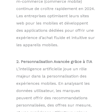
m-commerce (commerce mobile)
continue de croître rapidement en 2024.
Les entreprises optimisent leurs sites
web pour les mobiles et développent
des applications dédiées pour offrir une
expérience d’achat fluide et intuitive sur
les appareils mobiles.
2. Personnalisation Avancée grâce à l’IA
L’intelligence artificielle joue un rôle
majeur dans la personnalisation des
expériences mobiles. En analysant les
données utilisateur, les marques
peuvent offrir des recommandations
personnalisées, des offres sur mesure,