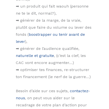
➡ un produit qui fait waouh (personne
ne te le dit, normal?),
➡ générer de la marge, de la vraie,
plutôt que faire du volume ou lever des
fonds (
boostrapper ou tenir avant de
lever
),
➡ générer de l’audience qualifiée,
naturelle et gratuite
, (c’est la clef, les
CAC vont encore augmenter…)
➡ optimiser tes finances, re-structurer
ton financement (le nerf de la guerre…)
Besoin d’aide sur ces sujets,
contactez-
nous
, on peut vous aider sur le
recadrage de votre plan d’action pour