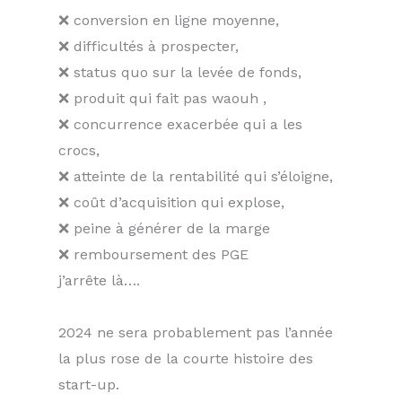
❌ conversion en ligne moyenne,
❌ difficultés à prospecter,
❌ status quo sur la levée de fonds,
❌ produit qui fait pas waouh ,
❌ concurrence exacerbée qui a les
crocs,
❌ atteinte de la rentabilité qui s’éloigne,
❌ coût d’acquisition qui explose,
❌ peine à générer de la marge
❌ remboursement des PGE
j’arrête là….
2024 ne sera probablement pas l’année
la plus rose de la courte histoire des
start-up.