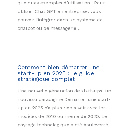
quelques exemples d’utilisation : Pour
utiliser Chat GPT en entreprise, vous
pouvez l’intégrer dans un système de
chatbot ou de messagerie…
Comment bien démarrer une
start-up en 2025 : le guide
stratégique complet
Une nouvelle génération de start-ups, un
nouveau paradigme Démarrer une start-
up en 2025 n’a plus rien à voir avec les
modèles de 2010 ou même de 2020. Le
paysage technologique a été bouleversé