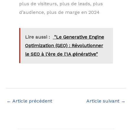
plus de visiteurs, plus de leads, plus
d’audience, plus de marge en 2024
Lire aussi :
"Le Generative Engine
Optimization (GEO) : Révolutionner
le SEO à l'ère de l'IA générative"
←
Article précédent
Article suivant
→