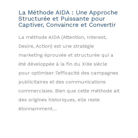
La Méthode AIDA : Une Approche
Structurée et Puissante pour
Captiver, Convaincre et Convertir
La méthode AIDA (Attention, Interest,
Desire, Action) est une stratégie
marketing éprouvée et structurée qui a
été développée à la fin du XIXe siècle
pour optimiser l’efficacité des campagnes
publicitaires et des communications
commerciales. Bien que cette méthode ait
des origines historiques, elle reste
étonnamment…