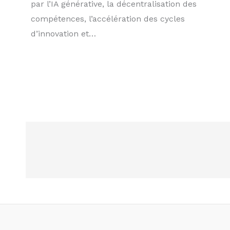
par l’IA générative, la décentralisation des
compétences, l’accélération des cycles
d’innovation et…