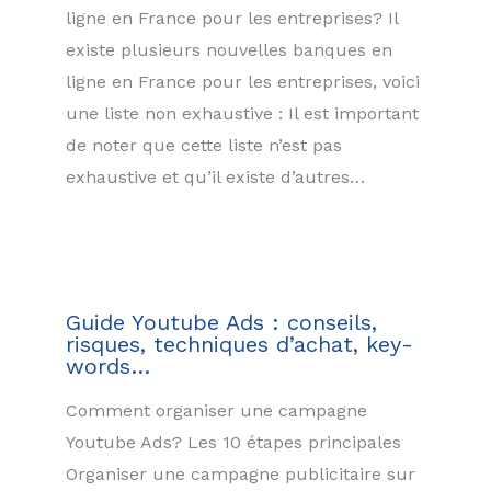
ligne en France pour les entreprises? Il
existe plusieurs nouvelles banques en
ligne en France pour les entreprises, voici
une liste non exhaustive : Il est important
de noter que cette liste n’est pas
exhaustive et qu’il existe d’autres…
Guide Youtube Ads : conseils,
risques, techniques d’achat, key-
words…
Comment organiser une campagne
Youtube Ads? Les 10 étapes principales
Organiser une campagne publicitaire sur