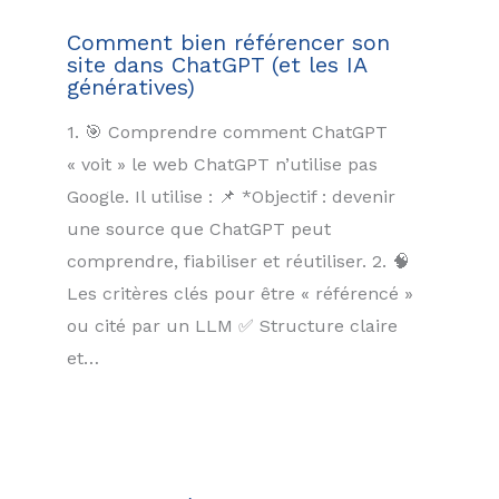
Comment bien référencer son
site dans ChatGPT (et les IA
génératives)
1. 🎯 Comprendre comment ChatGPT
« voit » le web ChatGPT n’utilise pas
Google. Il utilise : 📌 *Objectif : devenir
une source que ChatGPT peut
comprendre, fiabiliser et réutiliser. 2. 🧠
Les critères clés pour être « référencé »
ou cité par un LLM ✅ Structure claire
et…