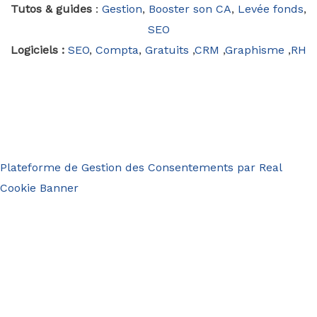
Tutos & guides
:
Gestion
,
Booster son CA
,
Levée fonds
,
SEO
Logiciels :
SEO
,
Compta
,
Gratuits
,
CRM
,
Graphisme
,
RH
Plateforme de Gestion des Consentements par Real
Cookie Banner