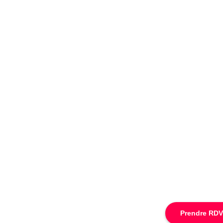
Prendre RDV