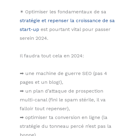
✴ Optimiser les fondamentaux de sa
stratégie et repenser la croissance de sa
start-up
est pourtant vital pour passer
serein 2024.
Il faudra tout cela en 2024:
➡ une machine de guerre SEO (pas 4
pages et un blog!),
➡ un plan d’attaque de prospection
multi-canal (fini le spam stérile, il va
falloir tout repenser),
➡ optimiser ta conversion en ligne (la
stratégie du tonneau percé n’est pas la
bonne),