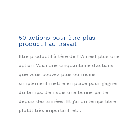
50 actions pour être plus
productif au travail
Etre productif à l’ère de l’IA n’est plus une
option. Voici une cinquantaine d’actions
que vous pouvez plus ou moins
simplement mettre en place pour gagner
du temps. J’en suis une bonne partie
depuis des années. Et j’ai un temps libre
plutôt très important, et…