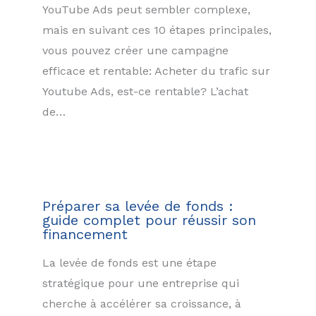
YouTube Ads peut sembler complexe,
mais en suivant ces 10 étapes principales,
vous pouvez créer une campagne
efficace et rentable: Acheter du trafic sur
Youtube Ads, est-ce rentable? L’achat
de…
Préparer sa levée de fonds :
guide complet pour réussir son
financement
La levée de fonds est une étape
stratégique pour une entreprise qui
cherche à accélérer sa croissance, à