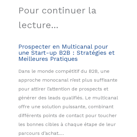
Pour continuer la
lecture...
Prospecter en Multicanal pour
une Start-up B2B : Stratégies et
Meilleures Pratiques
Dans le monde compétitif du B2B, une
approche monocanal n’est plus suffisante
pour attirer l’attention de prospects et
générer des leads qualifiés. Le multicanal
offre une solution puissante, combinant
différents points de contact pour toucher
les bonnes cibles à chaque étape de leur
parcours d’achat.…