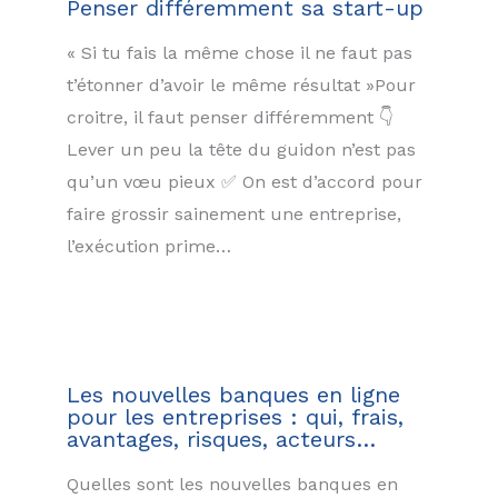
Penser différemment sa start-up
« Si tu fais la même chose il ne faut pas
t’étonner d’avoir le même résultat »Pour
croitre, il faut penser différemment 👇
Lever un peu la tête du guidon n’est pas
qu’un vœu pieux ✅ On est d’accord pour
faire grossir sainement une entreprise,
l’exécution prime…
Les nouvelles banques en ligne
pour les entreprises : qui, frais,
avantages, risques, acteurs…
Quelles sont les nouvelles banques en