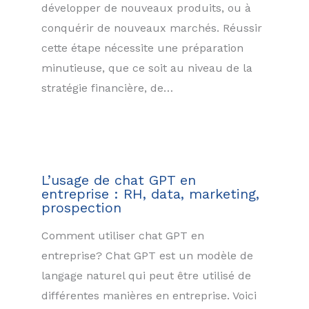
développer de nouveaux produits, ou à
conquérir de nouveaux marchés. Réussir
cette étape nécessite une préparation
minutieuse, que ce soit au niveau de la
stratégie financière, de…
L’usage de chat GPT en
entreprise : RH, data, marketing,
prospection
Comment utiliser chat GPT en
entreprise? Chat GPT est un modèle de
langage naturel qui peut être utilisé de
différentes manières en entreprise. Voici