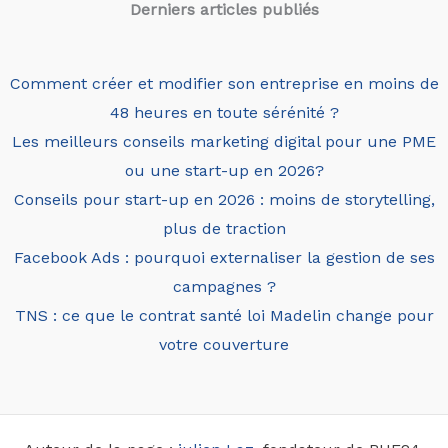
Derniers articles
publiés
Comment créer et modifier son entreprise en moins de
48 heures en toute sérénité ?
Les meilleurs conseils marketing digital pour une PME
ou une start-up en 2026?
Conseils pour start-up en 2026 : moins de storytelling,
plus de traction
Facebook Ads : pourquoi externaliser la gestion de ses
campagnes ?
TNS : ce que le contrat santé loi Madelin change pour
votre couverture