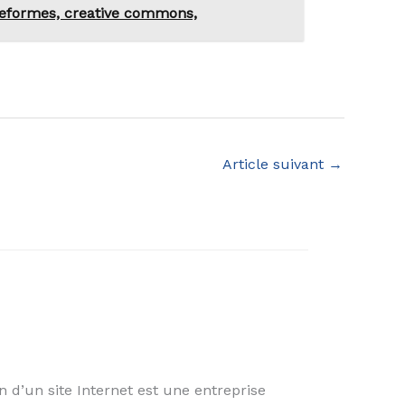
ateformes, creative commons,
Article suivant
→
 d’un site Internet est une entreprise