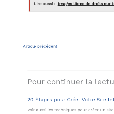
Lire aussi :
Images libres de droits sur
←
Article précédent
Pour continuer la lectur
20 Étapes pour Créer Votre Site I
Voir aussi les techniques pour créer un sit