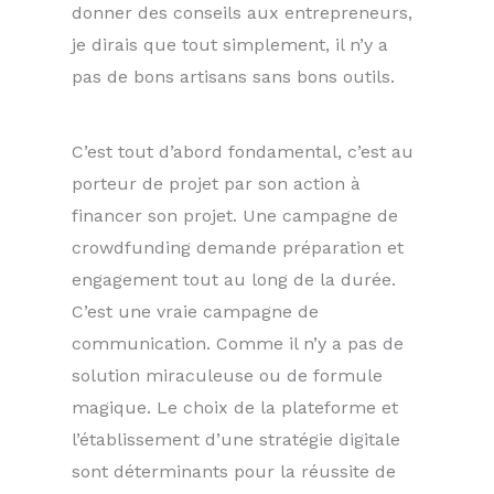
donner des conseils aux entrepreneurs,
je dirais que tout simplement, il n’y a
pas de bons artisans sans bons outils.
C’est tout d’abord fondamental, c’est au
porteur de projet par son action à
financer son projet. Une campagne de
crowdfunding demande préparation et
engagement tout au long de la durée.
C’est une vraie campagne de
communication. Comme il n’y a pas de
solution miraculeuse ou de formule
magique. Le choix de la plateforme et
l’établissement d’une stratégie digitale
sont déterminants pour la réussite de