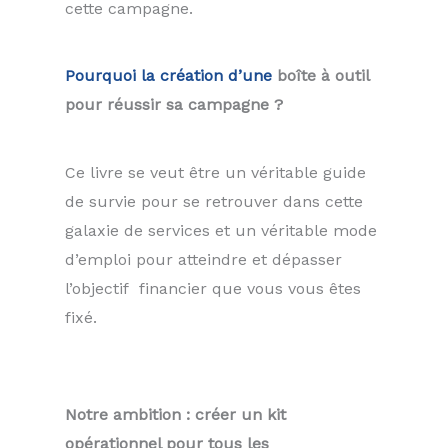
cette campagne.
Pourquoi la création d’une
boîte à outil
pour réussir sa campagne ?
Ce livre se veut être un véritable guide
de survie pour se retrouver dans cette
galaxie de services et un véritable mode
d’emploi pour atteindre et dépasser
l’objectif financier que vous vous êtes
fixé.
Notre ambition : créer un kit
opérationnel pour tous les