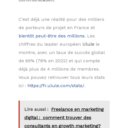
C’est déjà une réalité pour des milliers
de porteurs de projet en France et
bientôt peut-être des millions
. Les
chiffres du leader européen
Ulule
le
montre, avec un taux de succès global
de 69% (78% en 2022) et qui compte
déjà plus de 4 millions de membres.
Vous pouvez retrouver tous leurs stats
ici :
https://fr.ulule.com/stats/
.
Lire aussi :
Freelance en marketing
digital : comment trouver des
consultants en growth marketing?