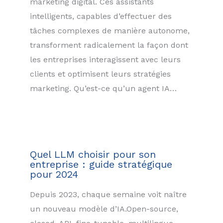
marketing digital. Ces assistants
intelligents, capables d’effectuer des
tâches complexes de manière autonome,
transforment radicalement la façon dont
les entreprises interagissent avec leurs
clients et optimisent leurs stratégies
marketing. Qu’est-ce qu’un agent IA…
Quel LLM choisir pour son
entreprise : guide stratégique
pour 2024
Depuis 2023, chaque semaine voit naître
un nouveau modèle d’IA.Open-source,