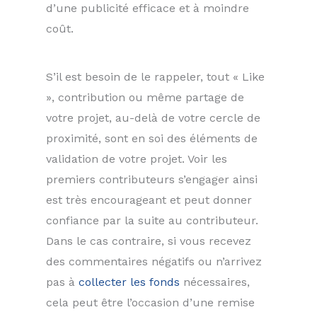
d’une publicité efficace et à moindre
coût.
S’il est besoin de le rappeler, tout « Like
», contribution ou même partage de
votre projet, au-delà de votre cercle de
proximité, sont en soi des éléments de
validation de votre projet. Voir les
premiers contributeurs s’engager ainsi
est très encourageant et peut donner
confiance par la suite au contributeur.
Dans le cas contraire, si vous recevez
des commentaires négatifs ou n’arrivez
pas à
collecter les fonds
nécessaires,
cela peut être l’occasion d’une remise