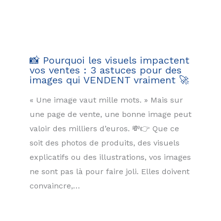
📸 Pourquoi les visuels impactent
vos ventes : 3 astuces pour des
images qui VENDENT vraiment 🚀
« Une image vaut mille mots. » Mais sur
une page de vente, une bonne image peut
valoir des milliers d’euros. 💸👉 Que ce
soit des photos de produits, des visuels
explicatifs ou des illustrations, vos images
ne sont pas là pour faire joli. Elles doivent
convaincre,…