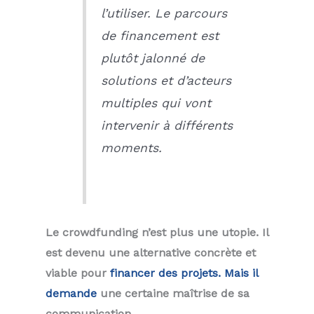
l’utiliser. Le parcours
de financement est
plutôt jalonné de
solutions et d’acteurs
multiples qui vont
intervenir à différents
moments.
Le crowdfunding n’est plus une utopie. Il
est devenu une alternative concrète et
viable pour
financer des projets. Mais il
demande
une certaine maîtrise de sa
communication.