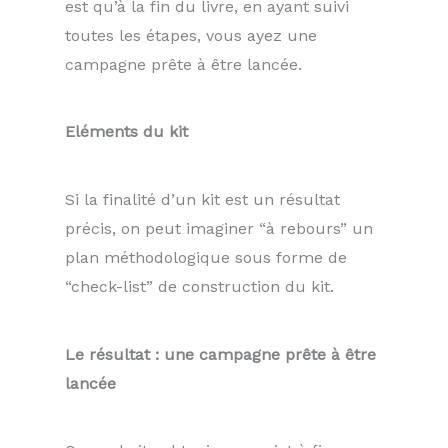
est qu’à la fin du livre, en ayant suivi
toutes les étapes, vous ayez une
campagne prête à être lancée.
Eléments du kit
Si la finalité d’un kit est un résultat
précis, on peut imaginer “à rebours” un
plan méthodologique sous forme de
“check-list” de construction du kit.
Le résultat : une campagne prête à être
lancée