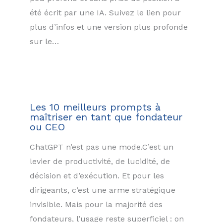
été écrit par une IA. Suivez le lien pour
plus d’infos et une version plus profonde
sur le…
Les 10 meilleurs prompts à
maîtriser en tant que fondateur
ou CEO
ChatGPT n’est pas une mode.C’est un
levier de productivité, de lucidité, de
décision et d’exécution. Et pour les
dirigeants, c’est une arme stratégique
invisible. Mais pour la majorité des
fondateurs, l’usage reste superficiel : on