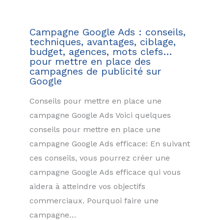
Campagne Google Ads : conseils,
techniques, avantages, ciblage,
budget, agences, mots clefs…
pour mettre en place des
campagnes de publicité sur
Google
Conseils pour mettre en place une
campagne Google Ads Voici quelques
conseils pour mettre en place une
campagne Google Ads efficace: En suivant
ces conseils, vous pourrez créer une
campagne Google Ads efficace qui vous
aidera à atteindre vos objectifs
commerciaux. Pourquoi faire une
campagne…