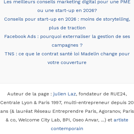
Les meilleurs conseils marketing digital pour une PME
ou une start-up en 2026?
Conseils pour start-up en 2026 : moins de storytelling,
plus de traction
Facebook Ads : pourquoi externaliser la gestion de ses
campagnes ?
TNS : ce que le contrat santé loi Madelin change pour
votre couverture
Auteur de la page :
julien Laz
, fondateur de RUE24,
Centrale Lyon & Paris 1997, multi-entrepreneur depuis 20
ans (& lauréat Réseau Entreprendre Paris, Agoranov, Paris
& co, Welcome City Lab, BPI, Oseo Anvar, ...) et
artiste
contemporain