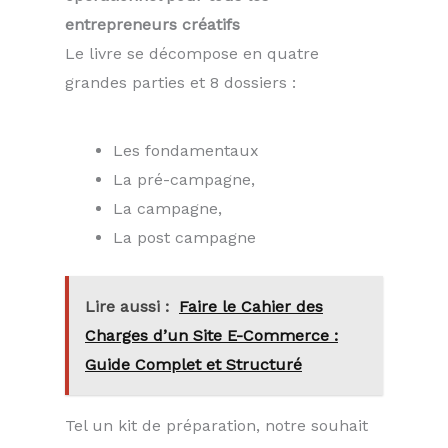
entrepreneurs créatifs
Le livre se décompose en quatre
grandes parties et 8 dossiers :
Les fondamentaux
La pré-campagne,
La campagne,
La post campagne
Lire aussi :
Faire le Cahier des
Charges d’un Site E-Commerce :
Guide Complet et Structuré
Tel un kit de préparation, notre souhait