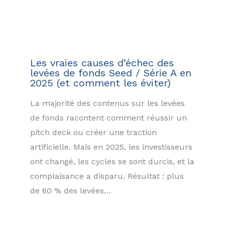
Les vraies causes d’échec des
levées de fonds Seed / Série A en
2025 (et comment les éviter)
La majorité des contenus sur les levées
de fonds racontent comment réussir un
pitch deck ou créer une traction
artificielle. Mais en 2025, les investisseurs
ont changé, les cycles se sont durcis, et la
complaisance a disparu. Résultat : plus
de 60 % des levées…