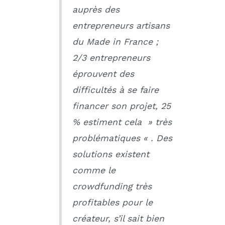
auprès des
entrepreneurs artisans
du Made in France ;
2/3 entrepreneurs
éprouvent des
difficultés à se faire
financer son projet, 25
% estiment cela » très
problématiques « . Des
solutions existent
comme le
crowdfunding très
profitables pour le
créateur, s’il sait bien