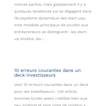
minces parfois, mais globalement il y a
quelques tendances sui se dégagent Dans
l’écosystème dynamique des start-ups,
trois modèles principaux de soutien aux
entrepreneurs se distinguent : les start-
up studios, les…
10 erreurs courantes dans un
deck investisseurs
Voici 10 erreurs courantes dans un deck
pour les investisseurs : Cet article,
sommes toutes assez crédible bien que
peu profond et sans prise de position a