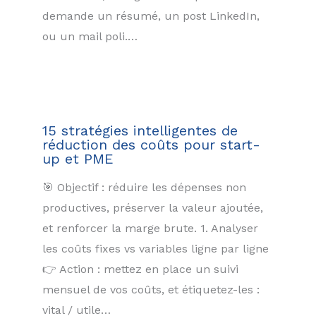
demande un résumé, un post LinkedIn,
ou un mail poli.…
15 stratégies intelligentes de
réduction des coûts pour start-
up et PME
🎯 Objectif : réduire les dépenses non
productives, préserver la valeur ajoutée,
et renforcer la marge brute. 1. Analyser
les coûts fixes vs variables ligne par ligne
👉 Action : mettez en place un suivi
mensuel de vos coûts, et étiquetez-les :
vital / utile…