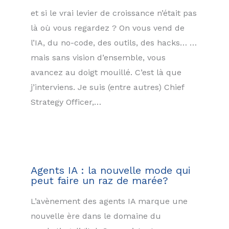
et si le vrai levier de croissance n’était pas
là où vous regardez ? On vous vend de
l’IA, du no-code, des outils, des hacks… …
mais sans vision d’ensemble, vous
avancez au doigt mouillé. C’est là que
j’interviens. Je suis (entre autres) Chief
Strategy Officer,…
Agents IA : la nouvelle mode qui
peut faire un raz de marée?
L’avènement des agents IA marque une
nouvelle ère dans le domaine du