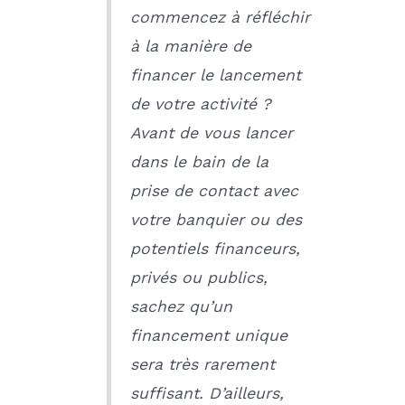
commencez à réfléchir
à la manière de
financer le lancement
de votre activité ?
Avant de vous lancer
dans le bain de la
prise de contact avec
votre banquier ou des
potentiels financeurs,
privés ou publics,
sachez qu’un
financement unique
sera très rarement
suffisant. D’ailleurs,