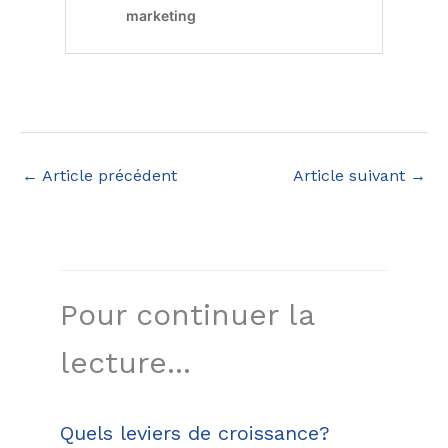
←
Article précédent
Article suivant
→
Pour continuer la
lecture...
Quels leviers de croissance?