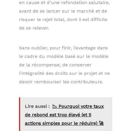
en cause et d’une refondation salutaire,
avant de se lancer sur le marché et de
risquer le rejet total, dont il est difficile
de se relever.
Sans oublier, pour finir, l’avantage dans
le cadre du modèle basé sur le modèle
de la récompense, de conserver
l’intégralité des droits sur le projet et ne
devoir rembourser les contributeurs.
Lire aussi :
📉 Pourquoi votre taux
de rebond est trop élevé (et 5
actions simples pour le réduire) 🚀