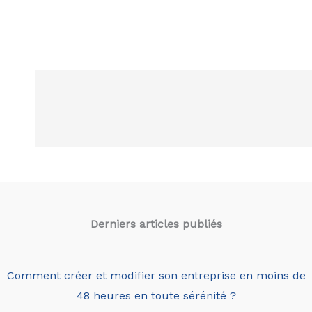
Derniers articles
publiés
Comment créer et modifier son entreprise en moins de
48 heures en toute sérénité ?