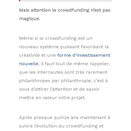
Mais attention le crowdfunding n’est pas
magique.
Même si le crowdfunding est un
nouveau système puissant favorisant la
créativité et une
forme d’investissement
nouvelle
, il faut tout de même rappeler,
que les internautes sont très rarement
philanthropes par philanthropie, c’est à
vous d’attirer l’attention et de savoir
mettre en valeur votre projet.
Après presque quinze ans maintenant à
suivre l’évolution du crowdfunding et