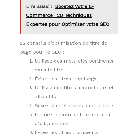
Lire aussi :
Boostez Votre E-
Commerce : 20 Techniques
Expertes pour Optimiser votre SEO
22 conseils d’optimisation de titre de
page pour le SEO :
Utilisez des mots-clés pertinents
dans le titre
Évitez les titres trop longs
Utilisez des titres accrocheurs et
attractifs
Soyez clair et précis dans le titre
Incluez le nom de la marque si
c’est pertinent
Évitez les titres trompeurs