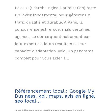
Le SEO (Search Engine Optimization) reste
un levier fondamental pour générer un
trafic qualifié et durable. À Paris, la
concurrence est féroce, mais certaines
agences se démarquent nettement par
leur expertise, leurs résultats et leur
capacité d’adaptation. Voici un panorama
complet pour vous aider à…
Référencement local : Google My
Business, kpi, maps, avis en ligne,
seo local…
Améliorer son référencement local :