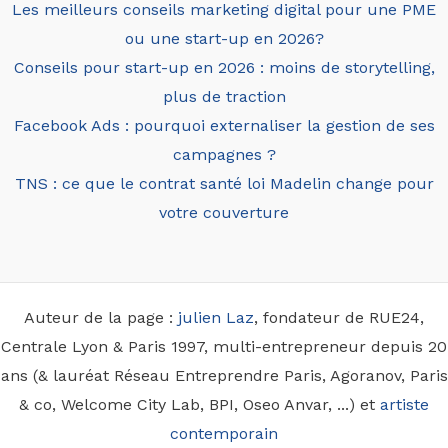
Les meilleurs conseils marketing digital pour une PME
ou une start-up en 2026?
Conseils pour start-up en 2026 : moins de storytelling,
plus de traction
Facebook Ads : pourquoi externaliser la gestion de ses
campagnes ?
TNS : ce que le contrat santé loi Madelin change pour
votre couverture
Auteur de la page :
julien Laz
, fondateur de RUE24,
Centrale Lyon & Paris 1997, multi-entrepreneur depuis 20
ans (& lauréat Réseau Entreprendre Paris, Agoranov, Paris
& co, Welcome City Lab, BPI, Oseo Anvar, ...) et
artiste
contemporain