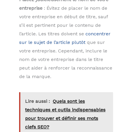
entreprise
: Évitez de placer le nom de
votre entreprise en début de titre, sauf
s’il est pertinent pour le contenu de
l’article. Les titres doivent se
concentrer
sur le sujet de l’article plutôt
que sur
votre entreprise. Cependant, inclure le
nom de votre entreprise dans le titre
peut aider à renforcer la reconnaissance
de la marque.
Lire aussi :
Quels sont les
techniques et outils indispensables
pour trouver et définir ses mots
clefs SEO?