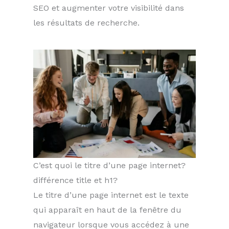
SEO et augmenter votre visibilité dans
les résultats de recherche.
C’est quoi le titre d’une page internet?
différence title et h1?
Le titre d’une page internet est le texte
qui apparaît en haut de la fenêtre du
navigateur lorsque vous accédez à une