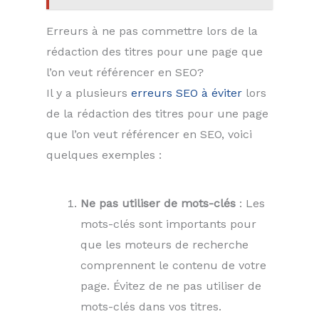
Erreurs à ne pas commettre lors de la
rédaction des titres pour une page que
l’on veut référencer en SEO?
Il y a plusieurs
erreurs SEO à éviter
lors
de la rédaction des titres pour une page
que l’on veut référencer en SEO, voici
quelques exemples :
Ne pas utiliser de mots-clés
: Les
mots-clés sont importants pour
que les moteurs de recherche
comprennent le contenu de votre
page. Évitez de ne pas utiliser de
mots-clés dans vos titres.