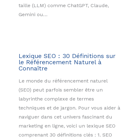
taille (LLM) comme ChatGPT, Claude,
Gemini ou…
Lexique SEO : 30 Définitions sur
le Référencement Naturel à
Connaître
Le monde du référencement naturel
(SEO) peut parfois sembler être un
labyrinthe complexe de termes
techniques et de jargon. Pour vous aider à
naviguer dans cet univers fascinant du
marketing en ligne, voici un lexique SEO
comprenant 30 définitions clés : 1. SEO