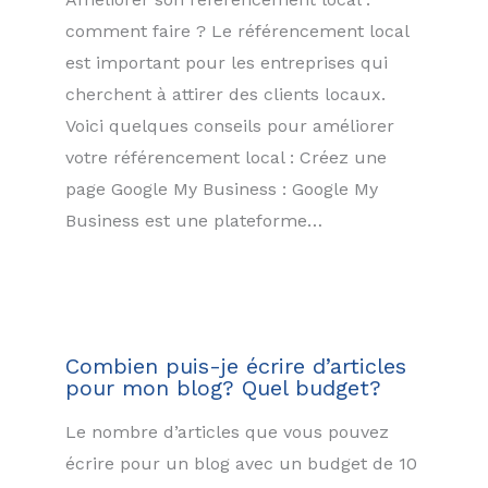
comment faire ? Le référencement local
est important pour les entreprises qui
cherchent à attirer des clients locaux.
Voici quelques conseils pour améliorer
votre référencement local : Créez une
page Google My Business : Google My
Business est une plateforme…
Combien puis-je écrire d’articles
pour mon blog? Quel budget?
Le nombre d’articles que vous pouvez
écrire pour un blog avec un budget de 10