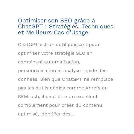
Optimiser son SEO grâce à
ChatGPT : Stratégies, Techniques
et Meilleurs Cas d’Usage
ChatGPT est un outil puissant pour
optimiser votre stratégie SEO en
combinant automatisation,
personnalisation et analyse rapide des
données. Bien que ChatGPT ne remplace
pas les outils dédiés comme Ahrefs ou
SEMrush, il peut être un excellent
complément pour créer du contenu
optimisé, identifier des…