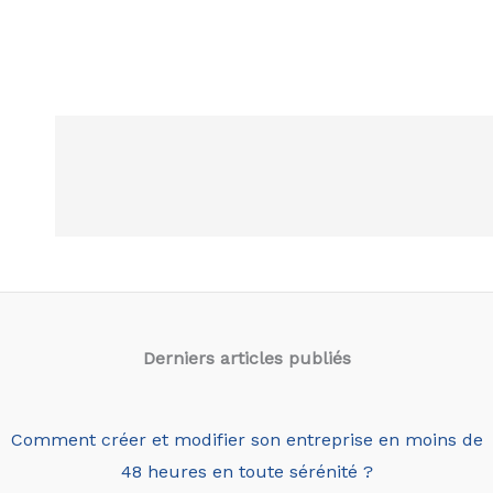
Derniers articles
publiés
Comment créer et modifier son entreprise en moins de
48 heures en toute sérénité ?