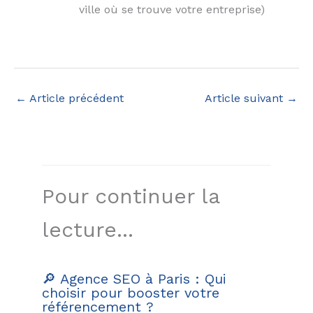
ville où se trouve votre entreprise)
←
Article précédent
Article suivant
→
Pour continuer la
lecture...
🔎 Agence SEO à Paris : Qui
choisir pour booster votre
référencement ?