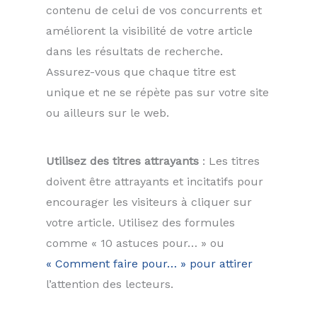
contenu de celui de vos concurrents et
améliorent la visibilité de votre article
dans les résultats de recherche.
Assurez-vous que chaque titre est
unique et ne se répète pas sur votre site
ou ailleurs sur le web.
Utilisez des titres attrayants
: Les titres
doivent être attrayants et incitatifs pour
encourager les visiteurs à cliquer sur
votre article. Utilisez des formules
comme « 10 astuces pour… » ou
« Comment faire pour… » pour attirer
l’attention des lecteurs.