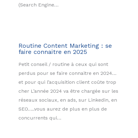
(Search Engine…
Routine Content Marketing : se
faire connaitre en 2025
Petit conseil / routine à ceux qui sont
perdus pour se faire connaitre en 2024…
et pour qui l’acquisition client coûte trop
cher L’année 2024 va être chargée sur les
réseaux sociaux, en ads, sur Linkedin, en
SEO…..vous aurez de plus en plus de
concurrents qui…