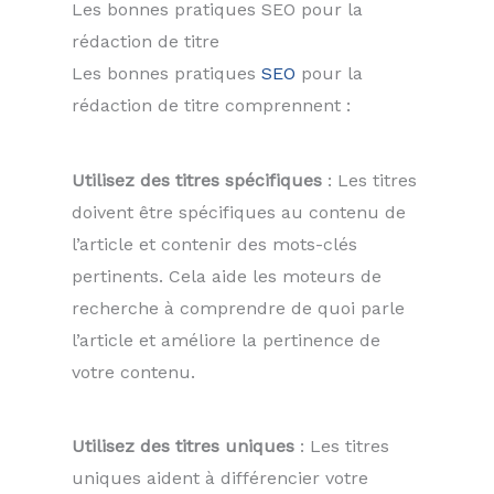
Les bonnes pratiques SEO pour la
rédaction de titre
Les bonnes pratiques
SEO
pour la
rédaction de titre comprennent :
Utilisez des titres spécifiques
: Les titres
doivent être spécifiques au contenu de
l’article et contenir des mots-clés
pertinents. Cela aide les moteurs de
recherche à comprendre de quoi parle
l’article et améliore la pertinence de
votre contenu.
Utilisez des titres uniques
: Les titres
uniques aident à différencier votre