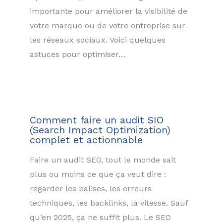
importante pour améliorer la visibilité de
votre marque ou de votre entreprise sur
les réseaux sociaux. Voici quelques
astuces pour optimiser…
Comment faire un audit SIO
(Search Impact Optimization)
complet et actionnable
Faire un audit SEO, tout le monde sait
plus ou moins ce que ça veut dire :
regarder les balises, les erreurs
techniques, les backlinks, la vitesse. Sauf
qu’en 2025, ça ne suffit plus. Le SEO