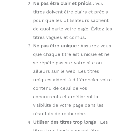
Ne pas être clair et précis
: Vos
titres doivent être clairs et précis
pour que les utilisateurs sachent
de quoi parle votre page. Évitez les
titres vagues et confus.
Ne pas être unique
: Assurez-vous
que chaque titre est unique et ne
se répète pas sur votre site ou
ailleurs sur le web. Les titres
uniques aident à différencier votre
contenu de celui de vos
concurrents et améliorent la
visibilité de votre page dans les
résultats de recherche.
Utiliser des titres trop longs
: Les
titres trop longs peuvent être