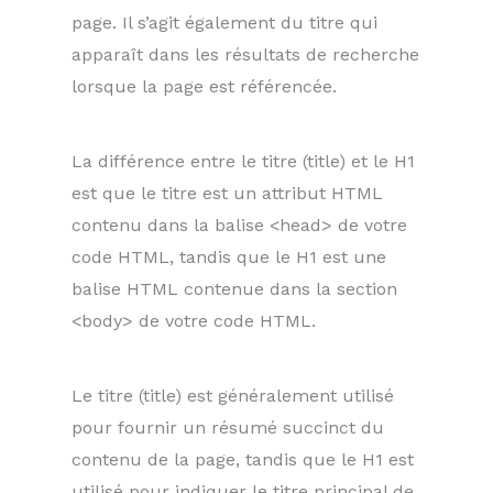
page. Il s’agit également du titre qui
apparaît dans les résultats de recherche
lorsque la page est référencée.
La différence entre le titre (title) et le H1
est que le titre est un attribut HTML
contenu dans la balise <head> de votre
code HTML, tandis que le H1 est une
balise HTML contenue dans la section
<body> de votre code HTML.
Le titre (title) est généralement utilisé
pour fournir un résumé succinct du
contenu de la page, tandis que le H1 est
utilisé pour indiquer le titre principal de