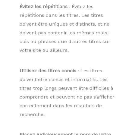
Évitez les répétitions
: Évitez les
répétitions dans les titres. Les titres
doivent être uniques et distincts, et ne
doivent pas contenir les mêmes mots-
clés ou phrases que d’autres titres sur
votre site ou ailleurs.
Utilisez des titres concis
: Les titres
doivent être concis et informatifs. Les
titres trop longs peuvent être difficiles à
comprendre et peuvent ne pas s’afficher
correctement dans les résultats de
recherche.
Placez judicieusement le nom de votre