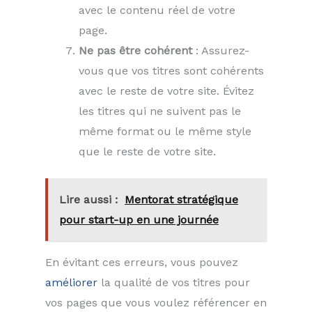
avec le contenu réel de votre
page.
Ne pas être cohérent
: Assurez-
vous que vos titres sont cohérents
avec le reste de votre site. Évitez
les titres qui ne suivent pas le
même format ou le même style
que le reste de votre site.
Lire aussi :
Mentorat stratégique
pour start-up en une journée
En évitant ces erreurs, vous pouvez
améliorer
la qualité de vos titres pour
vos pages que vous voulez référencer en