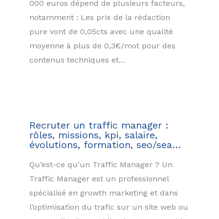
000 euros dépend de plusieurs facteurs,
notamment : Les prix de la rédaction
pure vont de 0,05cts avec une qualité
moyenne à plus de 0,3€/mot pour des
contenus techniques et…
Recruter un traffic manager :
rôles, missions, kpi, salaire,
évolutions, formation, seo/sea…
Qu’est-ce qu’un Traffic Manager ? Un
Traffic Manager est un professionnel
spécialisé en growth marketing et dans
l’optimisation du trafic sur un site web ou