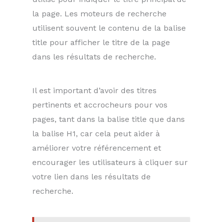
la page. Les moteurs de recherche
utilisent souvent le contenu de la balise
title pour afficher le titre de la page
dans les résultats de recherche.
Il est important d’avoir des titres
pertinents et accrocheurs pour vos
pages, tant dans la balise title que dans
la balise H1, car cela peut aider à
améliorer votre référencement et
encourager les utilisateurs à cliquer sur
votre lien dans les résultats de
recherche.