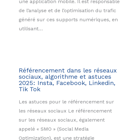
une application mobile. Il est responsable
de l’analyse et de l’optimisation du trafic
généré sur ces supports numériques, en
utilisant…
Référencement dans les réseaux
sociaux, algorithme et astuces
2025: Insta, Facebook, Linkedin,
Tik Tok
Les astuces pour le référencement sur
les réseaux sociaux Le référencement
sur les réseaux sociaux, également
appelé « SMO » (Social Media
Optimization), est une stratégie