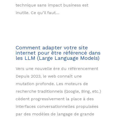
technique sans impact business est
inutile. Ce qu’il faut…
Comment adapter votre site
internet pour être référencé dans
les LLM (Large Language Models)
Vers une nouvelle ère du référencement
Depuis 2023, le web connaît une
mutation profonde. Les moteurs de
recherche traditionnels (Google, Bing, etc.)
cèdent progressivement la place à des
interfaces conversationnelles propulsées
par des modèles de langage de grande