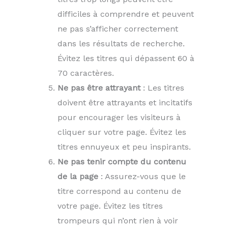
difficiles à comprendre et peuvent
ne pas s’afficher correctement
dans les résultats de recherche.
Évitez les titres qui dépassent 60 à
70 caractères.
Ne pas être attrayant
: Les titres
doivent être attrayants et incitatifs
pour encourager les visiteurs à
cliquer sur votre page. Évitez les
titres ennuyeux et peu inspirants.
Ne pas tenir compte du contenu
de la page
: Assurez-vous que le
titre correspond au contenu de
votre page. Évitez les titres
trompeurs qui n’ont rien à voir