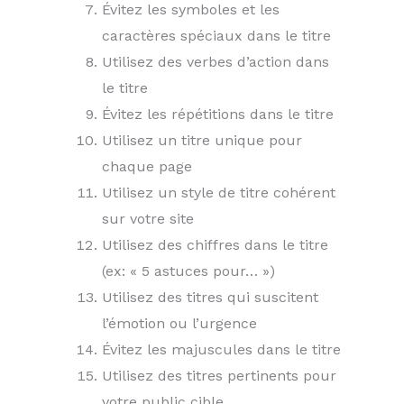
Évitez les symboles et les
caractères spéciaux dans le titre
Utilisez des verbes d’action dans
le titre
Évitez les répétitions dans le titre
Utilisez un titre unique pour
chaque page
Utilisez un style de titre cohérent
sur votre site
Utilisez des chiffres dans le titre
(ex: « 5 astuces pour… »)
Utilisez des titres qui suscitent
l’émotion ou l’urgence
Évitez les majuscules dans le titre
Utilisez des titres pertinents pour
votre public cible