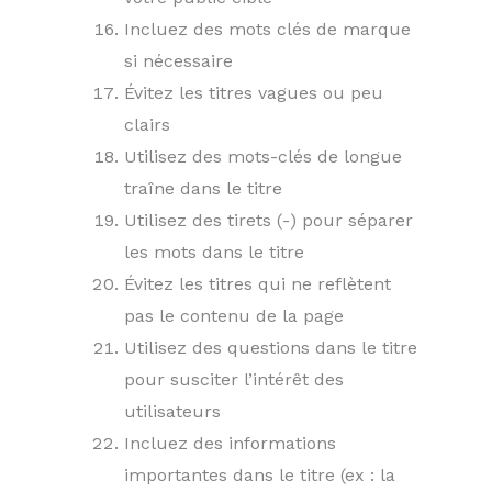
Incluez des mots clés de marque
si nécessaire
Évitez les titres vagues ou peu
clairs
Utilisez des mots-clés de longue
traîne dans le titre
Utilisez des tirets (-) pour séparer
les mots dans le titre
Évitez les titres qui ne reflètent
pas le contenu de la page
Utilisez des questions dans le titre
pour susciter l’intérêt des
utilisateurs
Incluez des informations
importantes dans le titre (ex : la