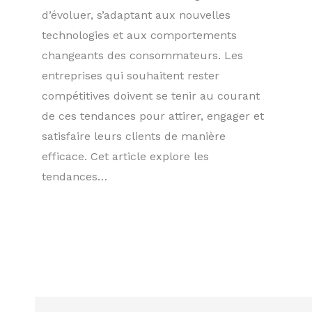
d’évoluer, s’adaptant aux nouvelles
technologies et aux comportements
changeants des consommateurs. Les
entreprises qui souhaitent rester
compétitives doivent se tenir au courant
de ces tendances pour attirer, engager et
satisfaire leurs clients de manière
efficace. Cet article explore les
tendances…