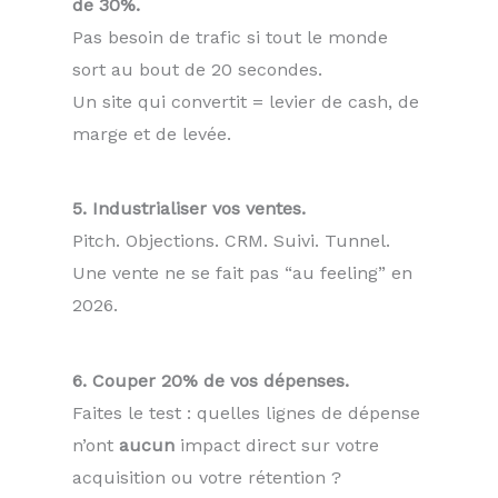
de 30%.
Pas besoin de trafic si tout le monde
sort au bout de 20 secondes.
Un site qui convertit = levier de cash, de
marge et de levée.
5. Industrialiser vos ventes.
Pitch. Objections. CRM. Suivi. Tunnel.
Une vente ne se fait pas “au feeling” en
2026.
6. Couper 20% de vos dépenses.
Faites le test : quelles lignes de dépense
n’ont
aucun
impact direct sur votre
acquisition ou votre rétention ?