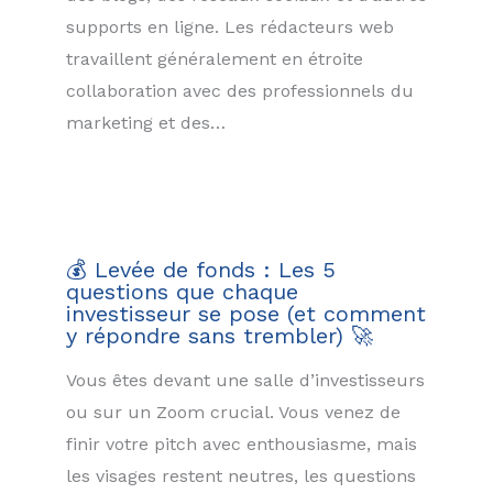
supports en ligne. Les rédacteurs web
travaillent généralement en étroite
collaboration avec des professionnels du
marketing et des…
💰 Levée de fonds : Les 5
questions que chaque
investisseur se pose (et comment
y répondre sans trembler) 🚀
Vous êtes devant une salle d’investisseurs
ou sur un Zoom crucial. Vous venez de
finir votre pitch avec enthousiasme, mais
les visages restent neutres, les questions