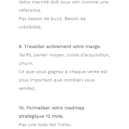
Votre marché doit vous voir comme une
référence.
Pas besoin de buzz. Besoin de
crédibilité.
9. Travailler activement votre marge.
Tarifs, panier moyen, coûts d’acquisition,
churn.
Ce que vous gagnez à chaque vente est
plus important que combien vous
vendez.
10. Formaliser votre roadmap
stratégique 12 mois.
Pas une todo list Trello.