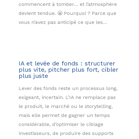
commencent à tomber… et l’atmosphère
devient tendue. 😬 Pourquoi ? Parce que
vous n’avez pas anticipé ce que les…
IA et levée de fonds : structurer
plus vite, pitcher plus fort, cibler
plus juste
Lever des fonds reste un processus long,
exigeant, incertain. L’IA ne remplace pas
le produit, le marché ou le storytelling,
mais elle permet de gagner un temps
considérable, d’optimiser le ciblage
investisseurs, de produire des supports