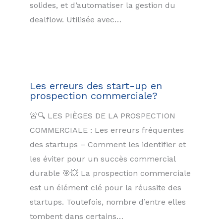
solides, et d’automatiser la gestion du
dealflow. Utilisée avec…
Les erreurs des start-up en
prospection commerciale?
🚨🔍 LES PIÈGES DE LA PROSPECTION
COMMERCIALE : Les erreurs fréquentes
des startups – Comment les identifier et
les éviter pour un succès commercial
durable 🎯💥 La prospection commerciale
est un élément clé pour la réussite des
startups. Toutefois, nombre d’entre elles
tombent dans certains…