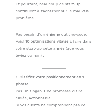
Et pourtant, beaucoup de start-up
continuent à s’acharner sur le mauvais
problème.
Pas besoin d’un énième outil no-code.
Voici
10 optimisations vitales
à faire dans
votre start-up cette année (que vous
leviez ou non) :
1. Clarifier votre positionnement en 1
phrase.
Pas un slogan. Une promesse claire,
ciblée, actionnable.
Si vos clients ne comprennent pas ce