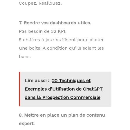
Coupez. Réallouez.
7. Rendre vos dashboards utiles.
Pas besoin de 32 KPI.
5 chiffres à jour suffisent pour piloter
une boîte. À condition qu’ils soient les
bons.
Lire aussi :
20 Techniques et
Exemples d'Utilisation de ChatGPT
dans la Prospection Commerciale
8. Mettre en place un plan de contenu
expert.