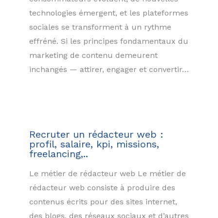
technologies émergent, et les plateformes
sociales se transforment à un rythme
effréné. Si les principes fondamentaux du
marketing de contenu demeurent
inchangés — attirer, engager et convertir…
Recruter un rédacteur web :
profil, salaire, kpi, missions,
freelancing,..
Le métier de rédacteur web Le métier de
rédacteur web consiste à produire des
contenus écrits pour des sites internet,
des blogs, des réseaux sociaux et d’autres