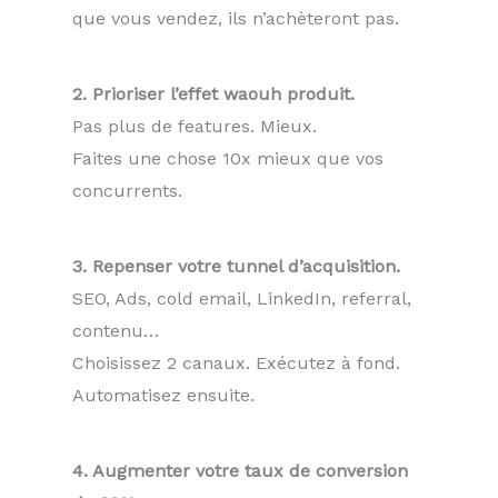
que vous vendez, ils n’achèteront pas.
2. Prioriser l’effet waouh produit.
Pas plus de features. Mieux.
Faites une chose 10x mieux que vos
concurrents.
3. Repenser votre tunnel d’acquisition.
SEO, Ads, cold email, LinkedIn, referral,
contenu…
Choisissez 2 canaux. Exécutez à fond.
Automatisez ensuite.
4. Augmenter votre taux de conversion