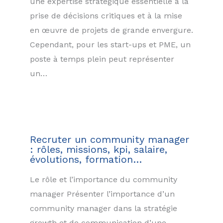
une expertise stratégique essentielle à la
prise de décisions critiques et à la mise
en œuvre de projets de grande envergure.
Cependant, pour les start-ups et PME, un
poste à temps plein peut représenter
un…
Recruter un community manager
: rôles, missions, kpi, salaire,
évolutions, formation…
Le rôle et l’importance du community
manager Présenter l’importance d’un
community manager dans la stratégie
growth et de communication d’une