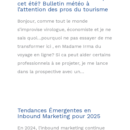
cet été? Bulletin météo à
l’attention des pros du tourisme
Bonjour, comme tout le monde
s’improvise virologue, économiste et je ne
sais quoi…pourquoi ne pas essayer de me
transformer ici , en Madame Irma du
voyage en ligne? Si ca peut aider certains
professionnels à se projeter, je me lance
dans la prospective avec un…
Tendances Émergentes en
Inbound Marketing pour 2025
En 2024, l’inbound marketing continue