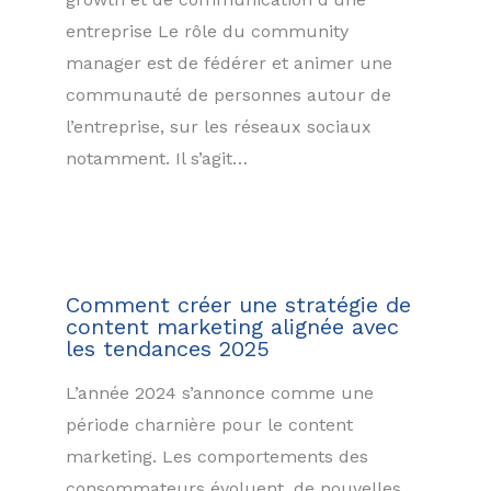
entreprise Le rôle du community
manager est de fédérer et animer une
communauté de personnes autour de
l’entreprise, sur les réseaux sociaux
notamment. Il s’agit…
Comment créer une stratégie de
content marketing alignée avec
les tendances 2025
L’année 2024 s’annonce comme une
période charnière pour le content
marketing. Les comportements des
consommateurs évoluent, de nouvelles