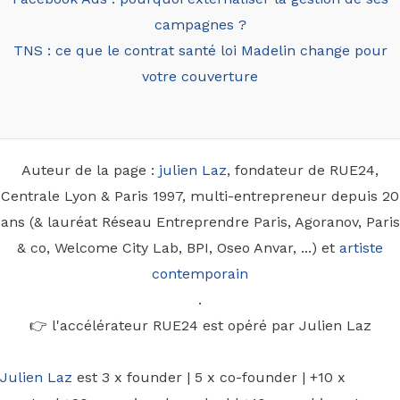
campagnes ?
TNS : ce que le contrat santé loi Madelin change pour
votre couverture
Auteur de la page :
julien Laz
, fondateur de RUE24,
Centrale Lyon & Paris 1997, multi-entrepreneur depuis 20
ans (& lauréat Réseau Entreprendre Paris, Agoranov, Paris
& co, Welcome City Lab, BPI, Oseo Anvar, ...) et
artiste
contemporain
.
👉 l'accélérateur RUE24 est opéré par Julien Laz
Julien Laz
est 3 x founder | 5 x co-founder | +10 x