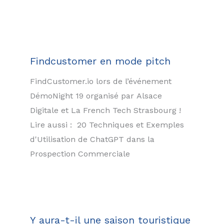
Findcustomer en mode pitch
FindCustomer.io lors de l’événement
DémoNight 19 organisé par Alsace
Digitale et La French Tech Strasbourg !
Lire aussi : 20 Techniques et Exemples
d'Utilisation de ChatGPT dans la
Prospection Commerciale
Y aura-t-il une saison touristique