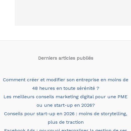
Derniers articles
publiés
Comment créer et modifier son entreprise en moins de
48 heures en toute sérénité ?
Les meilleurs conseils marketing digital pour une PME
ou une start-up en 2026?
Conseils pour start-up en 2026 : moins de storytelling,
plus de traction
Facebook Ads : pourquoi externaliser la gestion de ses