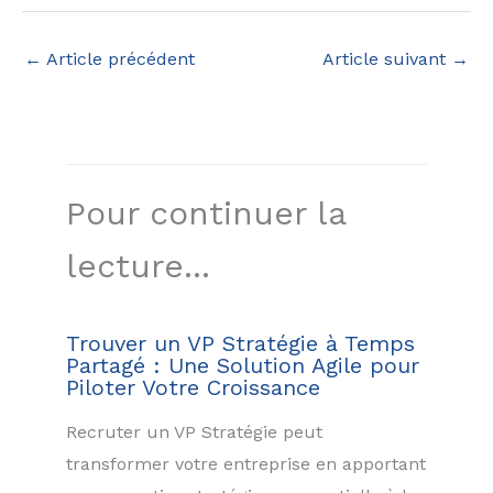
←
Article précédent
Article suivant
→
Pour continuer la
lecture...
Trouver un VP Stratégie à Temps
Partagé : Une Solution Agile pour
Piloter Votre Croissance
Recruter un VP Stratégie peut
transformer votre entreprise en apportant