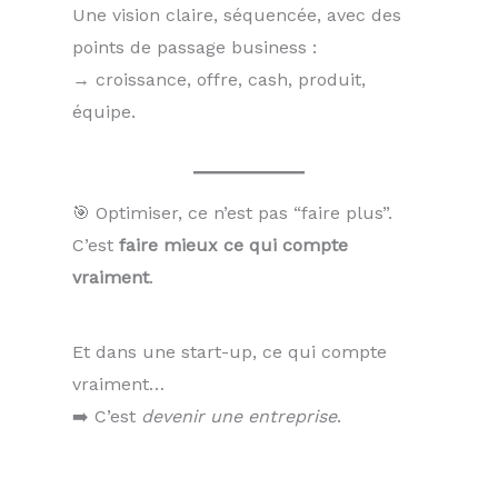
Une vision claire, séquencée, avec des
points de passage business :
→ croissance, offre, cash, produit,
équipe.
🎯 Optimiser, ce n’est pas “faire plus”.
C’est
faire mieux ce qui compte
vraiment
.
Et dans une start-up, ce qui compte
vraiment…
➡️ C’est
devenir une entreprise
.