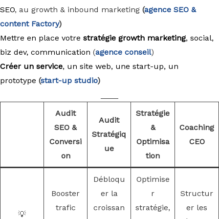
SEO
, au growth & inbound marketing
(
agence
SEO &
content Factory
)
Mettre en place votre
stratégie growth marketing
, social,
biz dev, communication
(
agence conseil
)
Créer un service
, un site web, une start-up, un
prototype
(
start-up studio
)
____
Audit
Stratégie
Audit
SEO &
&
Coaching
Stratégiq
Conversi
Optimisa
CEO
ue
on
tion
Débloqu
Optimise
Booster
er la
r
Structur
trafic
croissan
stratégie,
er les
💡