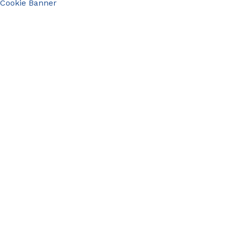
Cookie Banner