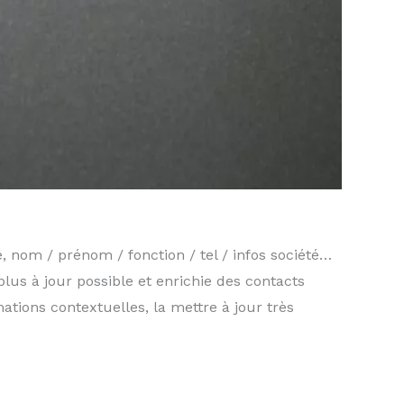
, nom / prénom / fonction / tel / infos société…
lus à jour possible et enrichie des contacts
tions contextuelles, la mettre à jour très