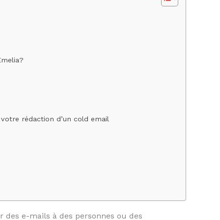
Emelia?
votre rédaction d’un cold email
r des e-mails à des personnes ou des