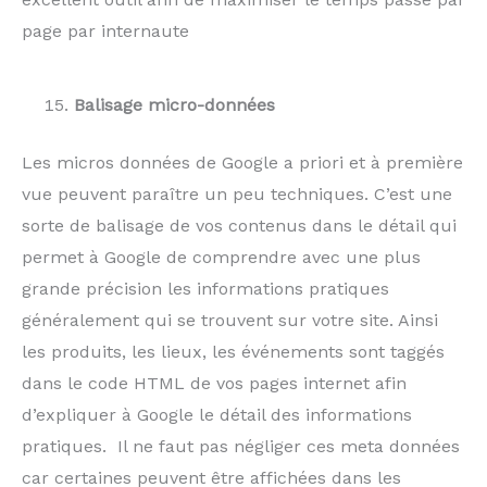
page par internaute
Balisage micro-données
Les micros données de Google a priori et à première
vue peuvent paraître un peu techniques. C’est une
sorte de balisage de vos contenus dans le détail qui
permet à Google de comprendre avec une plus
grande précision les informations pratiques
généralement qui se trouvent sur votre site. Ainsi
les produits, les lieux, les événements sont taggés
dans le code HTML de vos pages internet afin
d’expliquer à Google le détail des informations
pratiques. Il ne faut pas négliger ces meta données
car certaines peuvent être affichées dans les