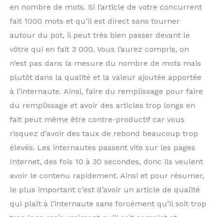
en nombre de mots. Si l’article de votre concurrent
fait 1000 mots et qu’il est direct sans tourner
autour du pot, il peut très bien passer devant le
vôtre qui en fait 3 000. Vous l’aurez compris, on
n’est pas dans la mesure du nombre de mots mais
plutôt dans la qualité et la valeur ajoutée apportée
à l’internaute. Ainsi, faire du remplissage pour faire
du remplissage et avoir des articles trop longs en
fait peut même être contre-productif car vous
risquez d’avoir des taux de rebond beaucoup trop
élevés. Les internautes passent vite sur les pages
Internet, des fois 10 à 30 secondes, donc ils veulent
avoir le contenu rapidement. Ainsi et pour résumer,
le plus important c’est d’avoir un article de qualité
qui plaît à l’internaute sans forcément qu’il soit trop