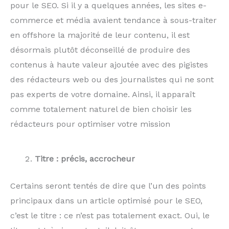
pour le SEO. Si il y a quelques années, les sites e-
commerce et média avaient tendance à sous-traiter
en offshore la majorité de leur contenu, il est
désormais plutôt déconseillé de produire des
contenus à haute valeur ajoutée avec des pigistes
des rédacteurs web ou des journalistes qui ne sont
pas experts de votre domaine. Ainsi, il apparaît
comme totalement naturel de bien choisir les
rédacteurs pour optimiser votre mission
Titre : précis, accrocheur
Certains seront tentés de dire que l’un des points
principaux dans un article optimisé pour le SEO,
c’est le titre : ce n’est pas totalement exact. Oui, le