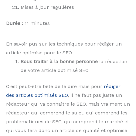
Mises à jour régulières
Durée
: 11 minutes
En savoir pus sur les techniques pour rédiger un
article optimisé pour le SEO
Sous traiter à la bonne personne
la rédaction
de votre article optimisé SEO
C’est peut-être bête de le dire mais pour
rédiger
des articles optimisés SEO
, il ne faut pas juste un
rédacteur qui va connaître le SEO, mais vraiment un
rédacteur qui comprend le sujet, qui comprend les
problématiques de SEO, qui comprend le marché et
qui vous fera donc un article de qualité et optimisé