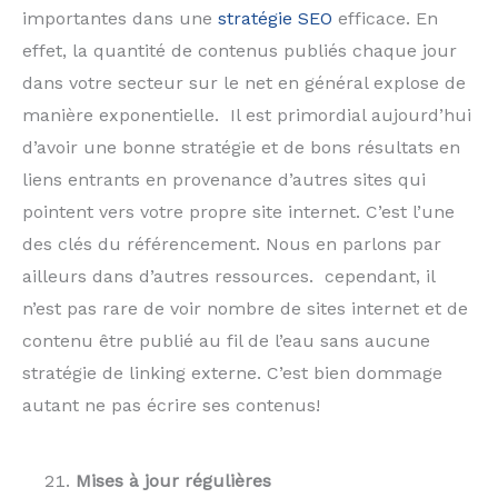
importantes dans une
stratégie SEO
efficace. En
effet, la quantité de contenus publiés chaque jour
dans votre secteur sur le net en général explose de
manière exponentielle. Il est primordial aujourd’hui
d’avoir une bonne stratégie et de bons résultats en
liens entrants en provenance d’autres sites qui
pointent vers votre propre site internet. C’est l’une
des clés du référencement. Nous en parlons par
ailleurs dans d’autres ressources. cependant, il
n’est pas rare de voir nombre de sites internet et de
contenu être publié au fil de l’eau sans aucune
stratégie de linking externe. C’est bien dommage
autant ne pas écrire ses contenus!
Mises à jour régulières