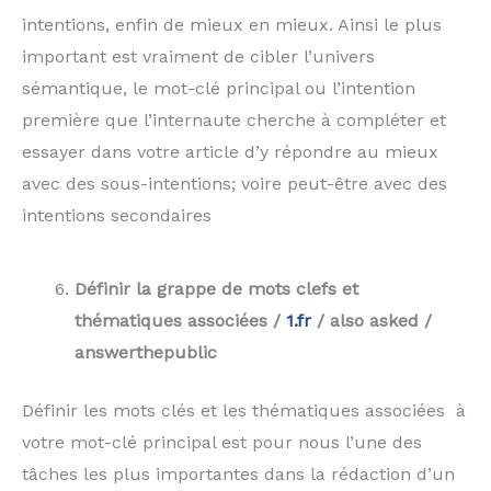
intentions, enfin de mieux en mieux. Ainsi le plus
important est vraiment de cibler l’univers
sémantique, le mot-clé principal ou l’intention
première que l’internaute cherche à compléter et
essayer dans votre article d’y répondre au mieux
avec des sous-intentions; voire peut-être avec des
intentions secondaires
Définir la grappe de mots clefs et
thématiques associées /
1.fr
/ also asked /
answerthepublic
Définir les mots clés et les thématiques associées à
votre mot-clé principal est pour nous l’une des
tâches les plus importantes dans la rédaction d’un