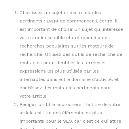
Choisissez un sujet et des mots-clés
pertinents : avant de commencer à écrire, il
est important de choisir un sujet qui intéresse
votre audience cible et qui répond à des
recherches populaires sur les moteurs de
recherche. Utilisez des outils de recherche de
mots-clés pour identifier les termes et
expressions les plus utilisés par les
internautes dans votre domaine d’activité, et
choisissez des mots-clés pertinents pour
votre article.
Rédigez un titre accrocheur : le titre de votre
article est l’un des éléments les plus
importants pour le SEO, car c’est ce qui attire