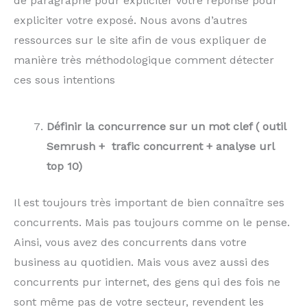
de paragraphe pour expliciter votre réponse pour
expliciter votre exposé. Nous avons d’autres
ressources sur le site afin de vous expliquer de
manière très méthodologique comment détecter
ces sous intentions
Définir la concurrence sur un mot clef ( outil
Semrush + trafic concurrent + analyse url
top 10)
Il est toujours très important de bien connaître ses
concurrents. Mais pas toujours comme on le pense.
Ainsi, vous avez des concurrents dans votre
business au quotidien. Mais vous avez aussi des
concurrents pur internet, des gens qui des fois ne
sont même pas de votre secteur, revendent les