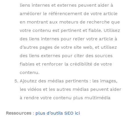
liens internes et externes peuvent aider à
améliorer le référencement de votre article
en montrant aux moteurs de recherche que
votre contenu est pertinent et fiable. Utilisez
des liens internes pour relier votre article à
d’autres pages de votre site web, et utilisez
des liens externes pour citer des sources
fiables et renforcer la crédibilité de votre
contenu.
Ajoutez des médias pertinents : les images,
les vidéos et les autres médias peuvent aider
à rendre votre contenu plus multimédia
Ressources
:
plus d’outils SEO ici