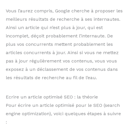
Vous l’aurez compris, Google cherche à proposer les
meilleurs résultats de recherche à ses internautes.
Ainsi un article qui n’est plus à jour, qui est
incomplet, déçoit probablement l’internaute. De
plus vos concurrents mettent probablement les
articles concurrents à jour. Ainsi si vous ne mettez
pas à jour régulièrement vos contenus, vous vous
exposez à un déclassement de vos contenus dans
les résultats de recherche au fil de l’eau.
Ecrire un article optimisé SEO : la théorie
Pour écrire un article optimisé pour le SEO (search
engine optimization), voici quelques étapes à suivre
: