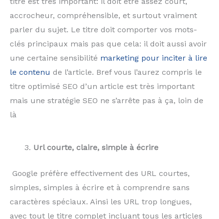
titre est très important: il doit être assez court,
accrocheur, compréhensible, et surtout vraiment
parler du sujet. Le titre doit comporter vos mots-
clés principaux mais pas que cela: il doit aussi avoir
une certaine sensibilité
marketing pour inciter à lire
le contenu
de l’article. Bref vous l’aurez compris le
titre optimisé SEO d’un article est très important
mais une stratégie SEO ne s’arrête pas à ça, loin de
là
Url courte, claire, simple à écrire
Google préfère effectivement des URL courtes,
simples, simples à écrire et à comprendre sans
caractères spéciaux. Ainsi les URL trop longues,
avec tout le titre complet incluant tous les articles