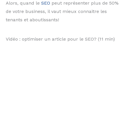
Alors, quand le
SEO
peut représenter plus de 50%
de votre business, il vaut mieux connaitre les
tenants et aboutissants!
Vidéo : optimiser un article pour le SEO? (11 min)