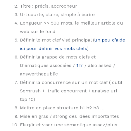
Titre : précis, accrocheur
Url courte, claire, simple à écrire
Longueur >> 500 mots, le meilleur article du
web sur le fond
Définir le mot clef visé principal (
un peu d’aide
ici pour définir vos mots clefs
)
Définir la grappe de mots clefs et
thématiques associées /
1.fr
/ also asked /
answerthepublic
Définir la concurrence sur un mot clef ( outil
Semrush + trafic concurrent + analyse url
top 10)
Mettre en place structure h1 h2 h3 ….
Mise en gras / strong des idées importantes
Elargir et viser une sémantique assez/plus