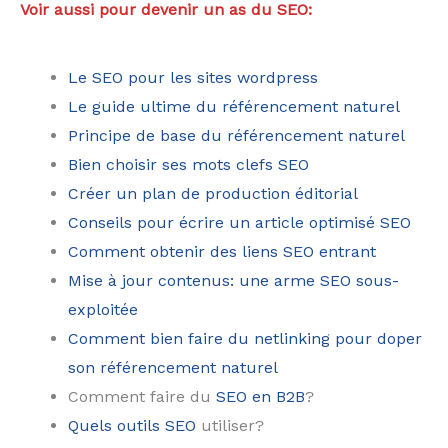
Voir aussi pour devenir un as du SEO:
Le SEO pour les sites wordpress
Le guide ultime du référencement naturel
Principe de base du référencement naturel
Bien choisir ses mots clefs SEO
Créer un plan de production éditorial
Conseils pour écrire un article optimisé SEO
Comment obtenir des liens SEO entrant
Mise à jour contenus: une arme SEO sous-
exploitée
Comment bien faire du netlinking pour doper
son référencement naturel
Comment faire du
SEO en B2B
?
Quels outils SEO
utiliser?