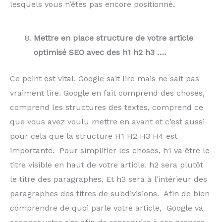
lesquels vous n’êtes pas encore positionné.
Mettre en place structure de votre article
optimisé SEO avec des h1 h2 h3 ….
Ce point est vital. Google sait lire mais ne sait pas
vraiment lire. Google en fait comprend des choses,
comprend les structures des textes, comprend ce
que vous avez voulu mettre en avant et c’est aussi
pour cela que la structure H1 H2 H3 H4 est
importante. Pour simplifier les choses, h1 va être le
titre visible en haut de votre article. h2 sera plutôt
le titre des paragraphes. Et h3 sera à l’intérieur des
paragraphes des titres de subdivisions. Afin de bien
comprendre de quoi parle votre article, Google va