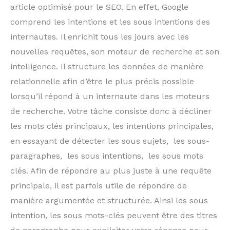
article optimisé pour le SEO. En effet, Google
comprend les intentions et les sous intentions des
internautes. Il enrichit tous les jours avec les
nouvelles requêtes, son moteur de recherche et son
intelligence. Il structure les données de manière
relationnelle afin d’être le plus précis possible
lorsqu’il répond à un internaute dans les moteurs
de recherche. Votre tâche consiste donc à décliner
les mots clés principaux, les intentions principales,
en essayant de détecter les sous sujets, les sous-
paragraphes, les sous intentions, les sous mots
clés. Afin de répondre au plus juste à une requête
principale, il est parfois utile de répondre de
manière argumentée et structurée. Ainsi les sous
intention, les sous mots-clés peuvent être des titres