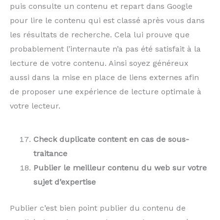
puis consulte un contenu et repart dans Google
pour lire le contenu qui est classé après vous dans
les résultats de recherche. Cela lui prouve que
probablement l’internaute n’a pas été satisfait à la
lecture de votre contenu. Ainsi soyez généreux
aussi dans la mise en place de liens externes afin
de proposer une expérience de lecture optimale à
votre lecteur.
Check duplicate content en cas de sous-
traitance
Publier le meilleur contenu du web sur votre
sujet d’expertise
Publier c’est bien point publier du contenu de