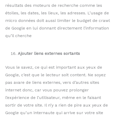
résultats des moteurs de recherche comme les
étoiles, les dates, les lieux, les adresses. L’usage de
micro données doit aussi limiter le budget de crawl
de Google en lui donnant directement l’information
qu’il cherche
Ajouter liens externes sortants
Vous le savez, ce qui est important aux yeux de
Google, c’est que le lecteur soit content. Ne soyez
pas avare de liens externes, vers d’autres sites
internet donc, car vous pouvez prolonger
l’expérience de l’utilisateur, même en le faisant
sortir de votre site. Il n’y a rien de pire aux yeux de
Google qu’un internaute qui arrive sur votre site