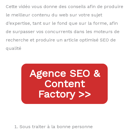
Cette vidéo vous donne des conseils afin de produire
le meilleur contenu du web sur votre sujet
d’expertise, tant sur le fond que sur la forme, afin
de surpasser vos concurrents dans les moteurs de
recherche et produire un article optimisé SEO de
qualité
Agence SEO &
Content
Factory >>
Sous traiter à la bonne personne