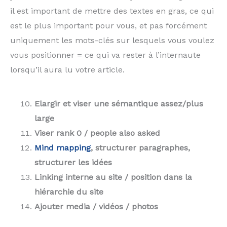
il est important de mettre des textes en gras, ce qui
est le plus important pour vous, et pas forcément
uniquement les mots-clés sur lesquels vous voulez
vous positionner = ce qui va rester à l’internaute
lorsqu’il aura lu votre article.
Elargir et viser une sémantique assez/plus
large
Viser rank 0 / people also asked
Mind mapping
, structurer paragraphes,
structurer les idées
Linking interne au site / position dans la
hiérarchie du site
Ajouter media / vidéos / photos