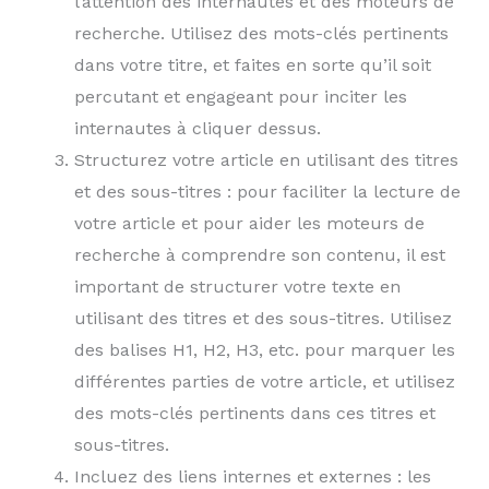
l’attention des internautes et des moteurs de
recherche. Utilisez des mots-clés pertinents
dans votre titre, et faites en sorte qu’il soit
percutant et engageant pour inciter les
internautes à cliquer dessus.
Structurez votre article en utilisant des titres
et des sous-titres : pour faciliter la lecture de
votre article et pour aider les moteurs de
recherche à comprendre son contenu, il est
important de structurer votre texte en
utilisant des titres et des sous-titres. Utilisez
des balises H1, H2, H3, etc. pour marquer les
différentes parties de votre article, et utilisez
des mots-clés pertinents dans ces titres et
sous-titres.
Incluez des liens internes et externes : les