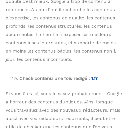
qualité c’est mieux. Google a trop de contenu à
référencer. Aujourd’hui il recherche les contenus
d’expertise, les contenus de qualité, les contenus
profonds, les contenus structurés, les contenus
documentés. Il cherche à exposer les meilleurs
contenus à ses internautes, et supporte de moins
en moins les contenus bâclés, les contenus non à
jour, les contenus incomplets.
Check contenu une fois redigé :
1.fr
Si vous êtes ici, vous le savez probablement : Google
a horreur des contenus dupliqués. Ainsi lorsque
vous travaillez avec des nouveaux rédacteurs, mais
aussi avec vos rédacteurs récurrents, il peut être
utile de checker que les contenus que l’on vous