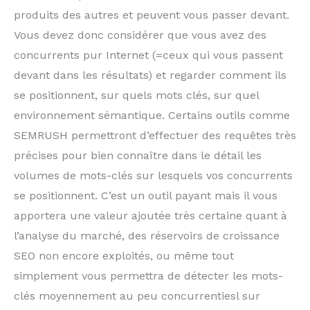
produits des autres et peuvent vous passer devant.
Vous devez donc considérer que vous avez des
concurrents pur Internet (=ceux qui vous passent
devant dans les résultats) et regarder comment ils
se positionnent, sur quels mots clés, sur quel
environnement sémantique. Certains outils comme
SEMRUSH permettront d’effectuer des requêtes très
précises pour bien connaître dans le détail les
volumes de mots-clés sur lesquels vos concurrents
se positionnent. C’est un outil payant mais il vous
apportera une valeur ajoutée très certaine quant à
l’analyse du marché, des réservoirs de croissance
SEO non encore exploités, ou même tout
simplement vous permettra de détecter les mots-
clés moyennement au peu concurrentiesl sur