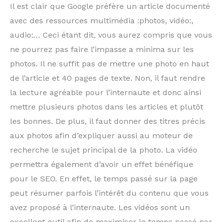
Il est clair que Google préfère un article documenté
avec des ressources multimédia :photos, vidéo:,
audio:… Ceci étant dit, vous aurez compris que vous
ne pourrez pas faire l’impasse a minima sur les
photos. Il ne suffit pas de mettre une photo en haut
de l’article et 40 pages de texte. Non, il faut rendre
la lecture agréable pour l’internaute et donc ainsi
mettre plusieurs photos dans les articles et plutôt
les bonnes. De plus, il faut donner des titres précis
aux photos afin d’expliquer aussi au moteur de
recherche le sujet principal de la photo. La vidéo
permettra également d’avoir un effet bénéfique
pour le SEO. En effet, le temps passé sur la page
peut résumer parfois l’intérêt du contenu que vous
avez proposé à l’internaute. Les vidéos sont un
excellent outil afin de maximiser le temps passé par