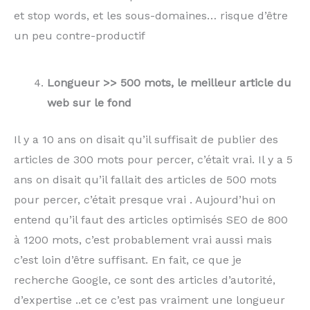
et stop words, et les sous-domaines… risque d’être
un peu contre-productif
Longueur >> 500 mots, le meilleur article du
web sur le fond
Il y a 10 ans on disait qu’il suffisait de publier des
articles de 300 mots pour percer, c’était vrai. Il y a 5
ans on disait qu’il fallait des articles de 500 mots
pour percer, c’était presque vrai . Aujourd’hui on
entend qu’il faut des articles optimisés SEO de 800
à 1200 mots, c’est probablement vrai aussi mais
c’est loin d’être suffisant. En fait, ce que je
recherche Google, ce sont des articles d’autorité,
d’expertise ..et ce c’est pas vraiment une longueur