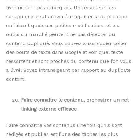
livre ne sont pas dupliqués. Un rédacteur peu
scrupuleux peut arriver à maquiller la duplication
en faisant quelques petites modifications et les
outils du marché peuvent ne pas détecter du
contenu dupliqué. Vous pouvez aussi copier coller
des bouts de texte dans Google et voir quel texte
ressortent et sont proches du contenu que l’on vous
a livré. Soyez intransigeant par rapport au duplicate
content.
Faire connaitre le contenu, orchestrer un net
linking externe efficace
Faire connaître vos contenus une fois qu’ils sont
rédigés et publiés est l’une des tâches les plus