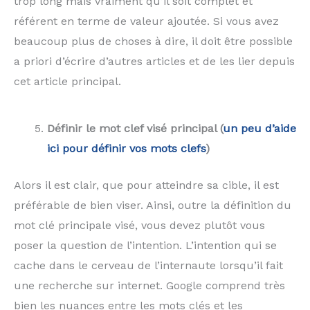
trop long mais vraiment qu’il soit complet et
référent en terme de valeur ajoutée. Si vous avez
beaucoup plus de choses à dire, il doit être possible
a priori d’écrire d’autres articles et de les lier depuis
cet article principal.
Définir le mot clef visé principal (
un peu d’aide
ici pour définir vos mots clefs
)
Alors il est clair, que pour atteindre sa cible, il est
préférable de bien viser. Ainsi, outre la définition du
mot clé principale visé, vous devez plutôt vous
poser la question de l’intention. L’intention qui se
cache dans le cerveau de l’internaute lorsqu’il fait
une recherche sur internet. Google comprend très
bien les nuances entre les mots clés et les