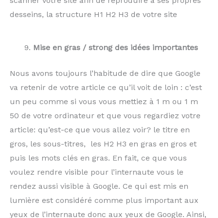
scanner votre site afin de reproduire à ses propres
desseins, la structure H1 H2 H3 de votre site
Mise en gras / strong des idées importantes
Nous avons toujours l’habitude de dire que Google
va retenir de votre article ce qu’il voit de loin : c’est
un peu comme si vous vous mettiez à 1 m ou 1 m
50 de votre ordinateur et que vous regardiez votre
article: qu’est-ce que vous allez voir? le titre en
gros, les sous-titres, les H2 H3 en gras en gros et
puis les mots clés en gras. En fait, ce que vous
voulez rendre visible pour l’internaute vous le
rendez aussi visible à Google. Ce qui est mis en
lumière est considéré comme plus important aux
yeux de l’internaute donc aux yeux de Google. Ainsi,