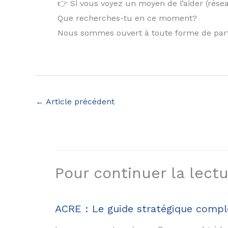
👉 Si vous voyez un moyen de l’aider (rése
Que recherches-tu en ce moment?
Nous sommes ouvert à toute forme de par
←
Article précédent
Pour continuer la lectur
ACRE : Le guide stratégique complet