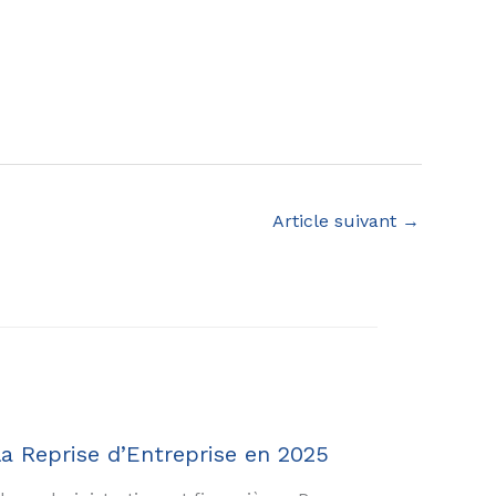
Article suivant
→
la Reprise d’Entreprise en 2025