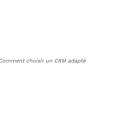
z « Comment choisir un CRM adapté