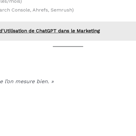
cles/mois)
arch Console, Ahrefs, Semrush)
'Utilisation de ChatGPT dans le Marketing
e l’on mesure bien. »