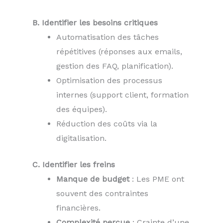
B. Identifier les besoins critiques
Automatisation des tâches
répétitives (réponses aux emails,
gestion des FAQ, planification).
Optimisation des processus
internes (support client, formation
des équipes).
Réduction des coûts via la
digitalisation.
C. Identifier les freins
Manque de budget
: Les PME ont
souvent des contraintes
financières.
Complexité perçue
: Crainte d’une