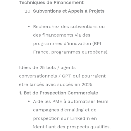
Techniques de Financement
Subventions et Appels à Projets
Recherchez des subventions ou
des financements via des
programmes d’innovation (BPI
France, programmes européens).
Idées de 25 bots / agents
conversationnels / GPT qui pourraient
être lancés avec succès en 2025
1. Bot de Prospection Commerciale
Aide les PME à automatiser leurs
campagnes d’emailing et de
prospection sur LinkedIn en
identifiant des prospects qualifiés.