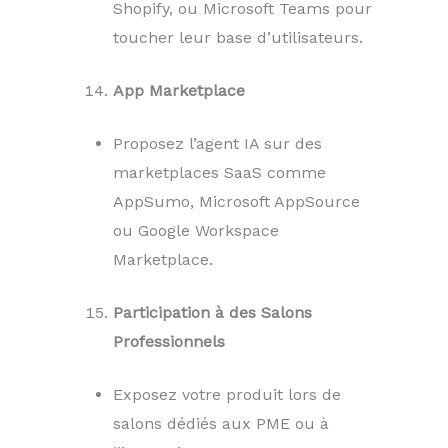
Shopify, ou Microsoft Teams pour
toucher leur base d’utilisateurs.
App Marketplace
Proposez l’agent IA sur des
marketplaces SaaS comme
AppSumo, Microsoft AppSource
ou Google Workspace
Marketplace.
Participation à des Salons
Professionnels
Exposez votre produit lors de
salons dédiés aux PME ou à