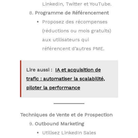
LinkedIn, Twitter et YouTube.
Programme de Référencement
Proposez des récompenses
(réductions ou mois gratuits)
aux utilisateurs qui
référencent d’autres PME.
Lire aussi :
IA et acquisition de
trafic : automatiser la scalabilité,
piloter la performance
Techniques de Vente et de Prospection
Outbound Marketing
Utilisez LinkedIn Sales