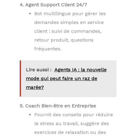
4. Agent Support Client 24/7
Bot multilingue pour gérer les
demandes simples en service
client : suivi de commandes,
retour produit, questions
fréquentes.
Lire aussi :
Agents IA : la nouvelle
mode qui peut faire un raz de
marée?
5. Coach Bien-être en Entreprise
Fournit des conseils pour réduire
le stress au travail, suggère des
exercices de relaxation ou des