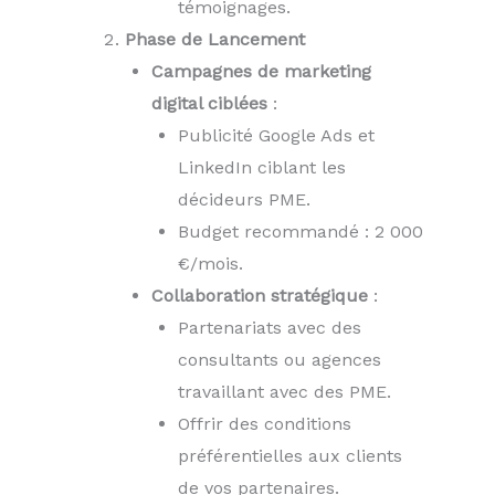
témoignages.
Phase de Lancement
Campagnes de marketing
digital ciblées
:
Publicité Google Ads et
LinkedIn ciblant les
décideurs PME.
Budget recommandé : 2 000
€/mois.
Collaboration stratégique
:
Partenariats avec des
consultants ou agences
travaillant avec des PME.
Offrir des conditions
préférentielles aux clients
de vos partenaires.