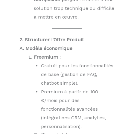
solution trop technique ou difficile
à mettre en œuvre.
2. Structurer l’Offre Produit
A. Modèle économique
Freemium
:
Gratuit pour les fonctionnalités
de base (gestion de FAQ,
chatbot simple).
Premium à partir de 100
€/mois pour des
fonctionnalités avancées
(intégrations CRM, analytics,
personnalisation).