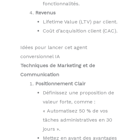
fonctionnalités.
Revenus
Lifetime Value (LTV) par client.
Coût d’acquisition client (CAC).
Idées pour lancer cet agent
conversionnel IA
Techniques de Marketing et de
Communication
Positionnement Clair
Définissez une proposition de
valeur forte, comme :
« Automatisez 50 % de vos
tâches administratives en 30
jours ».
Mettez en avant des avantages