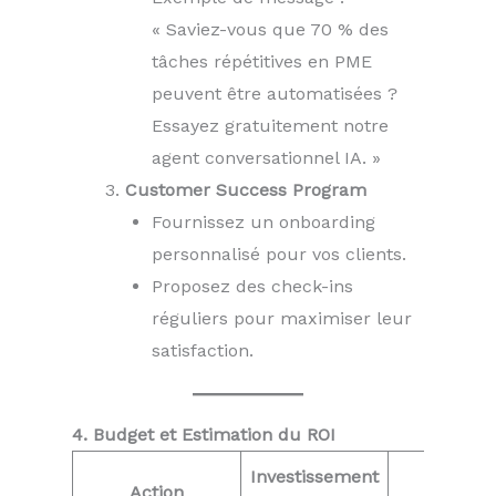
« Saviez-vous que 70 % des
tâches répétitives en PME
peuvent être automatisées ?
Essayez gratuitement notre
agent conversationnel IA. »
Customer Success Program
Fournissez un onboarding
personnalisé pour vos clients.
Proposez des check-ins
réguliers pour maximiser leur
satisfaction.
4. Budget et Estimation du ROI
Investissement
Résulta
Action