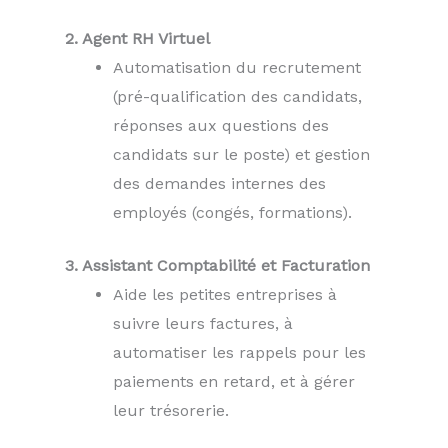
2. Agent RH Virtuel
Automatisation du recrutement
(pré-qualification des candidats,
réponses aux questions des
candidats sur le poste) et gestion
des demandes internes des
employés (congés, formations).
3. Assistant Comptabilité et Facturation
Aide les petites entreprises à
suivre leurs factures, à
automatiser les rappels pour les
paiements en retard, et à gérer
leur trésorerie.