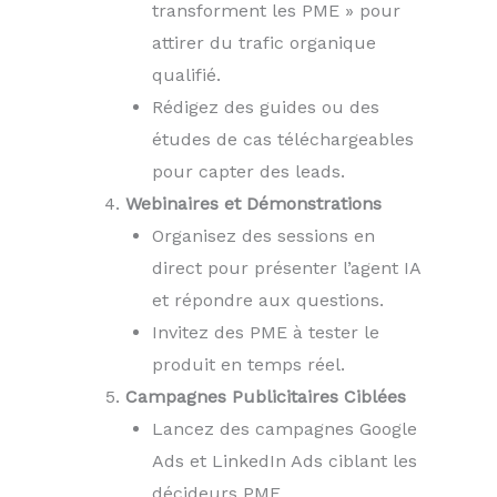
transforment les PME » pour
attirer du trafic organique
qualifié.
Rédigez des guides ou des
études de cas téléchargeables
pour capter des leads.
Webinaires et Démonstrations
Organisez des sessions en
direct pour présenter l’agent IA
et répondre aux questions.
Invitez des PME à tester le
produit en temps réel.
Campagnes Publicitaires Ciblées
Lancez des campagnes Google
Ads et LinkedIn Ads ciblant les
décideurs PME.