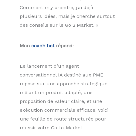
Comment m’y prendre, j’ai déjà
plusieurs idées, mais je cherche surtout
des conseils sur le Go 2 Market. »
Mon
coach bot
répond
:
Le lancement d’un agent
conversationnel IA destiné aux PME
repose sur une approche stratégique
mêlant un produit adapté, une
proposition de valeur claire, et une
exécution commerciale efficace. Voici
une feuille de route structurée pour
réussir votre Go-to-Market.