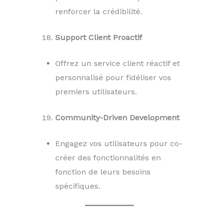
renforcer la crédibilité.
Support Client Proactif
Offrez un service client réactif et
personnalisé pour fidéliser vos
premiers utilisateurs.
Community-Driven Development
Engagez vos utilisateurs pour co-
créer des fonctionnalités en
fonction de leurs besoins
spécifiques.