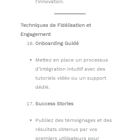
l’innovation.
Techniques de Fidélisation et
Engagement
Onboarding Guidé
Mettez en place un processus
d’intégration intuitif avec des
tutoriels vidéo ou un support
dédié.
Success Stories
Publiez des témoignages et des
résultats obtenus par vos
premiers utilisateurs pour