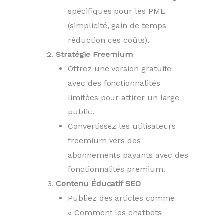
spécifiques pour les PME
(simplicité, gain de temps,
réduction des coûts).
Stratégie Freemium
Offrez une version gratuite
avec des fonctionnalités
limitées pour attirer un large
public.
Convertissez les utilisateurs
freemium vers des
abonnements payants avec des
fonctionnalités premium.
Contenu Éducatif SEO
Publiez des articles comme
« Comment les chatbots