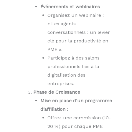
Événements et webinaires
:
Organisez un webinaire :
« Les agents
conversationnels : un levier
clé pour la productivité en
PME ».
Participez à des salons
professionnels liés à la
digitalisation des
entreprises.
Phase de Croissance
Mise en place d’un programme
d’affiliation
:
Offrez une commission (10-
20 %) pour chaque PME