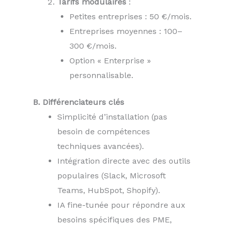
Tarifs modulaires
:
Petites entreprises : 50 €/mois.
Entreprises moyennes : 100–
300 €/mois.
Option « Enterprise »
personnalisable.
B. Différenciateurs clés
Simplicité d’installation (pas
besoin de compétences
techniques avancées).
Intégration directe avec des outils
populaires (Slack, Microsoft
Teams, HubSpot, Shopify).
IA fine-tunée pour répondre aux
besoins spécifiques des PME,