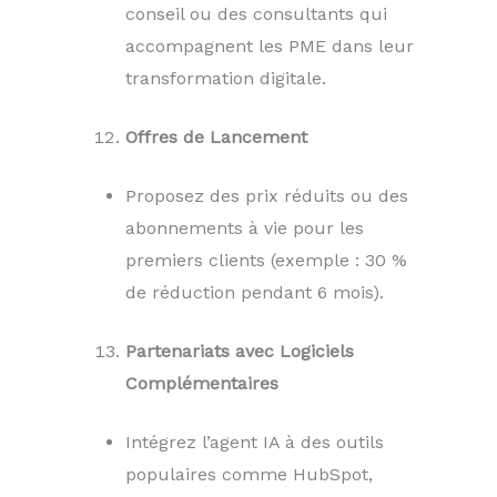
conseil ou des consultants qui
accompagnent les PME dans leur
transformation digitale.
Offres de Lancement
Proposez des prix réduits ou des
abonnements à vie pour les
premiers clients (exemple : 30 %
de réduction pendant 6 mois).
Partenariats avec Logiciels
Complémentaires
Intégrez l’agent IA à des outils
populaires comme HubSpot,