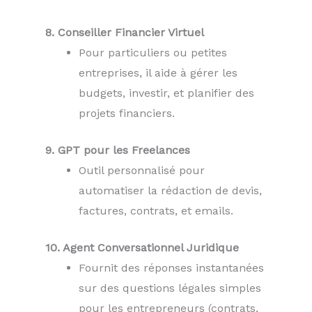
8. Conseiller Financier Virtuel
Pour particuliers ou petites
entreprises, il aide à gérer les
budgets, investir, et planifier des
projets financiers.
9. GPT pour les Freelances
Outil personnalisé pour
automatiser la rédaction de devis,
factures, contrats, et emails.
10. Agent Conversationnel Juridique
Fournit des réponses instantanées
sur des questions légales simples
pour les entrepreneurs (contrats,