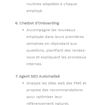
routines adaptées à chaque
employé.
6. Chatbot d’Onboarding
Accompagne les nouveaux
employés dans leurs premières
semaines en répondant aux
questions, planifiant des rendez-
vous et expliquant les processus
internes.
7. Agent SEO Automatisé
Analyse les sites web des PME et
propose des recommandations
pour optimiser leur
référencement naturel.