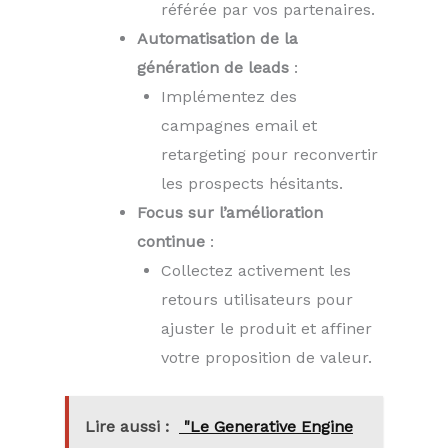
référée par vos partenaires.
Automatisation de la
génération de leads
:
Implémentez des
campagnes email et
retargeting pour reconvertir
les prospects hésitants.
Focus sur l’amélioration
continue
:
Collectez activement les
retours utilisateurs pour
ajuster le produit et affiner
votre proposition de valeur.
Lire aussi :
"Le Generative Engine