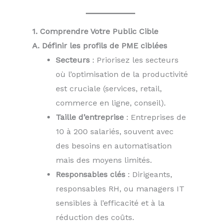
1. Comprendre Votre Public Cible
A. Définir les profils de PME ciblées
Secteurs
: Priorisez les secteurs
où l’optimisation de la productivité
est cruciale (services, retail,
commerce en ligne, conseil).
Taille d’entreprise
: Entreprises de
10 à 200 salariés, souvent avec
des besoins en automatisation
mais des moyens limités.
Responsables clés
: Dirigeants,
responsables RH, ou managers IT
sensibles à l’efficacité et à la
réduction des coûts.