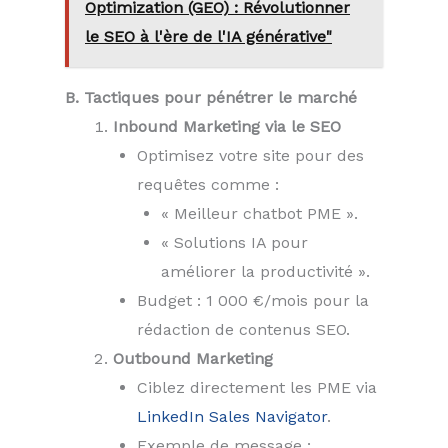
Optimization (GEO) : Révolutionner
le SEO à l'ère de l'IA générative"
B. Tactiques pour pénétrer le marché
Inbound Marketing via le SEO
Optimisez votre site pour des
requêtes comme :
« Meilleur chatbot PME ».
« Solutions IA pour
améliorer la productivité ».
Budget : 1 000 €/mois pour la
rédaction de contenus SEO.
Outbound Marketing
Ciblez directement les PME via
LinkedIn Sales Navigator
.
Exemple de message :