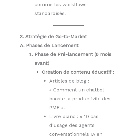
comme les workflows
standardisés.
3. Stratégie de Go-to-Market
A. Phases de Lancement
Phase de Pré-lancement (6 mois
avant)
Création de contenu éducatif
:
Articles de blog :
« Comment un chatbot
booste la productivité des
PME ».
Livre blanc : « 10 cas
d’usage des agents
conversationnels IA en