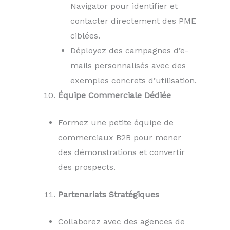
Navigator pour identifier et
contacter directement des PME
ciblées.
Déployez des campagnes d’e-
mails personnalisés avec des
exemples concrets d’utilisation.
Équipe Commerciale Dédiée
Formez une petite équipe de
commerciaux B2B pour mener
des démonstrations et convertir
des prospects.
Partenariats Stratégiques
Collaborez avec des agences de