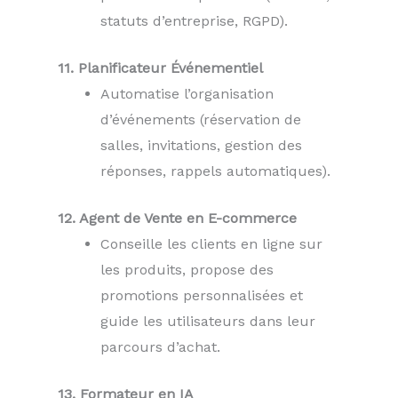
statuts d’entreprise, RGPD).
11. Planificateur Événementiel
Automatise l’organisation
d’événements (réservation de
salles, invitations, gestion des
réponses, rappels automatiques).
12. Agent de Vente en E-commerce
Conseille les clients en ligne sur
les produits, propose des
promotions personnalisées et
guide les utilisateurs dans leur
parcours d’achat.
13. Formateur en IA