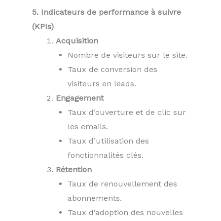
5. Indicateurs de performance à suivre
(KPIs)
Acquisition
Nombre de visiteurs sur le site.
Taux de conversion des
visiteurs en leads.
Engagement
Taux d’ouverture et de clic sur
les emails.
Taux d’utilisation des
fonctionnalités clés.
Rétention
Taux de renouvellement des
abonnements.
Taux d’adoption des nouvelles