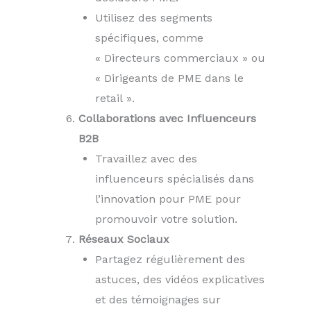
Utilisez des segments
spécifiques, comme
« Directeurs commerciaux » ou
« Dirigeants de PME dans le
retail ».
Collaborations avec Influenceurs
B2B
Travaillez avec des
influenceurs spécialisés dans
l’innovation pour PME pour
promouvoir votre solution.
Réseaux Sociaux
Partagez régulièrement des
astuces, des vidéos explicatives
et des témoignages sur