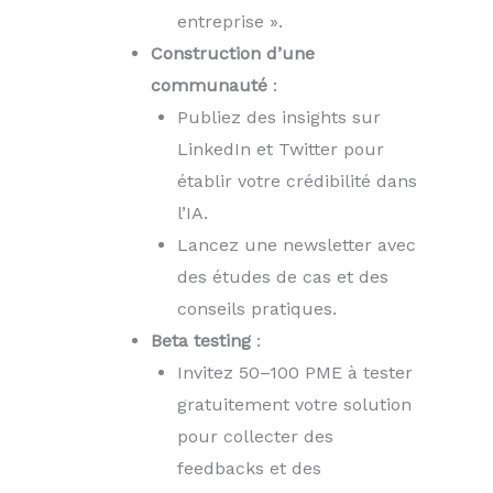
entreprise ».
Construction d’une
communauté
:
Publiez des insights sur
LinkedIn et Twitter pour
établir votre crédibilité dans
l’IA.
Lancez une newsletter avec
des études de cas et des
conseils pratiques.
Beta testing
:
Invitez 50–100 PME à tester
gratuitement votre solution
pour collecter des
feedbacks et des