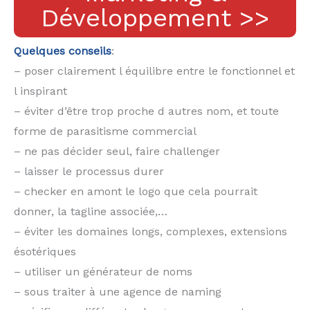
Développement >>
Quelques conseils
:
– poser clairement l équilibre entre le fonctionnel et
l inspirant
– éviter d’être trop proche d autres nom, et toute
forme de parasitisme commercial
– ne pas décider seul, faire challenger
– laisser le processus durer
– checker en amont le logo que cela pourrait
donner, la tagline associée,…
– éviter les domaines longs, complexes, extensions
ésotériques
– utiliser un générateur de noms
– sous traiter à une agence de naming