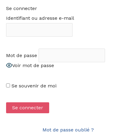
Se connecter
Identifiant ou adresse e-mail
Mot de passe
Voir mot de passe
Se souvenir de moi
Mot de passe oublié ?