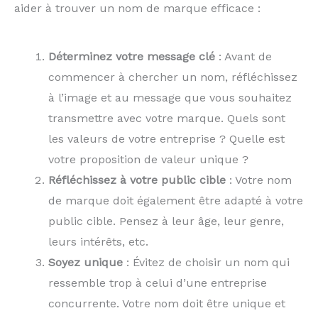
aider à trouver un nom de marque efficace :
Déterminez votre message clé
: Avant de
commencer à chercher un nom, réfléchissez
à l’image et au message que vous souhaitez
transmettre avec votre marque. Quels sont
les valeurs de votre entreprise ? Quelle est
votre proposition de valeur unique ?
Réfléchissez à votre public cible
: Votre nom
de marque doit également être adapté à votre
public cible. Pensez à leur âge, leur genre,
leurs intérêts, etc.
Soyez unique
: Évitez de choisir un nom qui
ressemble trop à celui d’une entreprise
concurrente. Votre nom doit être unique et