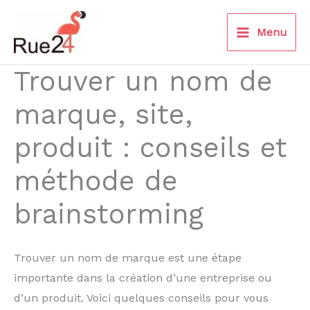
Aller
au
Menu
contenu
Trouver un nom de
marque, site,
produit : conseils et
méthode de
brainstorming
Trouver un nom de marque est une étape
importante dans la création d’une entreprise ou
d’un produit. Voici quelques conseils pour vous