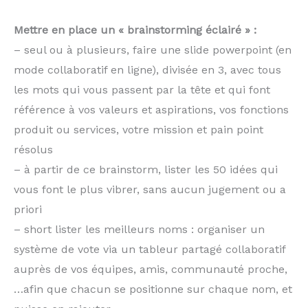
Mettre en place un « brainstorming éclairé » :
– seul ou à plusieurs, faire une slide powerpoint (en
mode collaboratif en ligne), divisée en 3, avec tous
les mots qui vous passent par la tête et qui font
référence à vos valeurs et aspirations, vos fonctions
produit ou services, votre mission et pain point
résolus
– à partir de ce brainstorm, lister les 50 idées qui
vous font le plus vibrer, sans aucun jugement ou a
priori
– short lister les meilleurs noms : organiser un
système de vote via un tableur partagé collaboratif
auprès de vos équipes, amis, communauté proche,
…afin que chacun se positionne sur chaque nom, et