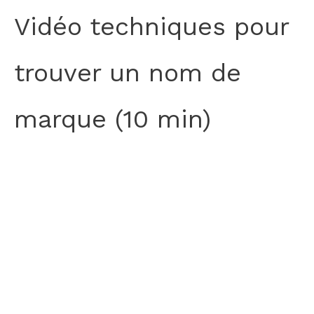
Vidéo techniques pour
trouver un nom de
marque (10 min)