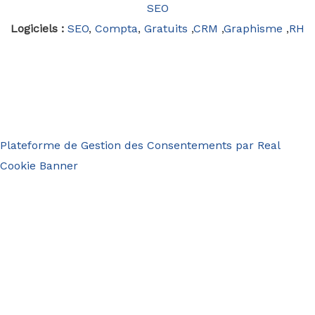
SEO
Logiciels :
SEO
,
Compta
,
Gratuits
,
CRM
,
Graphisme
,
RH
Plateforme de Gestion des Consentements par Real
Cookie Banner