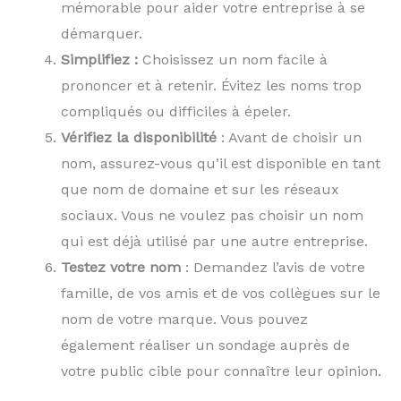
mémorable pour aider votre entreprise à se
démarquer.
Simplifiez :
Choisissez un nom facile à
prononcer et à retenir. Évitez les noms trop
compliqués ou difficiles à épeler.
Vérifiez la disponibilité
: Avant de choisir un
nom, assurez-vous qu’il est disponible en tant
que nom de domaine et sur les réseaux
sociaux. Vous ne voulez pas choisir un nom
qui est déjà utilisé par une autre entreprise.
Testez votre nom
: Demandez l’avis de votre
famille, de vos amis et de vos collègues sur le
nom de votre marque. Vous pouvez
également réaliser un sondage auprès de
votre public cible pour connaître leur opinion.