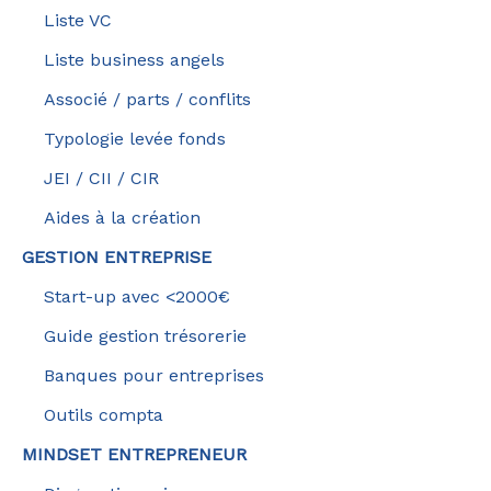
Liste VC
Liste business angels
Associé / parts / conflits
Typologie levée fonds
JEI / CII / CIR
Aides à la création
GESTION ENTREPRISE
Start-up avec <2000€
Guide gestion trésorerie
Banques pour entreprises
Outils compta
MINDSET ENTREPRENEUR