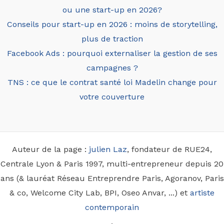
ou une start-up en 2026?
Conseils pour start-up en 2026 : moins de storytelling,
plus de traction
Facebook Ads : pourquoi externaliser la gestion de ses
campagnes ?
TNS : ce que le contrat santé loi Madelin change pour
votre couverture
Auteur de la page :
julien Laz
, fondateur de RUE24,
Centrale Lyon & Paris 1997, multi-entrepreneur depuis 20
ans (& lauréat Réseau Entreprendre Paris, Agoranov, Paris
& co, Welcome City Lab, BPI, Oseo Anvar, ...) et
artiste
contemporain
.