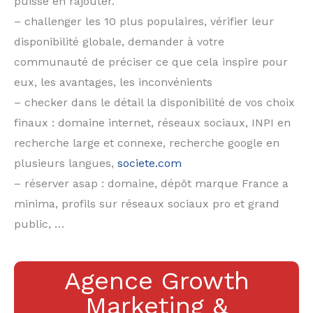
puisse en rajouter.
– challenger les 10 plus populaires, vérifier leur
disponibilité globale, demander à votre
communauté de préciser ce que cela inspire pour
eux, les avantages, les inconvénients
– checker dans le détail la disponibilité de vos choix
finaux : domaine internet, réseaux sociaux, INPI en
recherche large et connexe, recherche google en
plusieurs langues,
societe.com
– réserver asap : domaine, dépôt marque France a
minima, profils sur réseaux sociaux pro et grand
public, …
Agence Growth
Marketing &