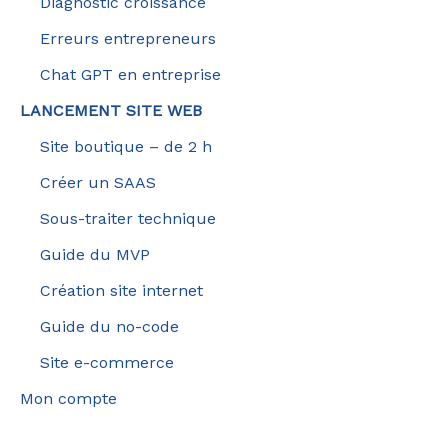
Diagnostic croissance
Erreurs entrepreneurs
Chat GPT en entreprise
LANCEMENT SITE WEB
Site boutique – de 2 h
Créer un SAAS
Sous-traiter technique
Guide du MVP
Création site internet
Guide du no-code
Site e-commerce
Mon compte