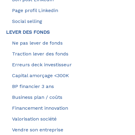
Page profil Linkedin
Social selling
LEVER DES FONDS
Ne pas lever de fonds
Traction lever des fonds
Erreurs deck investisseur
Capital amorçage <300K
BP financier 3 ans
Business plan / coûts
Financement innovation
Valorisation société
Vendre son entreprise