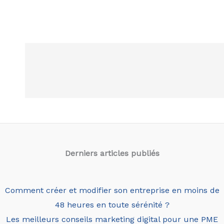
Derniers articles
publiés
Comment créer et modifier son entreprise en moins de
48 heures en toute sérénité ?
Les meilleurs conseils marketing digital pour une PME