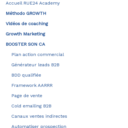
Accueil RUE24 Academy
Méthodo GROWTH
Vidéos de coaching
Growth Marketing
BOOSTER SON CA
Plan action commercial
Générateur leads B2B
BDD qualifiée
Framework AARRR
Page de vente
Cold emailing B2B
Canaux ventes indirectes
Automatiser prospection