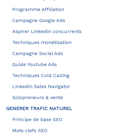
Programme Affiliation
Campagne Google Ads
Aspirer Linkedin concurrents
Techniques monétisation
Campagne Social Ads
Guide Youtube Ads
Techniques Cold Calling
Linkedin Sales Navigator
Solopreneurs & vente
GENERER TRAFIC NATUREL
Principe de base SEO
Mots clefs SEO