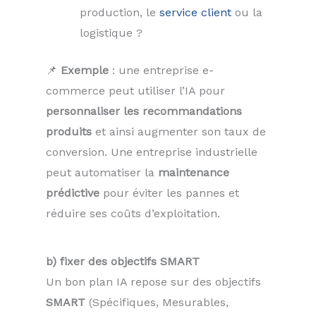
production, le
service client
ou la
logistique ?
📌
Exemple
: une entreprise e-
commerce peut utiliser l’IA pour
personnaliser les recommandations
produits
et ainsi augmenter son taux de
conversion. Une entreprise industrielle
peut automatiser la
maintenance
prédictive
pour éviter les pannes et
réduire ses coûts d’exploitation.
b) fixer des objectifs SMART
Un bon plan IA repose sur des objectifs
SMART
(Spécifiques, Mesurables,