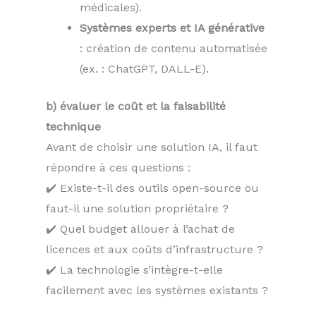
médicales).
Systèmes experts et IA générative
: création de contenu automatisée
(ex. : ChatGPT, DALL-E).
b) évaluer le coût et la faisabilité
technique
Avant de choisir une solution IA, il faut
répondre à ces questions :
✔️ Existe-t-il des outils open-source ou
faut-il une solution propriétaire ?
✔️ Quel budget allouer à l’achat de
licences et aux coûts d’infrastructure ?
✔️ La technologie s’intègre-t-elle
facilement avec les systèmes existants ?