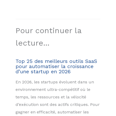
Pour continuer la
lecture...
Top 25 des meilleurs outils SaaS
pour automatiser la croissance
d’une startup en 2026
En 2026, les startups évoluent dans un
environnement ultra-compétitif où le
temps, les ressources et la vélocité
d’exécution sont des actifs critiques. Pour
gagner en efficacité, automatiser les