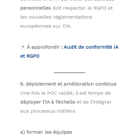
personnelles
doit respecter le RGPD et
les nouvelles réglementations
européennes sur l’IA.
📌
À approfondir :
Audit de conformité IA
et RGPD
6. déploiement et amélioration continue
Une fois le POC validé, il est temps de
déployer l’IA à l’échelle
et de l’intégrer
aux processus métiers.
a) former les équipes