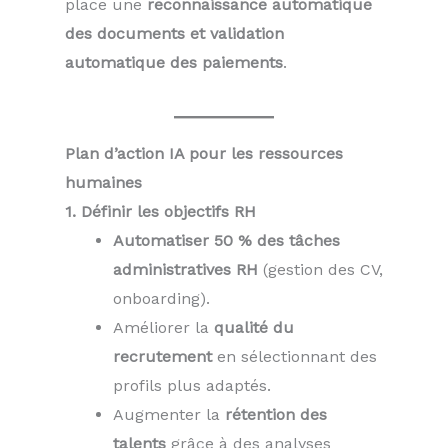
place une
reconnaissance automatique
des documents et validation
automatique des paiements
.
Plan d’action IA pour les ressources
humaines
1. Définir les objectifs RH
Automatiser 50 % des tâches
administratives RH
(gestion des CV,
onboarding).
Améliorer la
qualité du
recrutement
en sélectionnant des
profils plus adaptés.
Augmenter la
rétention des
talents
grâce à des analyses