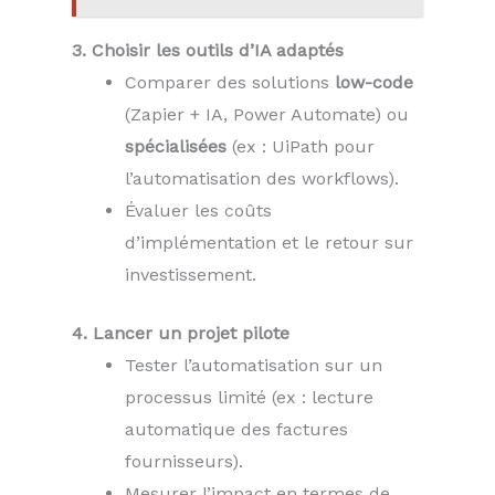
3. Choisir les outils d’IA adaptés
Comparer des solutions
low-code
(Zapier + IA, Power Automate) ou
spécialisées
(ex : UiPath pour
l’automatisation des workflows).
Évaluer les coûts
d’implémentation et le retour sur
investissement.
4. Lancer un projet pilote
Tester l’automatisation sur un
processus limité (ex : lecture
automatique des factures
fournisseurs).
Mesurer l’impact en termes de