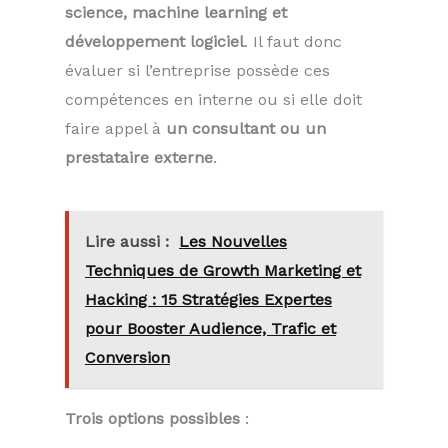
science, machine learning et
développement logiciel
. Il faut donc
évaluer si l’entreprise possède ces
compétences en interne ou si elle doit
faire appel à
un consultant ou un
prestataire externe
.
Lire aussi :
Les Nouvelles
Techniques de Growth Marketing et
Hacking : 15 Stratégies Expertes
pour Booster Audience, Trafic et
Conversion
Trois options possibles
: