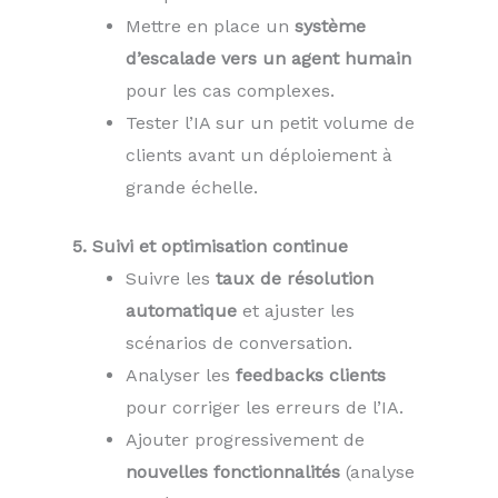
Mettre en place un
système
d’escalade vers un agent humain
pour les cas complexes.
Tester l’IA sur un petit volume de
clients avant un déploiement à
grande échelle.
5. Suivi et optimisation continue
Suivre les
taux de résolution
automatique
et ajuster les
scénarios de conversation.
Analyser les
feedbacks clients
pour corriger les erreurs de l’IA.
Ajouter progressivement de
nouvelles fonctionnalités
(analyse