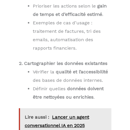
Prioriser les actions selon le
gain
de temps et d’efficacité estimé
.
Exemples de cas d’usage :
traitement de factures, tri des
emails, automatisation des
rapports financiers.
2. Cartographier les données existantes
Vérifier la
qualité et l’accessibilité
des bases de données internes.
Définir quelles
données doivent
être nettoyées ou enrichies
.
Lire aussi :
Lancer un agent
conversationnel IA en 2025