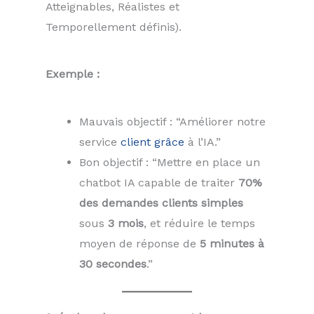
Atteignables, Réalistes et
Temporellement définis).
Exemple :
Mauvais objectif : “Améliorer notre
service
client grâce
à l’IA.”
Bon objectif : “Mettre en place un
chatbot IA capable de traiter
70%
des demandes clients simples
sous
3 mois
, et réduire le temps
moyen de réponse de
5 minutes à
30 secondes
.”