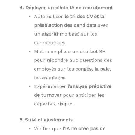
4. Déployer un pilote IA en recrutement
Automatiser
le tri des CV et la
présélection des candidats
avec
un algorithme basé sur les
compétences.
Mettre en place un chatbot RH
pour répondre aux questions des
employés sur
les congés, la paie,
les avantages
.
Expérimenter
l’analyse prédictive
de turnover
pour anticiper les
départs à risque.
5. Suivi et ajustements
Vérifier que
l’IA ne crée pas de