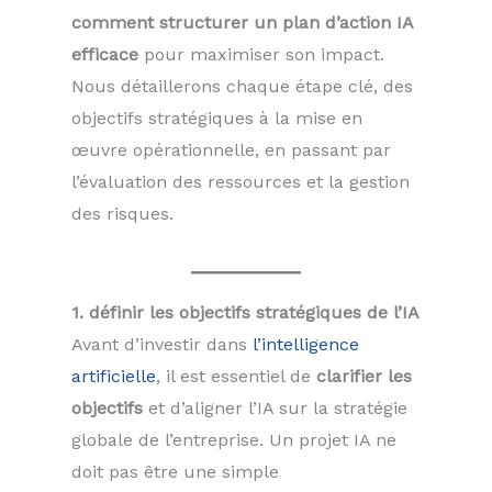
comment structurer un plan d’action IA
efficace
pour maximiser son impact.
Nous détaillerons chaque étape clé, des
objectifs stratégiques à la mise en
œuvre opérationnelle, en passant par
l’évaluation des ressources et la gestion
des risques.
1. définir les objectifs stratégiques de l’IA
Avant d’investir dans
l’intelligence
artificielle
, il est essentiel de
clarifier les
objectifs
et d’aligner l’IA sur la stratégie
globale de l’entreprise. Un projet IA ne
doit pas être une simple