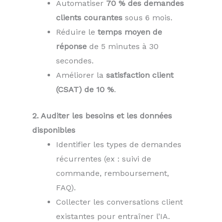
Automatiser
70 % des demandes
clients courantes
sous 6 mois.
Réduire le
temps moyen de
réponse
de 5 minutes à 30
secondes.
Améliorer la
satisfaction client
(CSAT) de 10 %
.
2. Auditer les besoins et les données
disponibles
Identifier les types de demandes
récurrentes (ex : suivi de
commande, remboursement,
FAQ).
Collecter les conversations client
existantes pour entraîner l’IA.