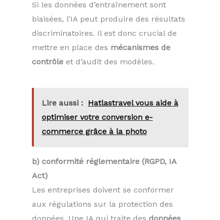
Si les données d’entraînement sont
biaisées, l’IA peut produire des résultats
discriminatoires. Il est donc crucial de
mettre en place des
mécanismes de
contrôle
et d’audit des modèles.
Lire aussi :
Hatlastravel vous aide à
optimiser votre conversion e-
commerce grâce à la photo
b) conformité réglementaire (RGPD, IA
Act)
Les entreprises doivent se conformer
aux régulations sur la protection des
données. Une IA qui traite des
données