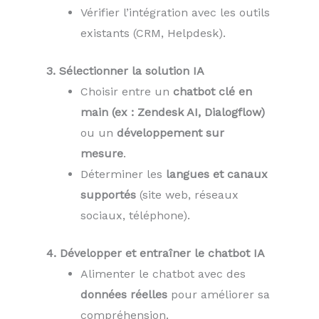
Vérifier l’intégration avec les outils
existants (CRM, Helpdesk).
3. Sélectionner la solution IA
Choisir entre un
chatbot clé en
main (ex : Zendesk AI, Dialogflow)
ou un
développement sur
mesure
.
Déterminer les
langues et canaux
supportés
(site web, réseaux
sociaux, téléphone).
4. Développer et entraîner le chatbot IA
Alimenter le chatbot avec des
données réelles
pour améliorer sa
compréhension.