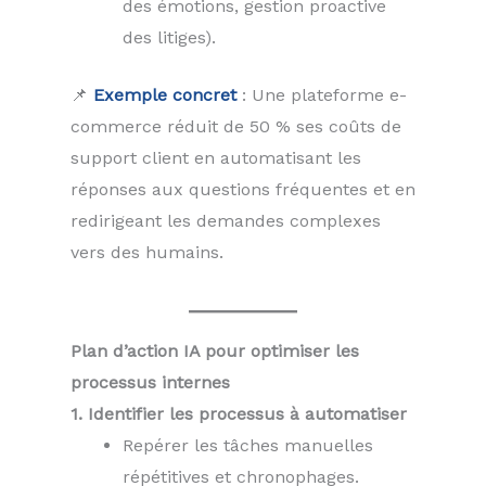
des émotions, gestion proactive
des litiges).
📌
Exemple concret
: Une plateforme e-
commerce réduit de 50 % ses coûts de
support client en automatisant les
réponses aux questions fréquentes et en
redirigeant les demandes complexes
vers des humains.
Plan d’action IA pour optimiser les
processus internes
1. Identifier les processus à automatiser
Repérer les tâches manuelles
répétitives et chronophages.