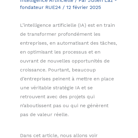
Intelligence Artificielle
/ Par
Julien Laz -
fondateur RUE24
/
12 février 2025
L’intelligence artificielle (IA) est en train
de transformer profondément les
entreprises, en automatisant des tâches,
en optimisant les processus et en
ouvrant de nouvelles opportunités de
croissance. Pourtant, beaucoup
d’entreprises peinent à mettre en place
une véritable stratégie IA et se
retrouvent avec des projets qui
n’aboutissent pas ou qui ne génèrent
pas de valeur réelle.
Dans cet article, nous allons voir