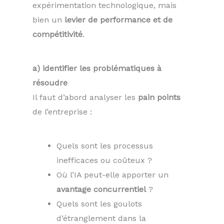
expérimentation technologique, mais
bien un
levier de performance et de
compétitivité
.
a) identifier les problématiques à
résoudre
Il faut d’abord analyser les
pain points
de l’entreprise :
Quels sont les processus
inefficaces ou coûteux ?
Où l’IA peut-elle apporter un
avantage concurrentiel
?
Quels sont les goulots
d’étranglement dans la