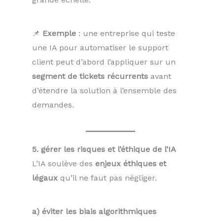
📌
Exemple
: une entreprise qui teste
une IA pour automatiser le support
client peut d’abord l’appliquer sur un
segment de tickets récurrents
avant
d’étendre la solution à l’ensemble des
demandes.
5. gérer les risques et l’éthique de l’IA
L’IA soulève des
enjeux éthiques et
légaux
qu’il ne faut pas négliger.
a) éviter les biais algorithmiques