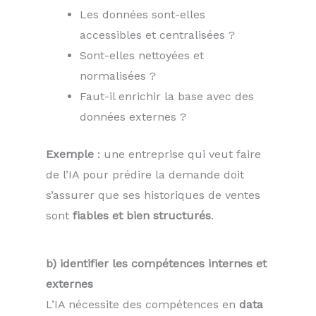
Les données sont-elles
accessibles et centralisées ?
Sont-elles nettoyées et
normalisées ?
Faut-il enrichir la base avec des
données externes ?
Exemple
: une entreprise qui veut faire
de l’IA pour prédire la demande doit
s’assurer que ses historiques de ventes
sont
fiables et bien structurés
.
b) identifier les compétences internes et
externes
L’IA nécessite des compétences en
data