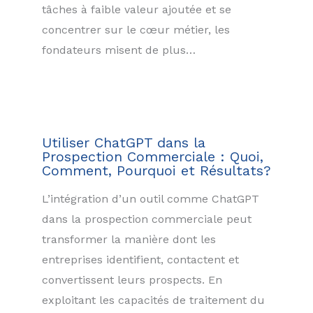
tâches à faible valeur ajoutée et se
concentrer sur le cœur métier, les
fondateurs misent de plus…
Utiliser ChatGPT dans la
Prospection Commerciale : Quoi,
Comment, Pourquoi et Résultats?
L’intégration d’un outil comme ChatGPT
dans la prospection commerciale peut
transformer la manière dont les
entreprises identifient, contactent et
convertissent leurs prospects. En
exploitant les capacités de traitement du