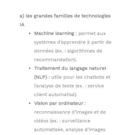
a) les grandes familles de technologies
IA
Machine learning
: permet aux
systèmes d’apprendre à partir de
données (ex. : algorithmes de
recommandation).
Traitement du langage naturel
(NLP)
: utile pour les chatbots et
l’analyse de texte (ex. : service
client automatisé).
Vision par ordinateur
:
reconnaissance d’images et de
vidéos (ex. : surveillance
automatisée, analyse d’images