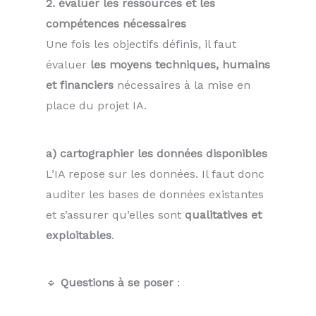
2. évaluer les ressources et les
compétences nécessaires
Une fois les objectifs définis, il faut
évaluer
les moyens techniques, humains
et financiers
nécessaires à la mise en
place du projet IA.
a) cartographier les données disponibles
L’IA repose sur les données. Il faut donc
auditer les bases de données existantes
et s’assurer qu’elles sont
qualitatives et
exploitables
.
🔹
Questions à se poser
: