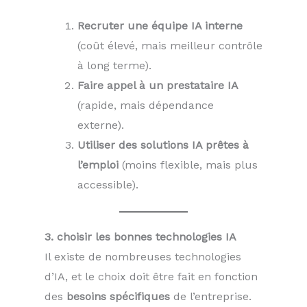
Recruter une équipe IA interne
(coût élevé, mais meilleur contrôle
à long terme).
Faire appel à un prestataire IA
(rapide, mais dépendance
externe).
Utiliser des solutions IA prêtes à
l’emploi
(moins flexible, mais plus
accessible).
3. choisir les bonnes technologies IA
Il existe de nombreuses technologies
d’IA, et le choix doit être fait en fonction
des
besoins spécifiques
de l’entreprise.