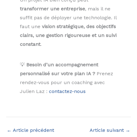
transformer une entreprise
, mais il ne
suffit pas de déployer une technologie. Il
faut une
vision stratégique, des objectifs
clairs, une gestion rigoureuse et un suivi
constant
.
💡
Besoin d’un accompagnement
personnalisé sur votre plan IA ?
Prenez
rendez-vous pour un coaching avec
Julien Laz :
contactez-nous
←
Article précédent
Article suivant
→