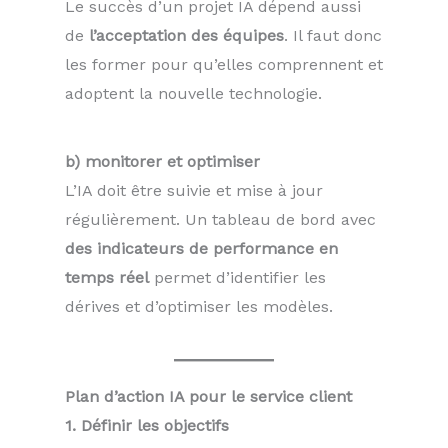
Le succès d’un projet IA dépend aussi
de
l’acceptation des équipes
. Il faut donc
les former pour qu’elles comprennent et
adoptent la nouvelle technologie.
b) monitorer et optimiser
L’IA doit être suivie et mise à jour
régulièrement. Un tableau de bord avec
des indicateurs de performance en
temps réel
permet d’identifier les
dérives et d’optimiser les modèles.
Plan d’action IA pour le service client
1. Définir les objectifs