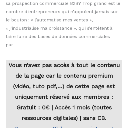
sa prospection commerciale B2B? Trop grand est le
nombre d’entrepreneurs qui n’appuient jamais sur
le bouton : « j’automatise mes ventes »,
« j’industrialise ma croissance », qui s’entêtent à
faire faire des bases de données commerciales
par…
Vous n’avez pas accès à tout le contenu
de la page car le contenu premium
(vidéo, tuto pdf,…) de cette page est
uniquement réservé aux membres :
Gratuit : 0€ | Accès 1 mois (toutes
ressources digitales) | sans CB.