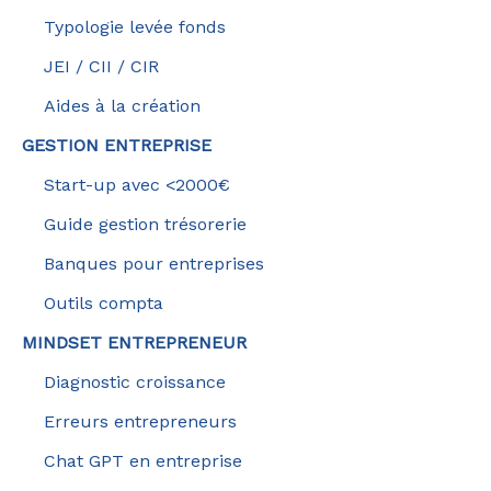
Typologie levée fonds
JEI / CII / CIR
Aides à la création
GESTION ENTREPRISE
Start-up avec <2000€
Guide gestion trésorerie
Banques pour entreprises
Outils compta
MINDSET ENTREPRENEUR
Diagnostic croissance
Erreurs entrepreneurs
Chat GPT en entreprise