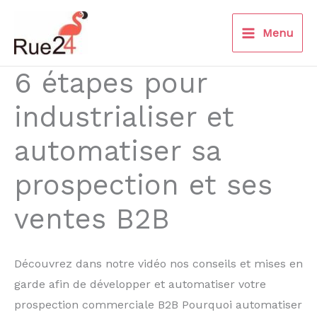
Aller
au
Menu
contenu
6 étapes pour
industrialiser et
automatiser sa
prospection et ses
ventes B2B
Découvrez dans notre vidéo nos conseils et mises en
garde afin de développer et automatiser votre
prospection commerciale B2B Pourquoi automatiser