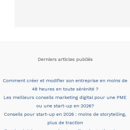
Derniers articles
publiés
Comment créer et modifier son entreprise en moins de
48 heures en toute sérénité ?
Les meilleurs conseils marketing digital pour une PME
ou une start-up en 2026?
Conseils pour start-up en 2026 : moins de storytelling,
plus de traction