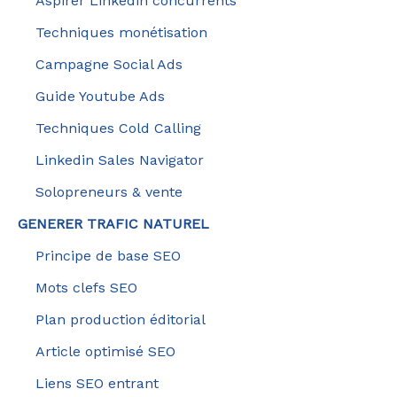
Aspirer Linkedin concurrents
Techniques monétisation
Campagne Social Ads
Guide Youtube Ads
Techniques Cold Calling
Linkedin Sales Navigator
Solopreneurs & vente
GENERER TRAFIC NATUREL
Principe de base SEO
Mots clefs SEO
Plan production éditorial
Article optimisé SEO
Liens SEO entrant