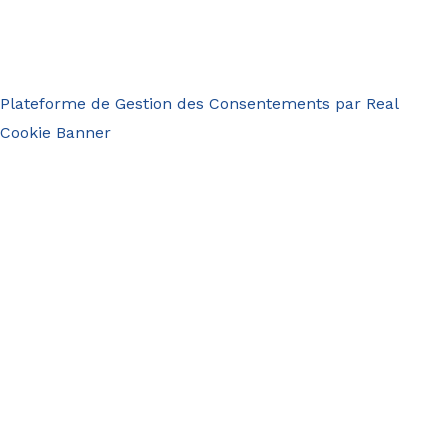
Plateforme de Gestion des Consentements par Real
Cookie Banner