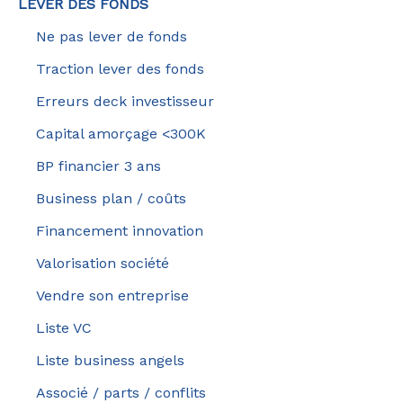
LEVER DES FONDS
Ne pas lever de fonds
Traction lever des fonds
Erreurs deck investisseur
Capital amorçage <300K
BP financier 3 ans
Business plan / coûts
Financement innovation
Valorisation société
Vendre son entreprise
Liste VC
Liste business angels
Associé / parts / conflits