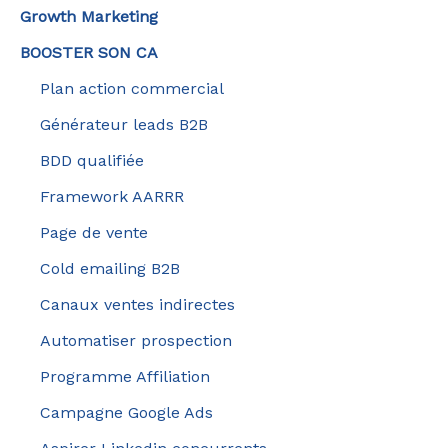
Growth Marketing
BOOSTER SON CA
Plan action commercial
Générateur leads B2B
BDD qualifiée
Framework AARRR
Page de vente
Cold emailing B2B
Canaux ventes indirectes
Automatiser prospection
Programme Affiliation
Campagne Google Ads