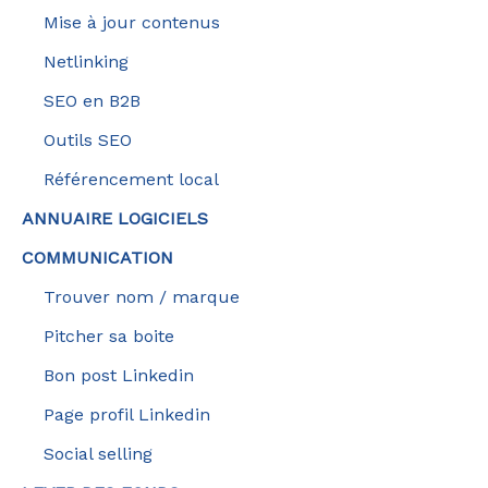
Mise à jour contenus
Netlinking
SEO en B2B
Outils SEO
Référencement local
ANNUAIRE LOGICIELS
COMMUNICATION
Trouver nom / marque
Pitcher sa boite
Bon post Linkedin
Page profil Linkedin
Social selling