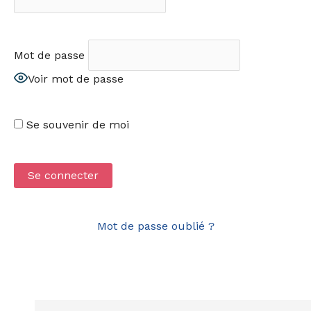
Mot de passe
Voir mot de passe
Se souvenir de moi
Mot de passe oublié ?