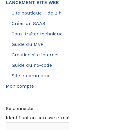
LANCEMENT SITE WEB
Site boutique – de 2 h
Créer un SAAS
Sous-traiter technique
Guide du MVP
Création site internet
Guide du no-code
Site e-commerce
Mon compte
Se connecter
Identifiant ou adresse e-mail