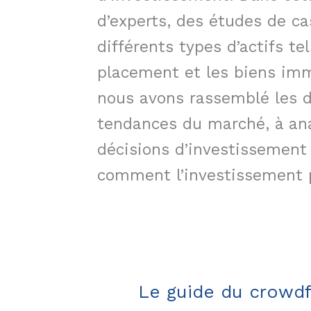
d’experts, des études de ca
différents types d’actifs t
placement et les biens imm
nous avons rassemblé les d
tendances du marché, à ana
décisions d’investissement 
comment l’investissement pe
Le guide du crowdf