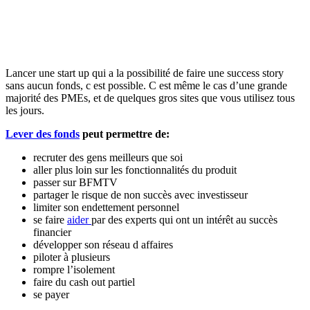
Lancer une start up qui a la possibilité de faire une success story
sans aucun fonds, c est possible. C est même le cas d’une grande
majorité des PMEs, et de quelques gros sites que vous utilisez tous
les jours.
Lever des fonds
peut permettre de:
recruter des gens meilleurs que soi
aller plus loin sur les fonctionnalités du produit
passer sur BFMTV
partager le risque de non succès avec investisseur
limiter son endettement personnel
se faire
aider
par des experts qui ont un intérêt au succès
financier
développer son réseau d affaires
piloter à plusieurs
rompre l’isolement
faire du cash out partiel
se payer