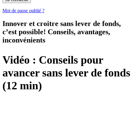
Mot de passe oublié ?
Innover et croitre sans lever de fonds,
c’est possible! Conseils, avantages,
inconvénients
Vidéo : Conseils pour
avancer sans lever de fonds
(12 min)