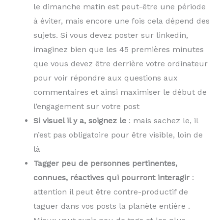
le dimanche matin est peut-être une période
à éviter, mais encore une fois cela dépend des
sujets. Si vous devez poster sur linkedin,
imaginez bien que les 45 premières minutes
que vous devez être derrière votre ordinateur
pour voir répondre aux questions aux
commentaires et ainsi maximiser le début de
l’engagement sur votre post
Si visuel il y a, soignez le
: mais sachez le, il
n’est pas obligatoire pour être visible, loin de
là
Tagger peu de personnes pertinentes,
connues, réactives qui pourront interagir
:
attention il peut être contre-productif de
taguer dans vos posts la planète entière .