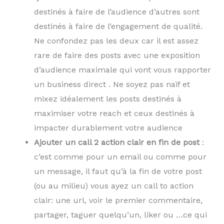
destinés à faire de l’audience d’autres sont
destinés à faire de l’engagement de qualité.
Ne confondez pas les deux car il est assez
rare de faire des posts avec une exposition
d’audience maximale qui vont vous rapporter
un business direct . Ne soyez pas naïf et
mixez idéalement les posts destinés à
maximiser votre reach et ceux destinés à
impacter durablement votre audience
Ajouter un call 2 action clair en fin de post
:
c’est comme pour un email ou comme pour
un message, il faut qu’à la fin de votre post
(ou au milieu) vous ayez un call to action
clair: une url, voir le premier commentaire,
partager, taguer quelqu’un, liker ou …ce qui