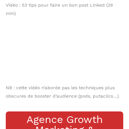
Vidéo : 53 tips pour faire un bon post Linked (29
min)
NB : cette vidéo n’aborde pas les techniques plus
obscures de booster d’audience (pods, putaclics…)
Agence Growth