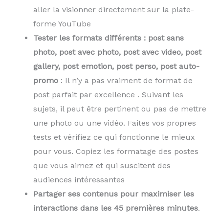
aller la visionner directement sur la plate-
forme YouTube
Tester les formats différents : post sans
photo, post avec photo, post avec video, post
gallery, post emotion, post perso, post auto-
promo
: Il n’y a pas vraiment de format de
post parfait par excellence . Suivant les
sujets, il peut être pertinent ou pas de mettre
une photo ou une vidéo. Faites vos propres
tests et vérifiez ce qui fonctionne le mieux
pour vous. Copiez les formatage des postes
que vous aimez et qui suscitent des
audiences intéressantes
Partager ses contenus pour maximiser les
interactions dans les 45 premières minutes
.