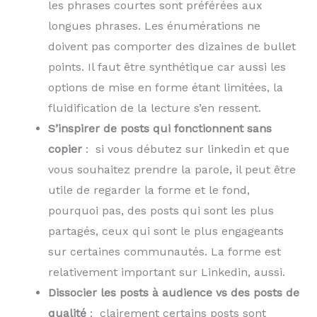
les phrases courtes sont préférées aux
longues phrases. Les énumérations ne
doivent pas comporter des dizaines de bullet
points. Il faut être synthétique car aussi les
options de mise en forme étant limitées, la
fluidification de la lecture s’en ressent.
S’inspirer de posts qui fonctionnent sans
copier
: si vous débutez sur linkedin et que
vous souhaitez prendre la parole, il peut être
utile de regarder la forme et le fond,
pourquoi pas, des posts qui sont les plus
partagés, ceux qui sont le plus engageants
sur certaines communautés. La forme est
relativement important sur Linkedin, aussi.
Dissocier les posts à audience vs des posts de
qualité
: clairement certains posts sont