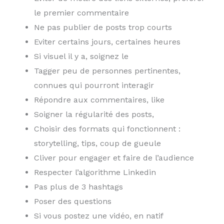
le premier commentaire
Ne pas publier de posts trop courts
Eviter certains jours, certaines heures
Si visuel il y a, soignez le
Tagger peu de personnes pertinentes,
connues qui pourront interagir
Répondre aux commentaires, like
Soigner la régularité des posts,
Choisir des formats qui fonctionnent :
storytelling, tips, coup de gueule
Cliver pour engager et faire de l’audience
Respecter l’algorithme Linkedin
Pas plus de 3 hashtags
Poser des questions
Si vous postez une vidéo, en natif