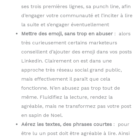
ses trois premières lignes, sa punch line, afin
d’engager votre communauté et l’inciter à lire
la suite et s’engager éventuellement
Mettre des emoji, sans trop en abuser
: alors
très curieusement certains marketeurs
conseillent d’ajouter des emoji dans vos posts
Linkedin. Clairement on est dans une
approche très réseau social grand public,
mais effectivement il paraît que cela
fonctionne. N’en abusez pas trop tout de
même. Fluidifiez la lecture, rendez la
agréable, mais ne transformez pas votre post
en sapin de Noel.
Aérez les textes, des phrases courtes
: pour
être lu un post doit être agréable à lire. Ainsi