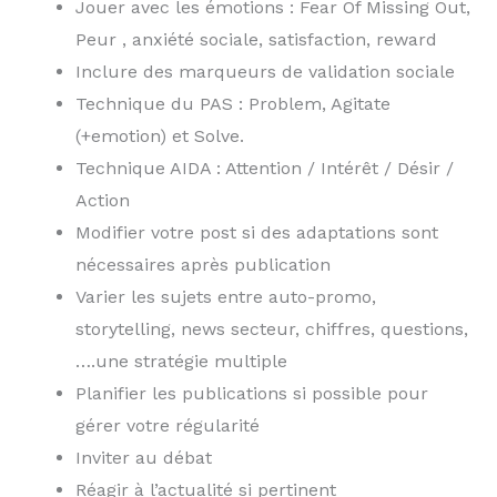
Jouer avec les émotions : Fear Of Missing Out,
Peur , anxiété sociale, satisfaction, reward
Inclure des marqueurs de validation sociale
Technique du PAS : Problem, Agitate
(+emotion) et Solve.
Technique AIDA : Attention / Intérêt / Désir /
Action
Modifier votre post si des adaptations sont
nécessaires après publication
Varier les sujets entre auto-promo,
storytelling, news secteur, chiffres, questions,
….une stratégie multiple
Planifier les publications si possible pour
gérer votre régularité
Inviter au débat
Réagir à l’actualité si pertinent