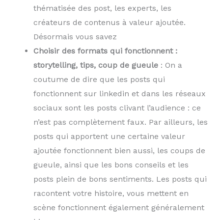
thématisée des post, les experts, les
créateurs de contenus à valeur ajoutée.
Désormais vous savez
Choisir des formats qui fonctionnent :
storytelling, tips, coup de gueule
: On a
coutume de dire que les posts qui
fonctionnent sur linkedin et dans les réseaux
sociaux sont les posts clivant l’audience : ce
n’est pas complètement faux. Par ailleurs, les
posts qui apportent une certaine valeur
ajoutée fonctionnent bien aussi, les coups de
gueule, ainsi que les bons conseils et les
posts plein de bons sentiments. Les posts qui
racontent votre histoire, vous mettent en
scène fonctionnent également généralement