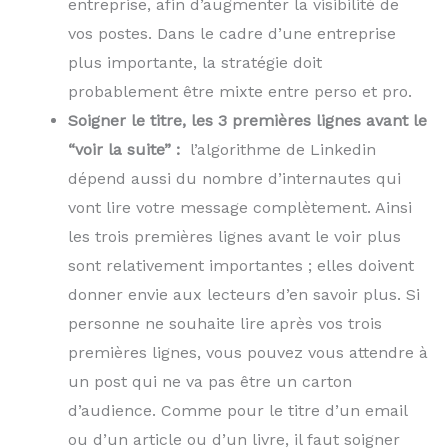
entreprise, afin d’augmenter la visibilité de
vos postes. Dans le cadre d’une entreprise
plus importante, la stratégie doit
probablement être mixte entre perso et pro.
Soigner le titre, les 3 premières lignes avant le
“voir la suite” :
l’algorithme de Linkedin
dépend aussi du nombre d’internautes qui
vont lire votre message complètement. Ainsi
les trois premières lignes avant le voir plus
sont relativement importantes ; elles doivent
donner envie aux lecteurs d’en savoir plus. Si
personne ne souhaite lire après vos trois
premières lignes, vous pouvez vous attendre à
un post qui ne va pas être un carton
d’audience. Comme pour le titre d’un email
ou d’un article ou d’un livre, il faut soigner