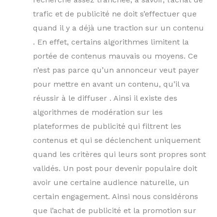
trafic et de publicité ne doit s’effectuer que
quand il y a déjà une traction sur un contenu
. En effet, certains algorithmes limitent la
portée de contenus mauvais ou moyens. Ce
n’est pas parce qu’un annonceur veut payer
pour mettre en avant un contenu, qu’il va
réussir à le diffuser . Ainsi il existe des
algorithmes de modération sur les
plateformes de publicité qui filtrent les
contenus et qui se déclenchent uniquement
quand les critères qui leurs sont propres sont
validés. Un post pour devenir populaire doit
avoir une certaine audience naturelle, un
certain engagement. Ainsi nous considérons
que l’achat de publicité et la promotion sur