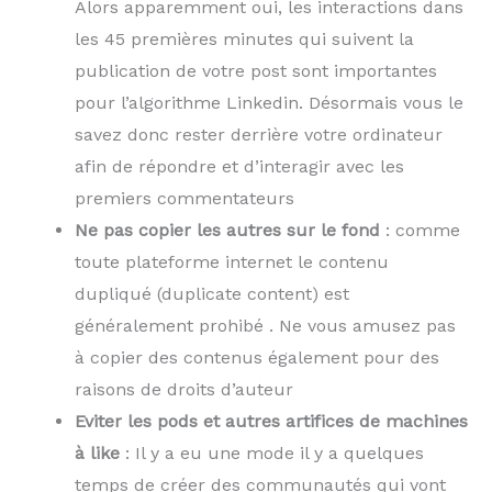
Alors apparemment oui, les interactions dans
les 45 premières minutes qui suivent la
publication de votre post sont importantes
pour l’algorithme Linkedin. Désormais vous le
savez donc rester derrière votre ordinateur
afin de répondre et d’interagir avec les
premiers commentateurs
Ne pas copier les autres sur le fond
: comme
toute plateforme internet le contenu
dupliqué (duplicate content) est
généralement prohibé . Ne vous amusez pas
à copier des contenus également pour des
raisons de droits d’auteur
Eviter les pods et autres artifices de machines
à like
: Il y a eu une mode il y a quelques
temps de créer des communautés qui vont