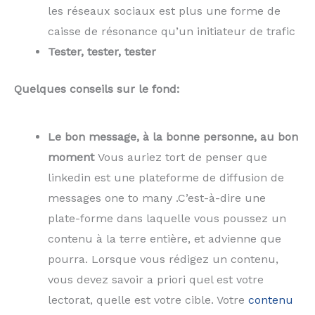
les réseaux sociaux est plus une forme de
caisse de résonance qu’un initiateur de trafic
Tester, tester, tester
Quelques conseils sur le fond:
Le bon message, à la bonne personne, au bon
moment
Vous auriez tort de penser que
linkedin est une plateforme de diffusion de
messages one to many .C’est-à-dire une
plate-forme dans laquelle vous poussez un
contenu à la terre entière, et advienne que
pourra. Lorsque vous rédigez un contenu,
vous devez savoir a priori quel est votre
lectorat, quelle est votre cible. Votre
contenu