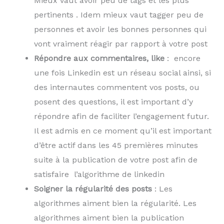
Mieux vaut avoir peu de tags et les plus
pertinents . Idem mieux vaut tagger peu de
personnes et avoir les bonnes personnes qui
vont vraiment réagir par rapport à votre post
Répondre aux commentaires, like
: encore
une fois Linkedin est un réseau social ainsi, si
des internautes commentent vos posts, ou
posent des questions, il est important d’y
répondre afin de faciliter l’engagement futur.
Il est admis en ce moment qu’il est important
d’être actif dans les 45 premières minutes
suite à la publication de votre post afin de
satisfaire l’algorithme de linkedin
Soigner la régularité des posts
: Les
algorithmes aiment bien la régularité. Les
algorithmes aiment bien la publication