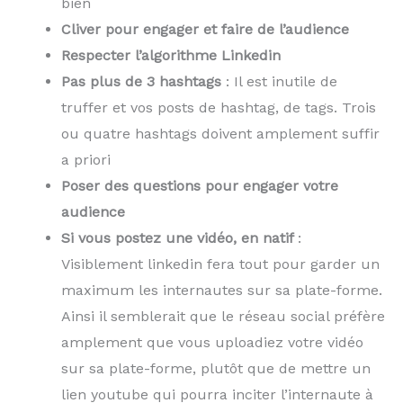
bien
Cliver pour engager et faire de l’audience
Respecter l’algorithme Linkedin
Pas plus de 3 hashtags
: Il est inutile de
truffer et vos posts de hashtag, de tags. Trois
ou quatre hashtags doivent amplement suffir
a priori
Poser des questions pour engager votre
audience
Si vous postez une vidéo, en natif
:
Visiblement linkedin fera tout pour garder un
maximum les internautes sur sa plate-forme.
Ainsi il semblerait que le réseau social préfère
amplement que vous uploadiez votre vidéo
sur sa plate-forme, plutôt que de mettre un
lien youtube qui pourra inciter l’internaute à