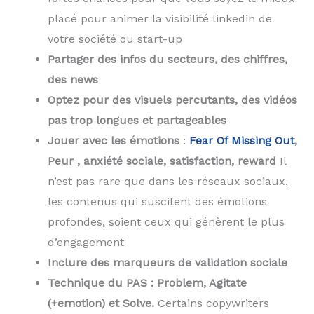
placé pour animer la visibilité linkedin de
votre société ou start-up
Partager des infos du secteurs, des chiffres,
des news
Optez pour des visuels percutants, des vidéos
pas trop longues et partageables
Jouer avec les émotions
:
Fear Of Missing Out
,
Peur , anxiété sociale, satisfaction, reward
Il
n’est pas rare que dans les réseaux sociaux,
les contenus qui suscitent des émotions
profondes, soient ceux qui génèrent le plus
d’engagement
Inclure des marqueurs de validation sociale
Technique du PAS : Problem, Agitate
(+emotion) et Solve.
Certains copywriters