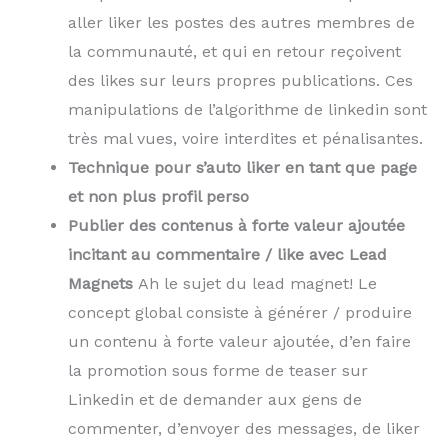
aller liker les postes des autres membres de
la communauté, et qui en retour reçoivent
des likes sur leurs propres publications. Ces
manipulations de l’algorithme de linkedin sont
très mal vues, voire interdites et pénalisantes.
Technique pour s’auto liker en tant que page
et non plus profil perso
Publier des contenus à forte valeur ajoutée
incitant au commentaire / like avec Lead
Magnets
Ah le sujet du lead magnet! Le
concept global consiste à générer / produire
un contenu à forte valeur ajoutée, d’en faire
la promotion sous forme de teaser sur
Linkedin et de demander aux gens de
commenter, d’envoyer des messages, de liker