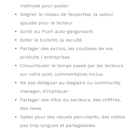
méthode pour poster
Soigner le niveau de l’expertise, la valeur
ajoutée pour le lecteur
Sortir du Push auto-gargarisant
Eviter le bullshit, la vacuité
Partager des exclus, les coulisses de vos
produits / entreprises
Chouchouter le temps passé par les lecteurs
sur votre post, commentaires inclus
Ne pas déléguer au stagiaire ou community
manager, s’impliquer
Partager des infos du secteurs, des chiffres,
des news
Optez pour des visuels percutants, des vidéos
pas trop longues et partageables