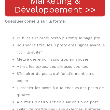
Marketing &
Développement >>
Quelques conseils sur la forme:
Publier sur profil perso plutôt que page pro
Soigner le titre, les 3 premières lignes avant le
“voir la suite”
Mettre des emoji, sans trop en abuser
Aérez les textes, des phrases courtes
S’inspirer de posts qui fonctionnent sans
copier
Dissocier les posts à audience vs des posts de
qualité
Ajouter un call 2 action clair en fin de post
Eviter de mettre des liens externes, préférer