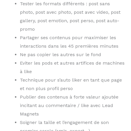
Tester les formats différents : post sans
photo, post avec photo, post avec video, post
gallery, post emotion, post perso, post auto-
promo
Partager ses contenus pour maximiser les
interactions dans les 45 premières minutes
Ne pas copier les autres sur le fond
Eviter les pods et autres artifices de machines
à like
Technique pour s’auto liker en tant que page
et non plus profil perso
Publier des contenus à forte valeur ajoutée
incitant au commentaire / like avec Lead
Magnets
Soigner la taille et l’engagement de son
premier cercle (amis, expert…)