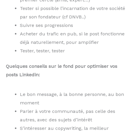
Tester si possible l’incarnation de votre société
par son fondateur (cf DNVB..)
Suivre ses progressions
Acheter du trafic en pub, si le post fonctionne
déjà naturellement, pour amplifier
Tester, tester, tester
Quelques conseils sur le fond pour optimiser vos
posts Linkedin:
Le bon message, à la bonne personne, au bon
moment
Parler à votre communauté, pas celle des
autres, avec des sujets d’intérêt
S’intéresser au copywriting, la meilleur