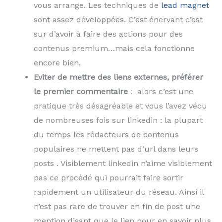
vous arrange. Les techniques de
lead magnet
sont assez développées. C’est énervant c’est
sur d’avoir à faire des actions pour des
contenus premium…mais cela fonctionne
encore bien.
Eviter de mettre des liens externes, préférer
le premier commentaire
: alors c’est une
pratique très désagréable et vous l’avez vécu
de nombreuses fois sur linkedin : la plupart
du temps les rédacteurs de contenus
populaires ne mettent pas d’url dans leurs
posts . Visiblement linkedin n’aime visiblement
pas ce procédé qui pourrait faire sortir
rapidement un utilisateur du réseau. Ainsi il
n’est pas rare de trouver en fin de post une
mention disant que le lien pour en savoir plus