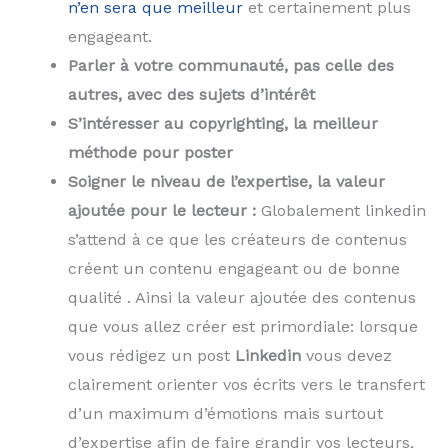
n’en sera que meilleur
et certainement plus
engageant.
Parler à votre communauté, pas celle des
autres, avec des sujets d’intérêt
S’intéresser au copyrighting, la meilleur
méthode pour poster
Soigner le niveau de l’expertise, la valeur
ajoutée pour le lecteur :
Globalement linkedin
s’attend à ce que les créateurs de contenus
créent un contenu engageant ou de bonne
qualité . Ainsi la valeur ajoutée des contenus
que vous allez créer est primordiale: lorsque
vous rédigez un post
Linkedin
vous devez
clairement orienter vos écrits vers le transfert
d’un maximum d’émotions mais surtout
d’expertise afin de faire grandir vos lecteurs,