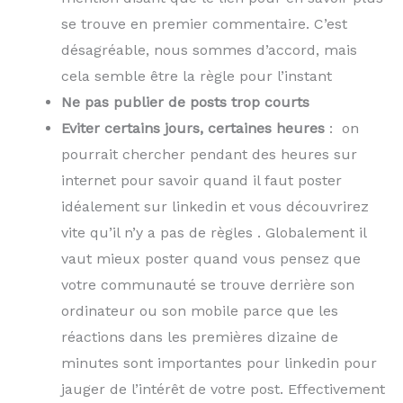
se trouve en premier commentaire. C’est
désagréable, nous sommes d’accord, mais
cela semble être la règle pour l’instant
Ne pas publier de posts trop courts
Eviter certains jours, certaines heures
: on
pourrait chercher pendant des heures sur
internet pour savoir quand il faut poster
idéalement sur linkedin et vous découvrirez
vite qu’il n’y a pas de règles . Globalement il
vaut mieux poster quand vous pensez que
votre communauté se trouve derrière son
ordinateur ou son mobile parce que les
réactions dans les premières dizaine de
minutes sont importantes pour linkedin pour
jauger de l’intérêt de votre post. Effectivement