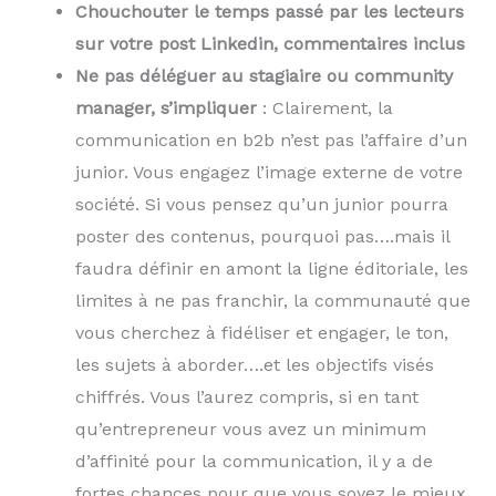
Chouchouter le temps passé par les lecteurs
sur votre post Linkedin, commentaires inclus
Ne pas déléguer au stagiaire ou community
manager, s’impliquer
: Clairement, la
communication en b2b n’est pas l’affaire d’un
junior. Vous engagez l’image externe de votre
société. Si vous pensez qu’un junior pourra
poster des contenus, pourquoi pas….mais il
faudra définir en amont la ligne éditoriale, les
limites à ne pas franchir, la communauté que
vous cherchez à fidéliser et engager, le ton,
les sujets à aborder….et les objectifs visés
chiffrés. Vous l’aurez compris, si en tant
qu’entrepreneur vous avez un minimum
d’affinité pour la communication, il y a de
fortes chances pour que vous soyez le mieux