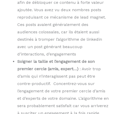
afin de débloquer ce contenu à forte valeur
ajoutée. Vous avez vu deux nombres posts
reproduisant ce mécanisme de lead magnet.
Ces posts avaient généralement des
audiences colossales, car ils étaient aussi
destinés à tromper l’algorithme de linkedin
avec un post générant beaucoup
d’interactions, d’engagements
Soigner la taille et l’engagement de son
premier cercle (amis, expert…)
: Avoir trop
d’amis qui n’interagissent pas peut être
contre-productif. Concentrez-vous sur
l’engagement de votre premier cercle d’amis
et d’experts de votre domaine. L’algorithme en
sera probablement satisfait car vous arriverez
à susciter un engagement à la fois rapide,