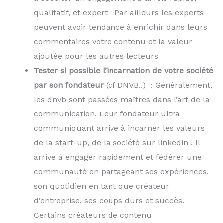
qualitatif, et expert . Par ailleurs les experts
peuvent avoir tendance à enrichir dans leurs
commentaires votre contenu et la valeur
ajoutée pour les autres lecteurs
Tester si possible l’incarnation de votre société
par son fondateur
(cf DNVB..) : Généralement,
les dnvb sont passées maîtres dans l’art de la
communication. Leur fondateur ultra
communiquant arrive à incarner les valeurs
de la start-up, de la société sur linkedin . Il
arrive à engager rapidement et fédérer une
communauté en partageant ses expériences,
son quotidien en tant que créateur
d’entreprise, ses coups durs et succès.
Certains créateurs de contenu