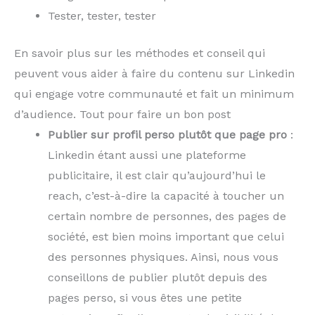
Tester, tester, tester
En savoir plus sur les méthodes et conseil qui
peuvent vous aider à faire du contenu sur Linkedin
qui engage votre communauté et fait un minimum
d’audience. Tout pour faire un bon post
Publier sur profil perso plutôt que page pro
:
Linkedin étant aussi une plateforme
publicitaire, il est clair qu’aujourd’hui le
reach, c’est-à-dire la capacité à toucher un
certain nombre de personnes, des pages de
société, est bien moins important que celui
des personnes physiques. Ainsi, nous vous
conseillons de publier plutôt depuis des
pages perso, si vous êtes une petite