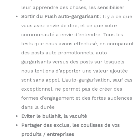
leur apprendre des choses, les sensibiliser
Sortir du Push auto-gargarisant
: Il y a ce que
vous avez envie de dire, et ce que votre
communauté a envie d’entendre. Tous les
tests que nous avons effectusé, en comparant
des posts auto promotionnels, auto
gargarisants versus des posts sur lesquels
nous tentions d’apporter une valeur ajoutée
sont sans appel. L’auto-gargarisation, sauf cas
exceptionnel, ne permet pas de créer des
formes d’engagement et des fortes audiences
dans la durée
Eviter le bullshit, la vacuité
Partager des exclus, les coulisses de vos
produits / entreprises