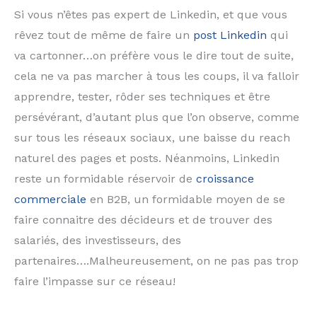
Si vous n’êtes pas expert de Linkedin, et que vous
rêvez tout de même de faire un
post Linkedin
qui
va cartonner…on préfère vous le dire tout de suite,
cela ne va pas marcher à tous les coups, il va falloir
apprendre, tester, rôder ses techniques et être
persévérant, d’autant plus que l’on observe, comme
sur tous les réseaux sociaux, une baisse du reach
naturel des pages et posts. Néanmoins, Linkedin
reste un formidable réservoir de
croissance
commerciale
en B2B, un formidable moyen de se
faire connaitre des décideurs et de trouver des
salariés, des investisseurs, des
partenaires….Malheureusement, on ne pas pas trop
faire l’impasse sur ce réseau!