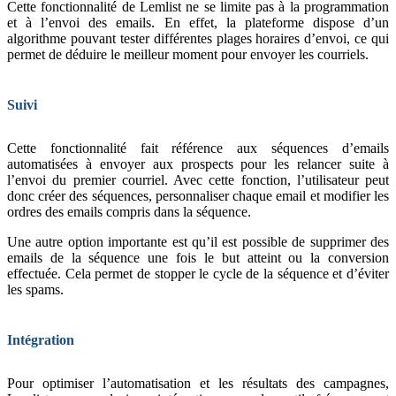
Cette fonctionnalité de Lemlist ne se limite pas à la programmation
et à l’envoi des emails. En effet, la plateforme dispose d’un
algorithme pouvant tester différentes plages horaires d’envoi, ce qui
permet de déduire le meilleur moment pour envoyer les courriels.
Suivi
Cette fonctionnalité fait référence aux séquences d’emails
automatisées à envoyer aux prospects pour les relancer suite à
l’envoi du premier courriel. Avec cette fonction, l’utilisateur peut
donc créer des séquences, personnaliser chaque email et modifier les
ordres des emails compris dans la séquence.
Une autre option importante est qu’il est possible de supprimer des
emails de la séquence une fois le but atteint ou la conversion
effectuée. Cela permet de stopper le cycle de la séquence et d’éviter
les spams.
Intégration
Pour optimiser l’automatisation et les résultats des campagnes,