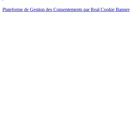
Plateforme de Gestion des Consentements par Real Cookie Banner