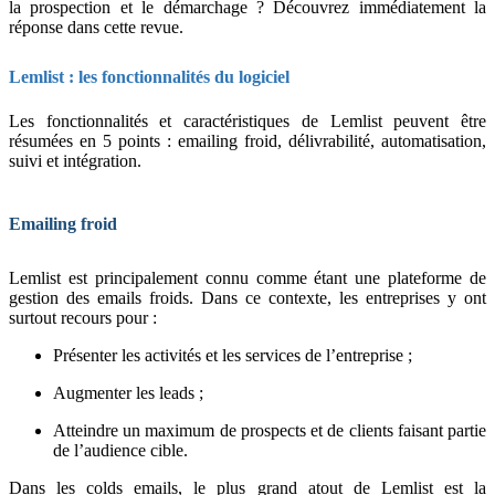
la prospection et le démarchage ? Découvrez immédiatement la
réponse dans cette revue.
Lemlist : les fonctionnalités du logiciel
Les fonctionnalités et caractéristiques de Lemlist peuvent être
résumées en 5 points : emailing froid, délivrabilité, automatisation,
suivi et intégration.
Emailing froid
Lemlist est principalement connu comme étant une plateforme de
gestion des emails froids. Dans ce contexte, les entreprises y ont
surtout recours pour :
Présenter les activités et les services de l’entreprise ;
Augmenter les leads ;
Atteindre un maximum de prospects et de clients faisant partie
de l’audience cible.
Dans les colds emails, le plus grand atout de Lemlist est la