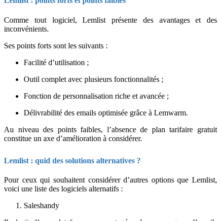
Lemlist : points forts et points faibles
Comme tout logiciel, Lemlist présente des avantages et des
inconvénients.
Ses points forts sont les suivants :
Facilité d’utilisation ;
Outil complet avec plusieurs fonctionnalités ;
Fonction de personnalisation riche et avancée ;
Délivrabilité des emails optimisée grâce à Lemwarm.
Au niveau des points faibles, l’absence de plan tarifaire gratuit
constitue un axe d’amélioration à considérer.
Lemlist : quid des solutions alternatives ?
Pour ceux qui souhaitent considérer d’autres options que Lemlist,
voici une liste des logiciels alternatifs :
Saleshandy