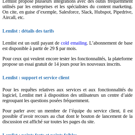
Lemlist propose plusieurs intégrations avec des outils fréquemment
utilisés par les entreprises et les spécialistes du content marketing.
On cite, en guise d’exemple, Salesforce, Slack, Hubspot, Pipedrive,
Aircall, etc.
Lemlist : détails des tarifs
Lemlist est un outil payant de
cold emailing
. L’abonnement de base
est disponible à partir de 29 $ par mois.
Pour ceux qui veulent encore tester les fonctionnalités, la plateforme
propose un essai gratuit de 14 jours pour les nouveaux inscrits.
Lemlist : support et service client
Pour les requêtes relatives aux services et aux fonctionnalités du
logiciel, Lemlist met à disposition des utilisateurs un centre d’aide
regroupant les questions posées fréquemment.
Pour parler avec un membre de l’équipe du service client, il est
possible d’avoir recours au chat dont le bouton de lancement de la
discussion est affiché sur toutes les pages du site.