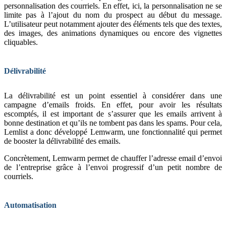
personnalisation des courriels. En effet, ici, la personnalisation ne se
limite pas à l’ajout du nom du prospect au début du message.
L’utilisateur peut notamment ajouter des éléments tels que des textes,
des images, des animations dynamiques ou encore des vignettes
cliquables.
Délivrabilité
La délivrabilité est un point essentiel à considérer dans une
campagne d’emails froids. En effet, pour avoir les résultats
escomptés, il est important de s’assurer que les emails arrivent à
bonne destination et qu’ils ne tombent pas dans les spams. Pour cela,
Lemlist a donc développé Lemwarm, une fonctionnalité qui permet
de booster la délivrabilité des emails.
Concrètement, Lemwarm permet de chauffer l’adresse email d’envoi
de l’entreprise grâce à l’envoi progressif d’un petit nombre de
courriels.
Automatisation