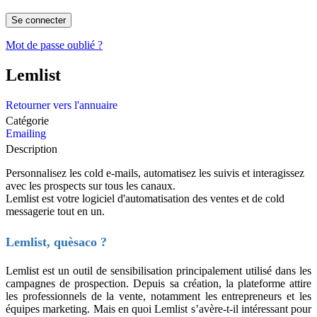
Mot de passe oublié ?
Lemlist
Retourner vers l'annuaire
Catégorie
Emailing
Description
Personnalisez les cold e-mails, automatisez les suivis et interagissez
avec les prospects sur tous les canaux.
Lemlist est votre logiciel d'automatisation des ventes et de cold
messagerie tout en un.
Lemlist, quèsaco ?
Lemlist est un outil de sensibilisation principalement utilisé dans les
campagnes de prospection. Depuis sa création, la plateforme attire
les professionnels de la vente, notamment les entrepreneurs et les
équipes marketing. Mais en quoi Lemlist s’avère-t-il intéressant pour